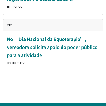
11.08.2022
dia
No ‘Dia Nacional da Equoterapia’,
vereadora solicita apoio do poder público
para a atividade
09.08.2022