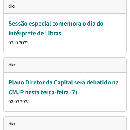
dia
Sessão especial comemora o dia do
Intérprete de Libras
02.10.2023
dia
Plano Diretor da Capital será debatido na
CMJP nesta terça-feira (7)
03.03.2023
dia