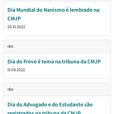
Dia Mundial do Nanismo é lembrado na
CMJP
25.10.2022
dia
Dia do Frevo é tema na tribuna da CMJP
13.09.2022
dia
Dia do Advogado e do Estudante são
registrados na tribuna da CMJP