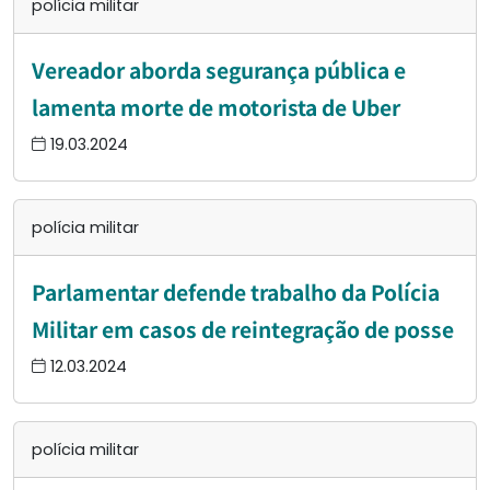
polícia militar
Vereador aborda segurança pública e
lamenta morte de motorista de Uber
19.03.2024
polícia militar
Parlamentar defende trabalho da Polícia
Militar em casos de reintegração de posse
12.03.2024
polícia militar