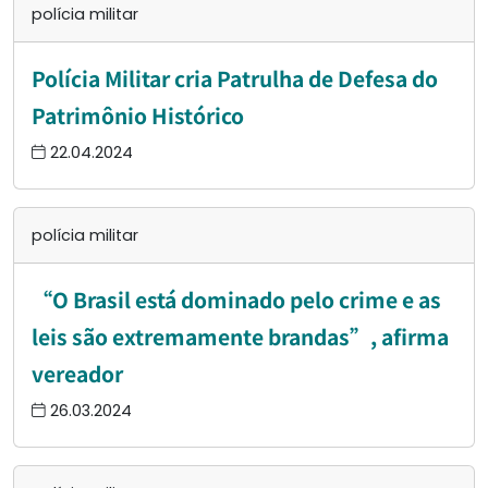
polícia militar
Polícia Militar cria Patrulha de Defesa do
Patrimônio Histórico
22.04.2024
polícia militar
“O Brasil está dominado pelo crime e as
leis são extremamente brandas”, afirma
vereador
26.03.2024