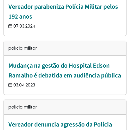
Vereador parabeniza Polícia Militar pelos
192 anos
07.03.2024
polícia militar
Mudança na gestão do Hospital Edson
Ramalho é debatida em audiência pública
03.04.2023
polícia militar
Vereador denuncia agressão da Polícia