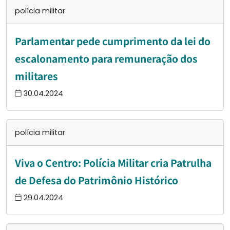
polícia militar
Parlamentar pede cumprimento da lei do
escalonamento para remuneração dos
militares
30.04.2024
polícia militar
Viva o Centro: Polícia Militar cria Patrulha
de Defesa do Patrimônio Histórico
29.04.2024