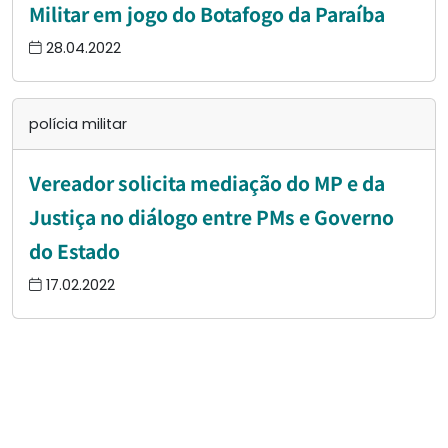
Militar em jogo do Botafogo da Paraíba
28.04.2022
polícia militar
Vereador solicita mediação do MP e da
Justiça no diálogo entre PMs e Governo
do Estado
17.02.2022