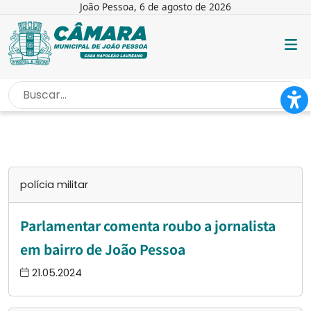
João Pessoa, 6 de agosto de 2026
INÍCIO
/
POLÍCIA MILITAR
polícia militar
Parlamentar comenta roubo a jornalista
em bairro de João Pessoa
21.05.2024