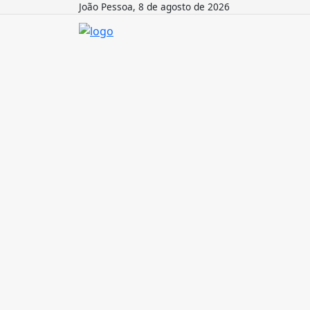
João Pessoa, 8 de agosto de 2026