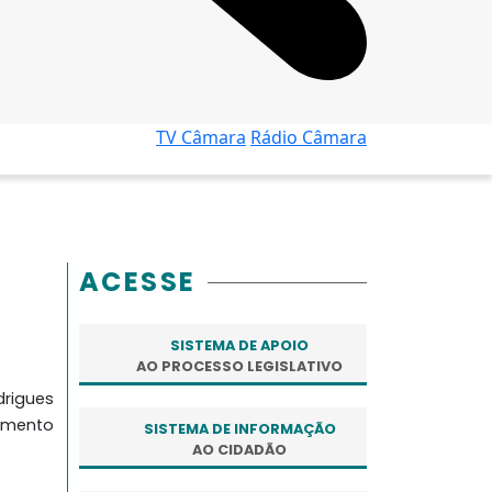
TV Câmara
Rádio Câmara
ACESSE
SISTEMA DE APOIO
AO PROCESSO LEGISLATIVO
rigues
cimento
SISTEMA DE INFORMAÇÃO
AO CIDADÃO