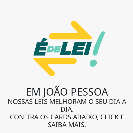
EM JOÃO PESSOA
NOSSAS LEIS MELHORAM O SEU DIA A
DIA.
CONFIRA OS CARDS ABAIXO, CLICK E
SAIBA MAIS.