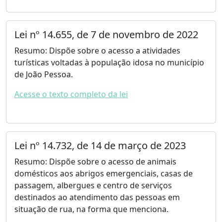
Lei nº 14.655, de 7 de novembro de 2022
Resumo: Dispõe sobre o acesso a atividades
turísticas voltadas à população idosa no município
de João Pessoa.
Acesse o texto completo da lei
Lei nº 14.732, de 14 de março de 2023
Resumo: Dispõe sobre o acesso de animais
domésticos aos abrigos emergenciais, casas de
passagem, albergues e centro de serviços
destinados ao atendimento das pessoas em
situação de rua, na forma que menciona.