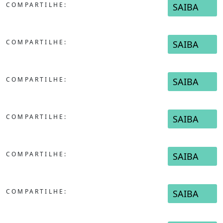
COMPARTILHE:
SAIBA
COMPARTILHE:
SAIBA
COMPARTILHE:
SAIBA
COMPARTILHE:
SAIBA
COMPARTILHE:
SAIBA
COMPARTILHE:
SAIBA