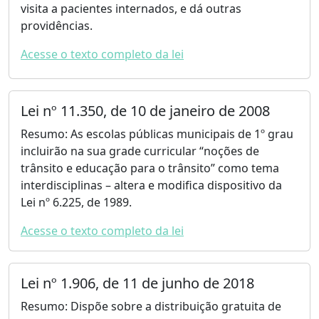
visita a pacientes internados, e dá outras
providências.
Acesse o texto completo da lei
Lei nº 11.350, de 10 de janeiro de 2008
Resumo: As escolas públicas municipais de 1º grau
incluirão na sua grade curricular “noções de
trânsito e educação para o trânsito” como tema
interdisciplinas – altera e modifica dispositivo da
Lei nº 6.225, de 1989.
Acesse o texto completo da lei
Lei nº 1.906, de 11 de junho de 2018
Resumo: Dispõe sobre a distribuição gratuita de