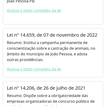
João Pessoa-PB.
Acesse o texto completo da lei
Lei nº 14.659, de 07 de novembro de 2022
Resumo: Institui a campanha permanente de
conscientização sobre a castração de animais, no
âmbito do município de João Pessoa, e adota
outras providências.
Acesse o texto completo da lei
Lei nº 14.206, de 26 de julho de 2021
Resumo: Dispõe sobre a obrigatoriedade das
empresas organizadoras de concurso público de