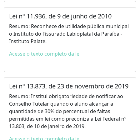
Lei nº 11.936, de 9 de junho de 2010
Resumo: Reconhece de utilidade pública municipal
o Instituto do Fissurado Labioplatal da Paraíba -
Instituto Palate.
Acesse o texto completo da lei
Lei nº 13.873, de 23 de novembro de 2019
Resumo: Institui obrigatoriedade de notificar ao
Conselho Tutelar quando o aluno alcançar a
quantidade de 30% do percentual de faltas
permitidas em lei como preconiza a Lei Federal nº
13.803, de 10 de janeiro de 2019.
Acesse o texto completo da lei