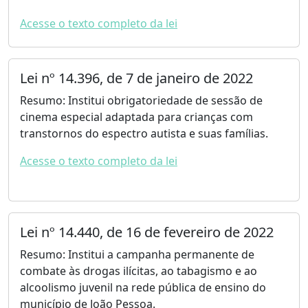
Acesse o texto completo da lei
Lei nº 14.396, de 7 de janeiro de 2022
Resumo: Institui obrigatoriedade de sessão de
cinema especial adaptada para crianças com
transtornos do espectro autista e suas famílias.
Acesse o texto completo da lei
Lei nº 14.440, de 16 de fevereiro de 2022
Resumo: Institui a campanha permanente de
combate às drogas ilícitas, ao tabagismo e ao
alcoolismo juvenil na rede pública de ensino do
município de João Pessoa.