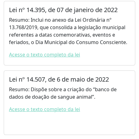
Lei nº 14.395, de 07 de janeiro de 2022
Resumo: Inclui no anexo da Lei Ordinária nº
13.768/2019, que consolida a legislação municipal
referentes a datas comemorativas, eventos e
feriados, o Dia Municipal do Consumo Consciente.
Acesse o texto completo da lei
Lei nº 14.507, de 6 de maio de 2022
Resumo: Dispõe sobre a criação do “banco de
dados de doação de sangue animal”.
Acesse o texto completo da lei