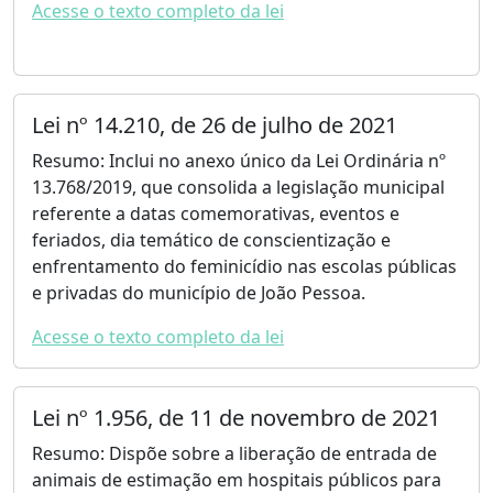
Acesse o texto completo da lei
Lei nº 14.210, de 26 de julho de 2021
Resumo: Inclui no anexo único da Lei Ordinária nº
13.768/2019, que consolida a legislação municipal
referente a datas comemorativas, eventos e
feriados, dia temático de conscientização e
enfrentamento do feminicídio nas escolas públicas
e privadas do município de João Pessoa.
Acesse o texto completo da lei
Lei nº 1.956, de 11 de novembro de 2021
Resumo: Dispõe sobre a liberação de entrada de
animais de estimação em hospitais públicos para