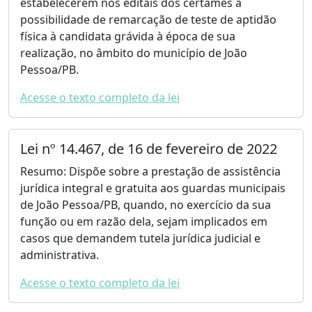
estabelecerem nos editais dos certames a
possibilidade de remarcação de teste de aptidão
física à candidata grávida à época de sua
realização, no âmbito do município de João
Pessoa/PB.
Acesse o texto completo da lei
Lei nº 14.467, de 16 de fevereiro de 2022
Resumo: Dispõe sobre a prestação de assistência
jurídica integral e gratuita aos guardas municipais
de João Pessoa/PB, quando, no exercício da sua
função ou em razão dela, sejam implicados em
casos que demandem tutela jurídica judicial e
administrativa.
Acesse o texto completo da lei