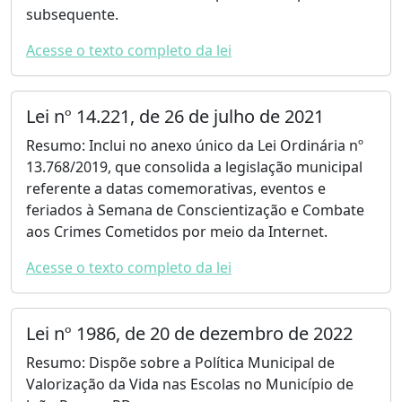
subsequente.
Acesse o texto completo da lei
Lei nº 14.221, de 26 de julho de 2021
Resumo: Inclui no anexo único da Lei Ordinária nº
13.768/2019, que consolida a legislação municipal
referente a datas comemorativas, eventos e
feriados à Semana de Conscientização e Combate
aos Crimes Cometidos por meio da Internet.
Acesse o texto completo da lei
Lei nº 1986, de 20 de dezembro de 2022
Resumo: Dispõe sobre a Política Municipal de
Valorização da Vida nas Escolas no Município de