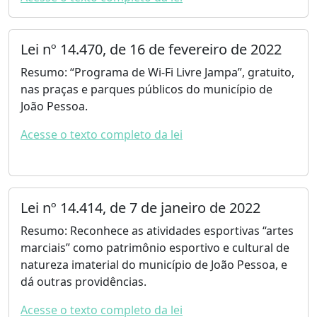
Lei nº 14.470, de 16 de fevereiro de 2022
Resumo: “Programa de Wi-Fi Livre Jampa”, gratuito,
nas praças e parques públicos do município de
João Pessoa.
Acesse o texto completo da lei
Lei nº 14.414, de 7 de janeiro de 2022
Resumo: Reconhece as atividades esportivas “artes
marciais” como patrimônio esportivo e cultural de
natureza imaterial do município de João Pessoa, e
dá outras providências.
Acesse o texto completo da lei