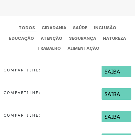
TODOS
CIDADANIA
SAÚDE
INCLUSÃO
EDUCAÇÃO
ATENÇÃO
SEGURANÇA
NATUREZA
TRABALHO
ALIMENTAÇÃO
COMPARTILHE:
SAIBA
COMPARTILHE:
SAIBA
COMPARTILHE:
SAIBA