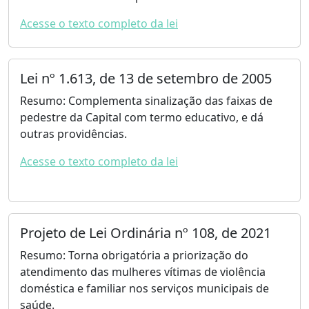
Acesse o texto completo da lei
Lei nº 1.613, de 13 de setembro de 2005
Resumo: Complementa sinalização das faixas de
pedestre da Capital com termo educativo, e dá
outras providências.
Acesse o texto completo da lei
Projeto de Lei Ordinária nº 108, de 2021
Resumo: Torna obrigatória a priorização do
atendimento das mulheres vítimas de violência
doméstica e familiar nos serviços municipais de
saúde.