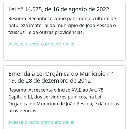
Lei nº 14.575, de 16 de agosto de 2022
Resumo: Reconhece como patrimônio cultural de
natureza imaterial do município de João Pessoa o
“cuscuz”, e dá outras providências.
Acesse o texto completo da lei
Emenda à Lei Orgânica do Município nº
19, de 28 de dezembro de 2012
Resumo: Acrescenta o inciso XVIII ao Art. 78,
Capítulo III, dos servidores públicos, na Lei
Orgânica do Município de João Pessoa, e dá outras
providências.
Acesse o texto completo da lei