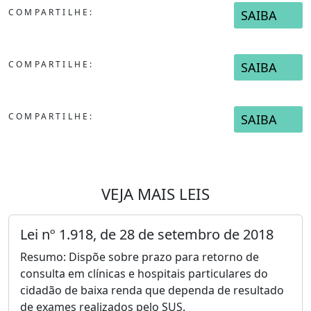
COMPARTILHE:
SAIBA
COMPARTILHE:
SAIBA
COMPARTILHE:
SAIBA
VEJA MAIS LEIS
Lei nº 1.918, de 28 de setembro de 2018
Resumo: Dispõe sobre prazo para retorno de
consulta em clínicas e hospitais particulares do
cidadão de baixa renda que dependa de resultado
de exames realizados pelo SUS.