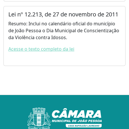
Lei nº 12.213, de 27 de novembro de 2011
Resumo: Inclui no calendário oficial do município
de João Pessoa o Dia Municipal de Conscientização
da Violência contra Idosos.
Acesse o texto completo da lei