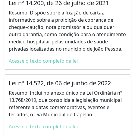
Lei nº 14.200, de 26 de julho de 2021
Resumo: Dispõe sobre a fixação de cartaz
informativo sobre a proibição de cobrança de
cheque-caução, nota promissória ou qualquer
outra garantia, como condição para o atendimento
médico-hospitalar pelas unidades de saúde
privadas localizadas no município de João Pessoa.
Acesse o texto completo da lei
Lei nº 14.522, de 06 de junho de 2022
Resumo: Inclui no anexo único da Lei Ordinária nº
13.768/2019, que consolida a legislação municipal
referente a datas comemorativas, eventos e
feriados, o Dia Municipal do Capelão.
Acesse o texto completo da lei