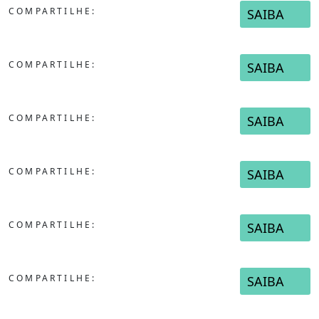
COMPARTILHE:
SAIBA
COMPARTILHE:
SAIBA
COMPARTILHE:
SAIBA
COMPARTILHE:
SAIBA
COMPARTILHE:
SAIBA
COMPARTILHE:
SAIBA