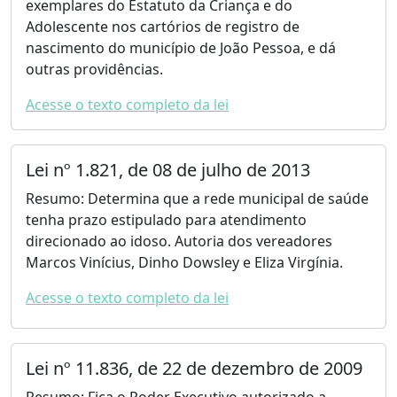
exemplares do Estatuto da Criança e do
Adolescente nos cartórios de registro de
nascimento do município de João Pessoa, e dá
outras providências.
Acesse o texto completo da lei
Lei nº 1.821, de 08 de julho de 2013
Resumo: Determina que a rede municipal de saúde
tenha prazo estipulado para atendimento
direcionado ao idoso. Autoria dos vereadores
Marcos Vinícius, Dinho Dowsley e Eliza Virgínia.
Acesse o texto completo da lei
Lei nº 11.836, de 22 de dezembro de 2009