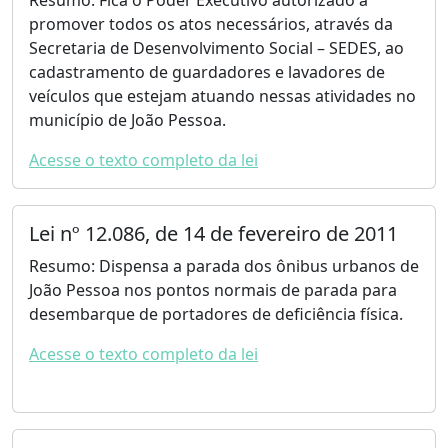
Resumo: Fica o Poder Executivo autorizado a
promover todos os atos necessários, através da
Secretaria de Desenvolvimento Social – SEDES, ao
cadastramento de guardadores e lavadores de
veículos que estejam atuando nessas atividades no
município de João Pessoa.
Acesse o texto completo da lei
Lei nº 12.086, de 14 de fevereiro de 2011
Resumo: Dispensa a parada dos ônibus urbanos de
João Pessoa nos pontos normais de parada para
desembarque de portadores de deficiência física.
Acesse o texto completo da lei