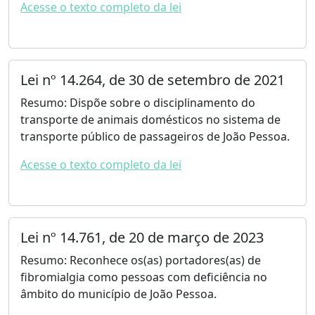
Acesse o texto completo da lei
Lei nº 14.264, de 30 de setembro de 2021
Resumo: Dispõe sobre o disciplinamento do
transporte de animais domésticos no sistema de
transporte público de passageiros de João Pessoa.
Acesse o texto completo da lei
Lei nº 14.761, de 20 de março de 2023
Resumo: Reconhece os(as) portadores(as) de
fibromialgia como pessoas com deficiência no
âmbito do município de João Pessoa.