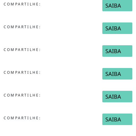
COMPARTILHE:
SAIBA
COMPARTILHE:
SAIBA
COMPARTILHE:
SAIBA
COMPARTILHE:
SAIBA
COMPARTILHE:
SAIBA
COMPARTILHE:
SAIBA