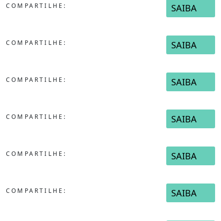
COMPARTILHE:
SAIBA
COMPARTILHE:
SAIBA
COMPARTILHE:
SAIBA
COMPARTILHE:
SAIBA
COMPARTILHE:
SAIBA
COMPARTILHE:
SAIBA