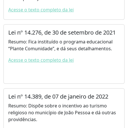
Acesse o texto completo da lei
Lei nº 14.276, de 30 de setembro de 2021
Resumo: Fica instituído o programa educacional
“Plante Comunidade”, e dá seus detalhamentos.
Acesse o texto completo da lei
Lei nº 14.389, de 07 de janeiro de 2022
Resumo: Dispõe sobre o incentivo ao turismo
religioso no município de João Pessoa e dá outras
providências.