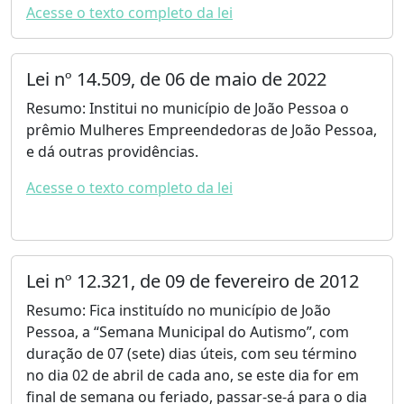
Acesse o texto completo da lei
Lei nº 14.509, de 06 de maio de 2022
Resumo: Institui no município de João Pessoa o
prêmio Mulheres Empreendedoras de João Pessoa,
e dá outras providências.
Acesse o texto completo da lei
Lei nº 12.321, de 09 de fevereiro de 2012
Resumo: Fica instituído no município de João
Pessoa, a “Semana Municipal do Autismo”, com
duração de 07 (sete) dias úteis, com seu término
no dia 02 de abril de cada ano, se este dia for em
final de semana ou feriado, passar-se-á para o dia