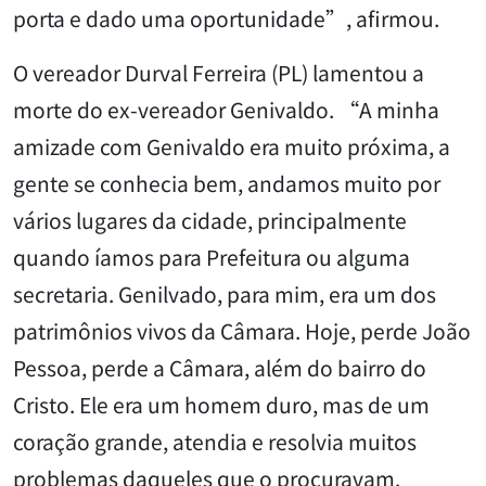
porta e dado uma oportunidade”, afirmou.
O vereador Durval Ferreira (PL) lamentou a
morte do ex-vereador Genivaldo. “A minha
amizade com Genivaldo era muito próxima, a
gente se conhecia bem, andamos muito por
vários lugares da cidade, principalmente
quando íamos para Prefeitura ou alguma
secretaria. Genilvado, para mim, era um dos
patrimônios vivos da Câmara. Hoje, perde João
Pessoa, perde a Câmara, além do bairro do
Cristo. Ele era um homem duro, mas de um
coração grande, atendia e resolvia muitos
problemas daqueles que o procuravam.