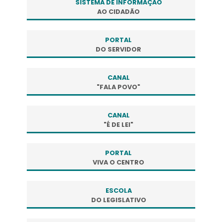
SISTEMA DE INFORMAÇÃO
AO CIDADÃO
PORTAL
DO SERVIDOR
CANAL
"FALA POVO"
CANAL
"É DE LEI"
PORTAL
VIVA O CENTRO
ESCOLA
DO LEGISLATIVO