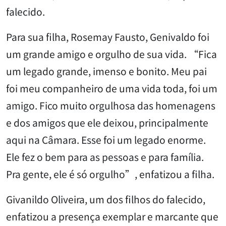
falecido.
Para sua filha, Rosemay Fausto, Genivaldo foi
um grande amigo e orgulho de sua vida. “Fica
um legado grande, imenso e bonito. Meu pai
foi meu companheiro de uma vida toda, foi um
amigo. Fico muito orgulhosa das homenagens
e dos amigos que ele deixou, principalmente
aqui na Câmara. Esse foi um legado enorme.
Ele fez o bem para as pessoas e para família.
Pra gente, ele é só orgulho”, enfatizou a filha.
Givanildo Oliveira, um dos filhos do falecido,
enfatizou a presença exemplar e marcante que