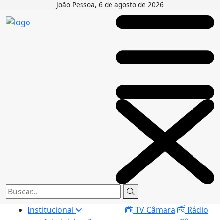
João Pessoa, 6 de agosto de 2026
Institucional
TV Câmara
Rádio