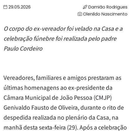
29.05.2026
Damião Rodrigues
Olenildo Nascimento
O corpo do ex-vereador foi velado na Casa e a
celebração fúnebre foi realizada pelo padre
Paulo Cordeiro
Vereadores, familiares e amigos prestaram as
últimas homenagens ao ex-presidente da
Câmara Municipal de João Pessoa (CMJP)
Genivaldo Fausto de Oliveira, durante o rito de
despedida realizada no plenário da Casa, na
manhã desta sexta-feira (29). Após a celebração