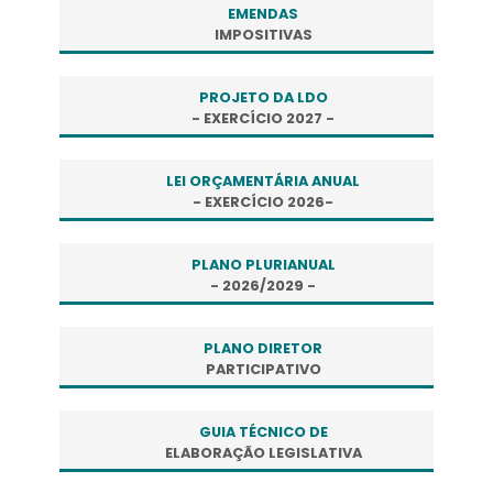
EMENDAS
IMPOSITIVAS
PROJETO DA LDO
- EXERCÍCIO 2027 -
LEI ORÇAMENTÁRIA ANUAL
- EXERCÍCIO 2026-
PLANO PLURIANUAL
- 2026/2029 -
PLANO DIRETOR
PARTICIPATIVO
GUIA TÉCNICO DE
ELABORAÇÃO LEGISLATIVA