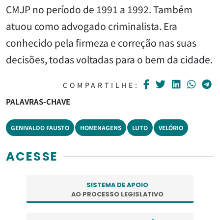
CMJP no período de 1991 a 1992. Também
atuou como advogado criminalista. Era
conhecido pela firmeza e correção nas suas
decisões, todas voltadas para o bem da cidade.
COMPARTILHE:
PALAVRAS-CHAVE
GENIVALDO FAUSTO
HOMENAGENS
LUTO
VELÓRIO
ACESSE
SISTEMA DE APOIO
AO PROCESSO LEGISLATIVO