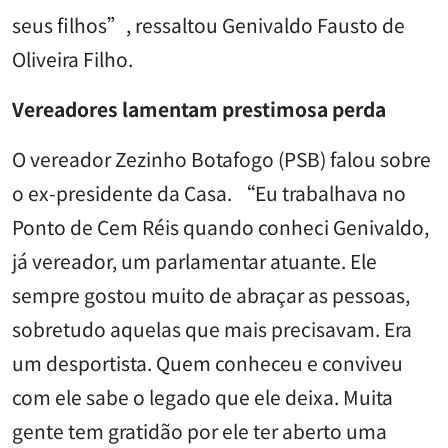
seus filhos”, ressaltou Genivaldo Fausto de
Oliveira Filho.
Vereadores lamentam prestimosa perda
O vereador Zezinho Botafogo (PSB) falou sobre
o ex-presidente da Casa. “Eu trabalhava no
Ponto de Cem Réis quando conheci Genivaldo,
já vereador, um parlamentar atuante. Ele
sempre gostou muito de abraçar as pessoas,
sobretudo aquelas que mais precisavam. Era
um desportista. Quem conheceu e conviveu
com ele sabe o legado que ele deixa. Muita
gente tem gratidão por ele ter aberto uma