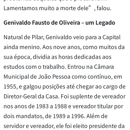
Lamentamos muito a morte dele”, falou.
Genivaldo Fausto de Oliveira – um Legado
Natural de Pilar, Genivaldo veio para a Capital
ainda menino. Aos nove anos, como muitos da
sua época, dividia as horas dedicadas aos
estudos com o trabalho. Entrou na Câmara
Municipal de João Pessoa como contínuo, em
1955, e galgou posições até chegar ao cargo de
Diretor-Geral da Casa. Foi suplente de vereador
nos anos de 1983 a 1988 e vereador titular por
dois mandatos, de 1989 a 1996. Além de
servidor e vereador, ele foi eleito presidente da