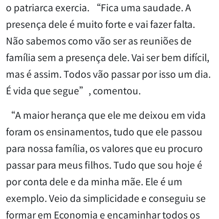
o patriarca exercia. “Fica uma saudade. A
presença dele é muito forte e vai fazer falta.
Não sabemos como vão ser as reuniões de
família sem a presença dele. Vai ser bem difícil,
mas é assim. Todos vão passar por isso um dia.
É vida que segue”, comentou.
“A maior herança que ele me deixou em vida
foram os ensinamentos, tudo que ele passou
para nossa família, os valores que eu procuro
passar para meus filhos. Tudo que sou hoje é
por conta dele e da minha mãe. Ele é um
exemplo. Veio da simplicidade e conseguiu se
formar em Economia e encaminhar todos os