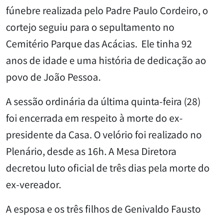
fúnebre realizada pelo Padre Paulo Cordeiro, o
cortejo seguiu para o sepultamento no
Cemitério Parque das Acácias. Ele tinha 92
anos de idade e uma história de dedicação ao
povo de João Pessoa.
A sessão ordinária da última quinta-feira (28)
foi encerrada em respeito à morte do ex-
presidente da Casa. O velório foi realizado no
Plenário, desde as 16h. A Mesa Diretora
decretou luto oficial de três dias pela morte do
ex-vereador.
A esposa e os três filhos de Genivaldo Fausto