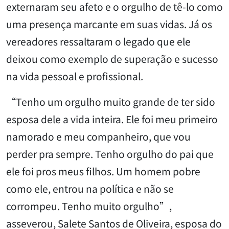
externaram seu afeto e o orgulho de tê-lo como
uma presença marcante em suas vidas. Já os
vereadores ressaltaram o legado que ele
deixou como exemplo de superação e sucesso
na vida pessoal e profissional.
“Tenho um orgulho muito grande de ter sido
esposa dele a vida inteira. Ele foi meu primeiro
namorado e meu companheiro, que vou
perder pra sempre. Tenho orgulho do pai que
ele foi pros meus filhos. Um homem pobre
como ele, entrou na política e não se
corrompeu. Tenho muito orgulho”,
asseverou, Salete Santos de Oliveira, esposa do