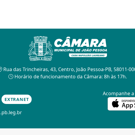
Rua das Trincheiras, 43, Centro, João Pessoa-PB, 58011-00
Horário de funcionamento da Câmara: 8h às 17h.
Acompanhe 
EXTRANET
.pb.leg.br