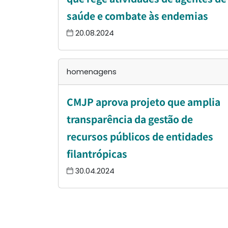
saúde e combate às endemias
20.08.2024
homenagens
CMJP aprova projeto que amplia
transparência da gestão de
recursos públicos de entidades
filantrópicas
30.04.2024