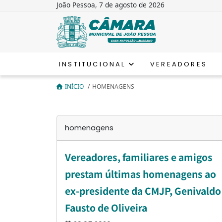
João Pessoa, 7 de agosto de 2026
INSTITUCIONAL
VEREADORES
INÍCIO
/
HOMENAGENS
homenagens
Vereadores, familiares e amigos
prestam últimas homenagens ao
ex-presidente da CMJP, Genivaldo
Fausto de Oliveira