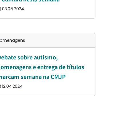
03.05.2024
omenagens
ebate sobre autismo,
omenagens e entrega de títulos
marcam semana na CMJP
12.04.2024