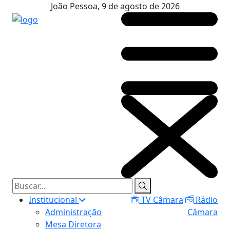
João Pessoa, 9 de agosto de 2026
Institucional
TV Câmara
Rádio
Administração
Câmara
Mesa Diretora