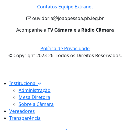
Contatos
Equipe
Extranet
ouvidoria
joaopessoa.pb.leg.br
Acompanhe a
TV Câmara
e a
Rádio Câmara
Política de Privacidade
© Copyright 2023-26. Todos os Direitos Reservados.
Institucional
Administração
Mesa Diretora
Sobre a Câmara
Vereadores
Transparência