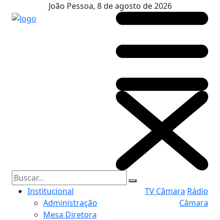
João Pessoa, 8 de agosto de 2026
Institucional
TV Câmara
Rádio
Administração
Câmara
Mesa Diretora