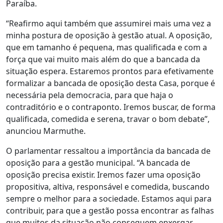
Paraíba.
“Reafirmo aqui também que assumirei mais uma vez a
minha postura de oposição à gestão atual. A oposição,
que em tamanho é pequena, mas qualificada e com a
força que vai muito mais além do que a bancada da
situação espera. Estaremos prontos para efetivamente
formalizar a bancada de oposição desta Casa, porque é
necessária pela democracia, para que haja o
contraditório e o contraponto. Iremos buscar, de forma
qualificada, comedida e serena, travar o bom debate”,
anunciou Marmuthe.
O parlamentar ressaltou a importância da bancada de
oposição para a gestão municipal. “A bancada de
oposição precisa existir. Iremos fazer uma oposição
propositiva, altiva, responsável e comedida, buscando
sempre o melhor para a sociedade. Estamos aqui para
contribuir, para que a gestão possa encontrar as falhas
que muitos da situação não conseguem enxergar.