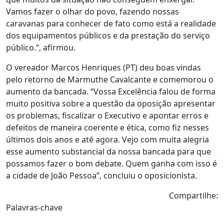
Vamos fazer o olhar do povo, fazendo nossas
caravanas para conhecer de fato como está a realidade
dos equipamentos públicos e da prestação do serviço
público.”, afirmou.
O vereador Marcos Henriques (PT) deu boas vindas
pelo retorno de Marmuthe Cavalcante e comemorou o
aumento da bancada. “Vossa Excelência falou de forma
muito positiva sobre a questão da oposição apresentar
os problemas, fiscalizar o Executivo e apontar erros e
defeitos de maneira coerente e ética, como fiz nesses
últimos dois anos e até agora. Vejo com muita alegria
esse aumento substancial da nossa bancada para que
possamos fazer o bom debate. Quem ganha com isso é
a cidade de João Pessoa”, concluiu o oposicionista.
Compartilhe:
Palavras-chave