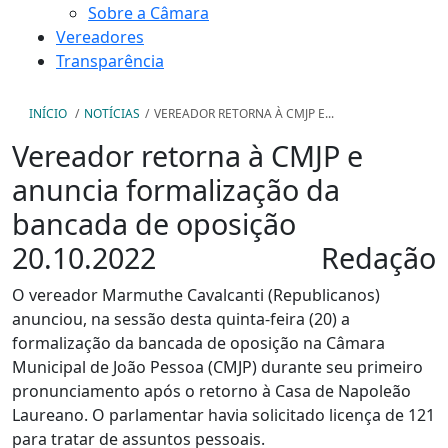
Sobre a Câmara
Vereadores
Transparência
INÍCIO
/
NOTÍCIAS
/
VEREADOR RETORNA À CMJP E...
Vereador retorna à CMJP e
anuncia formalização da
bancada de oposição
20.10.2022
Redação
O vereador Marmuthe Cavalcanti (Republicanos)
anunciou, na sessão desta quinta-feira (20) a
formalização da bancada de oposição na Câmara
Municipal de João Pessoa (CMJP) durante seu primeiro
pronunciamento após o retorno à Casa de Napoleão
Laureano. O parlamentar havia solicitado licença de 121
para tratar de assuntos pessoais.