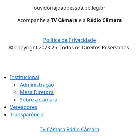
ouvidoria
joaopessoa.pb.leg.br
Acompanhe a
TV Câmara
e a
Rádio Câmara
Política de Privacidade
© Copyright 2023-26. Todos os Direitos Reservados.
Institucional
Administração
Mesa Diretora
Sobre a Câmara
Vereadores
Transparência
TV Câmara
Rádio Câmara