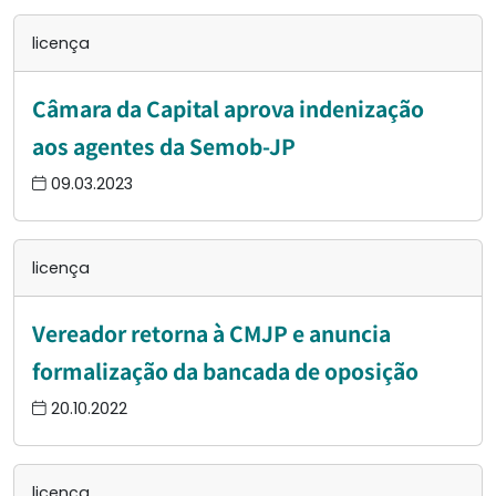
licença
Câmara da Capital aprova indenização
aos agentes da Semob-JP
09.03.2023
licença
Vereador retorna à CMJP e anuncia
formalização da bancada de oposição
20.10.2022
licença