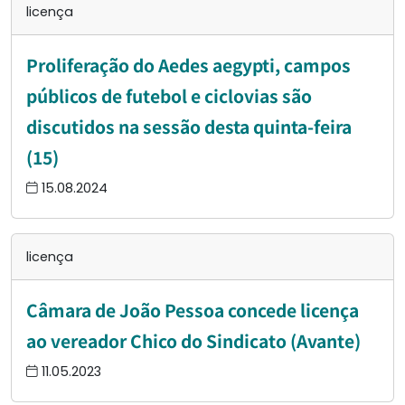
licença
Proliferação do Aedes aegypti, campos
públicos de futebol e ciclovias são
discutidos na sessão desta quinta-feira
(15)
15.08.2024
licença
Câmara de João Pessoa concede licença
ao vereador Chico do Sindicato (Avante)
11.05.2023