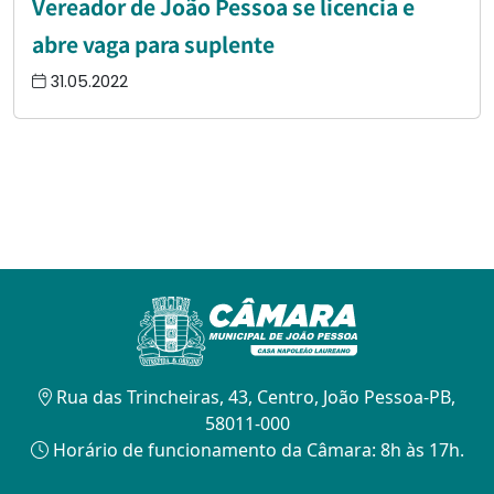
Vereador de João Pessoa se licencia e
abre vaga para suplente
31.05.2022
Rua das Trincheiras, 43, Centro, João Pessoa-PB,
58011-000
Horário de funcionamento da Câmara: 8h às 17h.