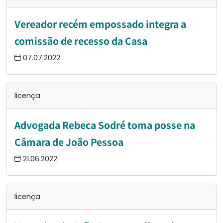
Vereador recém empossado integra a
comissão de recesso da Casa
07.07.2022
licença
Advogada Rebeca Sodré toma posse na
Câmara de João Pessoa
21.06.2022
licença