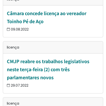
Câmara concede licença ao vereador
Toinho Pé de Aço
09.08.2022
licença
CMJP reabre os trabalhos legislativos
neste terça-feira (2) com três
parlamentares novos
29.07.2022
licença