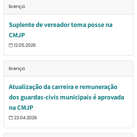
licença
Suplente de vereador toma posse na
CMJP
12.05.2026
licença
Atualização da carreira e remuneração
dos guardas-civis municipais é aprovada
na CMJP
23.04.2026