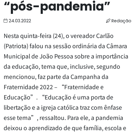
“pós-pandemia”
24.03.2022
Redação
Nesta quinta-feira (24), o vereador Carlão
(Patriota) falou na sessão ordinária da Câmara
Municipal de João Pessoa sobre a importância
da educação, tema que, inclusive, segundo
mencionou, faz parte da Campanha da
Fraternidade 2022 – “Fraternidade e
Educação”. “Educação é uma porta de
libertação e a igreja católica traz com ênfase
esse tema”, ressaltou. Para ele, a pandemia
deixou o aprendizado de que família, escola e