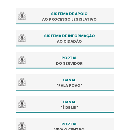
SISTEMA DE APOIO
AO PROCESSO LEGISLATIVO
SISTEMA DE INFORMAÇÃO
AO CIDADÃO
PORTAL
DO SERVIDOR
CANAL
"FALA POVO"
CANAL
"É DE LEI"
PORTAL
VIVA O CENTRO