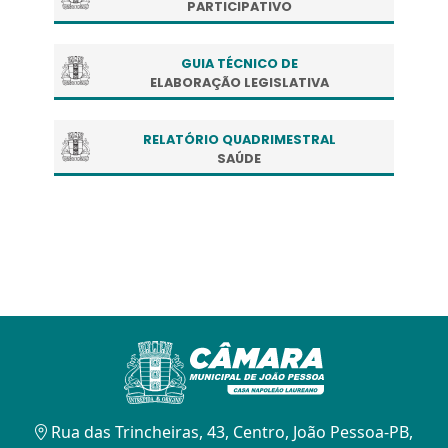
PARTICIPATIVO
GUIA TÉCNICO DE
ELABORAÇÃO LEGISLATIVA
RELATÓRIO QUADRIMESTRAL
SAÚDE
Rua das Trincheiras, 43, Centro, João Pessoa-PB,