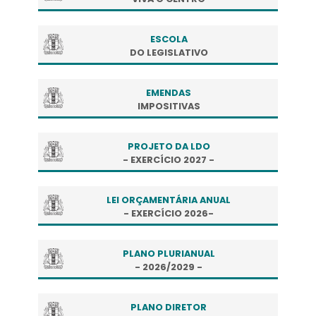
ESCOLA
DO LEGISLATIVO
EMENDAS
IMPOSITIVAS
PROJETO DA LDO
- EXERCÍCIO 2027 -
LEI ORÇAMENTÁRIA ANUAL
- EXERCÍCIO 2026-
PLANO PLURIANUAL
- 2026/2029 -
PLANO DIRETOR