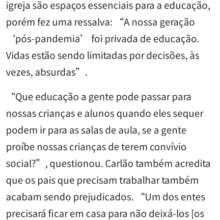
igreja são espaços essenciais para a educação,
porém fez uma ressalva: “A nossa geração
‘pós-pandemia’ foi privada de educação.
Vidas estão sendo limitadas por decisões, às
vezes, absurdas”.
“Que educação a gente pode passar para
nossas crianças e alunos quando eles sequer
podem ir para as salas de aula, se a gente
proíbe nossas crianças de terem convívio
social?”, questionou. Carlão também acredita
que os pais que precisam trabalhar também
acabam sendo prejudicados. “Um dos entes
precisará ficar em casa para não deixá-los [os