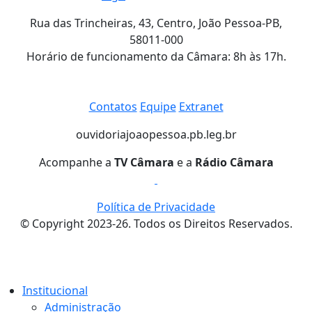
Rua das Trincheiras, 43, Centro, João Pessoa-PB,
58011-000
Horário de funcionamento da Câmara: 8h às 17h.
Contatos
Equipe
Extranet
ouvidoria
joaopessoa.pb.leg.br
Acompanhe a
TV Câmara
e a
Rádio Câmara
Política de Privacidade
© Copyright 2023-26. Todos os Direitos Reservados.
Institucional
Administração