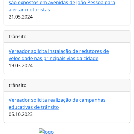
são expostos em avenidas de João Pessoa para
alertar motoristas
21.05.2024
trânsito
Vereador solicita instalação de redutores de
velocidade nas principais vias da cidade
19.03.2024
trânsito
Vereador solicita realização de campanhas
educativas de trânsito
05.10.2023