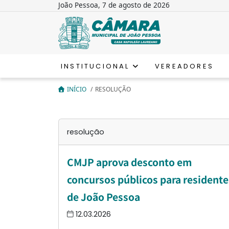
João Pessoa, 7 de agosto de 2026
INSTITUCIONAL
VEREADORES
INÍCIO
/
RESOLUÇÃO
resolução
CMJP aprova desconto em
concursos públicos para residente
de João Pessoa
12.03.2026