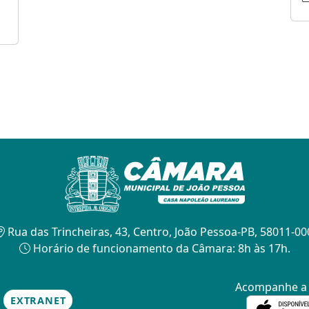
Rua das Trincheiras, 43, Centro, João Pessoa-PB, 58011-00
Horário de funcionamento da Câmara: 8h às 17h.
Acompanhe 
EXTRANET