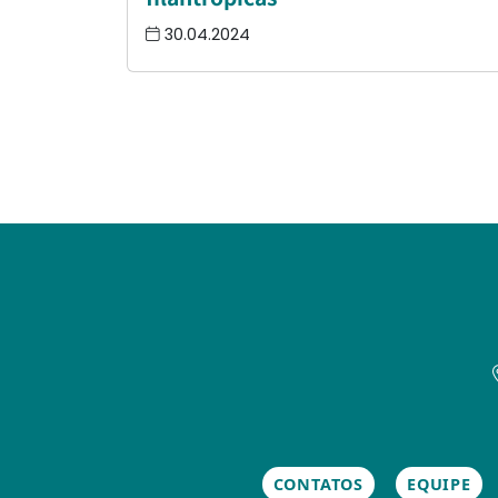
30.04.2024
CONTATOS
EQUIPE