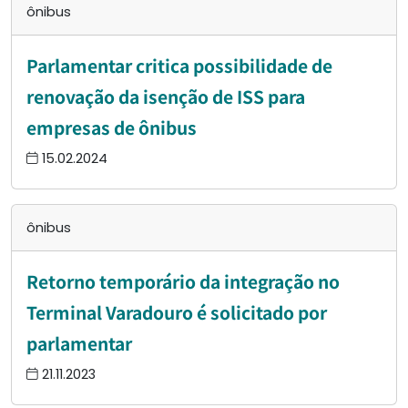
ônibus
Parlamentar critica possibilidade de
renovação da isenção de ISS para
empresas de ônibus
15.02.2024
ônibus
Retorno temporário da integração no
Terminal Varadouro é solicitado por
parlamentar
21.11.2023