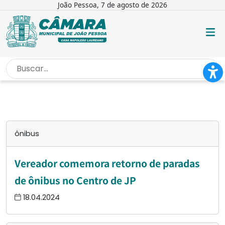
João Pessoa, 7 de agosto de 2026
INÍCIO
/
ÔNIBUS
ônibus
Vereador comemora retorno de paradas
de ônibus no Centro de JP
18.04.2024