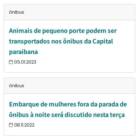
ônibus
Animais de pequeno porte podem ser
transportados nos ônibus da Capital
paraibana
05.01.2023
ônibus
Embarque de mulheres fora da parada de
ônibus à noite será discutido nesta terça
08.11.2022