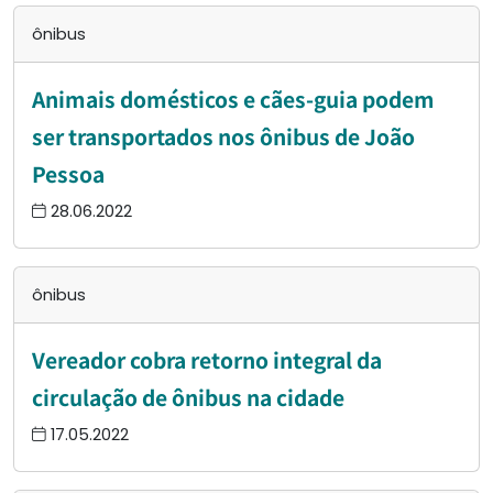
ônibus
Animais domésticos e cães-guia podem
ser transportados nos ônibus de João
Pessoa
28.06.2022
ônibus
Vereador cobra retorno integral da
circulação de ônibus na cidade
17.05.2022