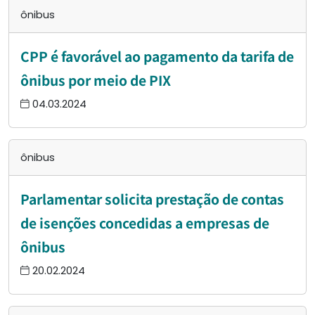
ônibus
CPP é favorável ao pagamento da tarifa de
ônibus por meio de PIX
04.03.2024
ônibus
Parlamentar solicita prestação de contas
de isenções concedidas a empresas de
ônibus
20.02.2024