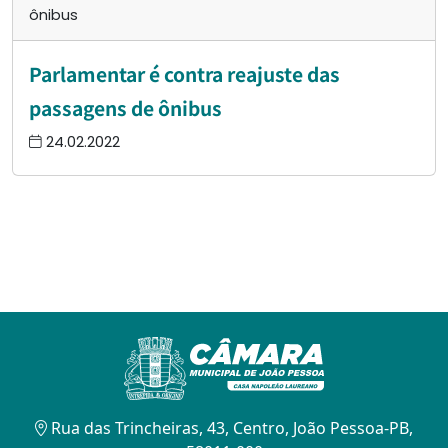
ônibus
Parlamentar é contra reajuste das
passagens de ônibus
24.02.2022
Rua das Trincheiras, 43, Centro, João Pessoa-PB,