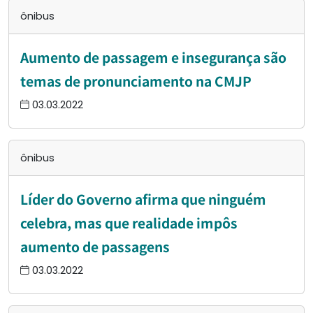
ônibus
Aumento de passagem e insegurança são
temas de pronunciamento na CMJP
03.03.2022
ônibus
Líder do Governo afirma que ninguém
celebra, mas que realidade impôs
aumento de passagens
03.03.2022