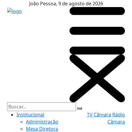
João Pessoa, 9 de agosto de 2026
Institucional
TV Câmara
Rádio
Administração
Câmara
Mesa Diretora