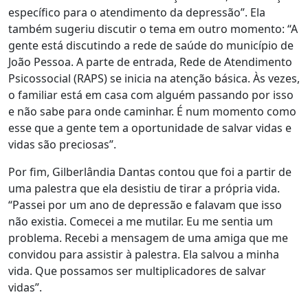
específico para o atendimento da depressão”. Ela
também sugeriu discutir o tema em outro momento: “A
gente está discutindo a rede de saúde do município de
João Pessoa. A parte de entrada, Rede de Atendimento
Psicossocial (RAPS) se inicia na atenção básica. Às vezes,
o familiar está em casa com alguém passando por isso
e não sabe para onde caminhar. É num momento como
esse que a gente tem a oportunidade de salvar vidas e
vidas são preciosas”.
Por fim, Gilberlândia Dantas contou que foi a partir de
uma palestra que ela desistiu de tirar a própria vida.
“Passei por um ano de depressão e falavam que isso
não existia. Comecei a me mutilar. Eu me sentia um
problema. Recebi a mensagem de uma amiga que me
convidou para assistir à palestra. Ela salvou a minha
vida. Que possamos ser multiplicadores de salvar
vidas”.