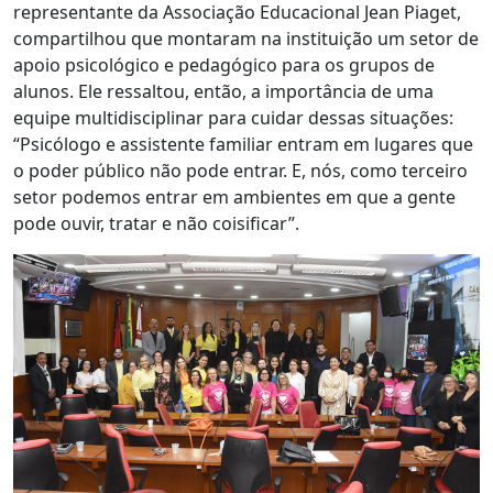
representante da Associação Educacional Jean Piaget,
compartilhou que montaram na instituição um setor de
apoio psicológico e pedagógico para os grupos de
alunos. Ele ressaltou, então, a importância de uma
equipe multidisciplinar para cuidar dessas situações:
“Psicólogo e assistente familiar entram em lugares que
o poder público não pode entrar. E, nós, como terceiro
setor podemos entrar em ambientes em que a gente
pode ouvir, tratar e não coisificar”.