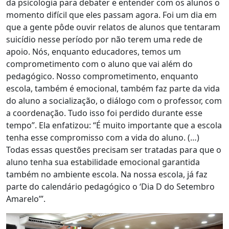
da psicologia para debater e entender com os alunos o
momento difícil que eles passam agora. Foi um dia em
que a gente pôde ouvir relatos de alunos que tentaram
suicídio nesse período por não terem uma rede de
apoio. Nós, enquanto educadores, temos um
comprometimento com o aluno que vai além do
pedagógico. Nosso comprometimento, enquanto
escola, também é emocional, também faz parte da vida
do aluno a socialização, o diálogo com o professor, com
a coordenação. Tudo isso foi perdido durante esse
tempo”. Ela enfatizou: “É muito importante que a escola
tenha esse compromisso com a vida do aluno. (…)
Todas essas questões precisam ser tratadas para que o
aluno tenha sua estabilidade emocional garantida
também no ambiente escola. Na nossa escola, já faz
parte do calendário pedagógico o ‘Dia D do Setembro
Amarelo’”.