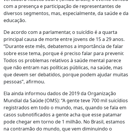
com a presença e participação de representantes de
diversos segmentos, mas, especialmente, da saúde e da
educação.
De acordo com a parlamentar, o suicídio é a quarta
principal causa de morte entre jovens de 15 a 29 anos.
“Durante este mês, debatemos a importância de falar
sobre esse tema, porque é preciso falar para prevenir.
Todos os problemas relativos à saúde mental parece
que não entram nas políticas públicas, na saúde, mas
que devem ser debatidos, porque podem ajudar muitas
pessoas”, afirmou.
Ela ainda informou dados de 2019 da Organização
Mundial da Saúde (OMS): “A gente teve 700 mil suicídios
registrados em todo o mundo, mas, quando se fala em
casos subnotificados a gente acha que esse patamar
pode chegar em torno de 1 milhão. No Brasil, estamos
na contramão do mundo, que vem diminuindo o