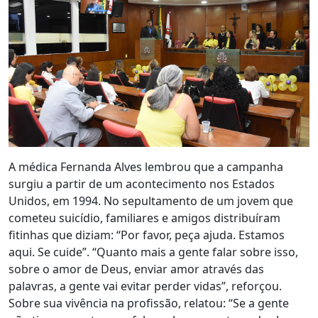
A médica Fernanda Alves lembrou que a campanha
surgiu a partir de um acontecimento nos Estados
Unidos, em 1994. No sepultamento de um jovem que
cometeu suicídio, familiares e amigos distribuíram
fitinhas que diziam: “Por favor, peça ajuda. Estamos
aqui. Se cuide”. “Quanto mais a gente falar sobre isso,
sobre o amor de Deus, enviar amor através das
palavras, a gente vai evitar perder vidas”, reforçou.
Sobre sua vivência na profissão, relatou: “Se a gente