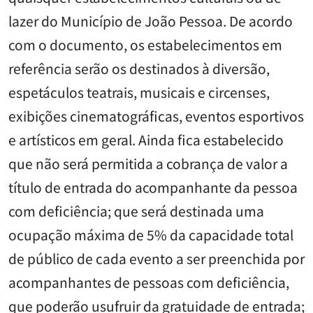
lazer do Município de João Pessoa. De acordo
com o documento, os estabelecimentos em
referência serão os destinados à diversão,
espetáculos teatrais, musicais e circenses,
exibições cinematográficas, eventos esportivos
e artísticos em geral. Ainda fica estabelecido
que não será permitida a cobrança de valor a
título de entrada do acompanhante da pessoa
com deficiência; que será destinada uma
ocupação máxima de 5% da capacidade total
de público de cada evento a ser preenchida por
acompanhantes de pessoas com deficiência,
que poderão usufruir da gratuidade de entrada;