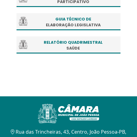
PARTICIPATIVO
GUIA TÉCNICO DE
ELABORAÇÃO LEGISLATIVA
RELATÓRIO QUADRIMESTRAL
SAÚDE
Rua das Trincheiras, 43, Centro, João Pessoa-PB,