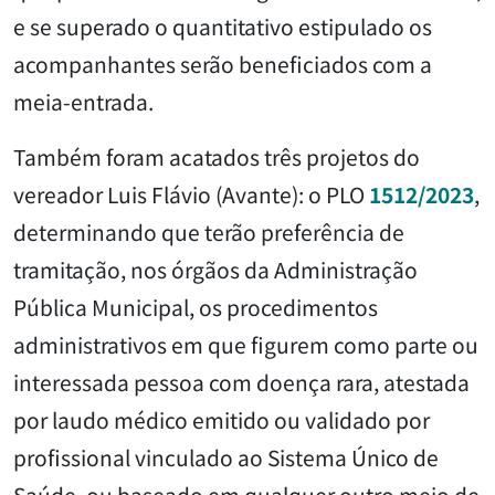
e se superado o quantitativo estipulado os
acompanhantes serão beneficiados com a
meia-entrada.
Também foram acatados três projetos do
vereador Luis Flávio (Avante): o PLO
1512/2023
,
determinando que terão preferência de
tramitação, nos órgãos da Administração
Pública Municipal, os procedimentos
administrativos em que figurem como parte ou
interessada pessoa com doença rara, atestada
por laudo médico emitido ou validado por
profissional vinculado ao Sistema Único de
Saúde, ou baseado em qualquer outro meio de