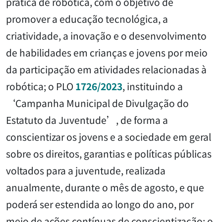
prática de robótica, com o objetivo de
promover a educação tecnológica, a
criatividade, a inovação e o desenvolvimento
de habilidades em crianças e jovens por meio
da participação em atividades relacionadas à
robótica; o PLO
1726/2023
, instituindo a
‘Campanha Municipal de Divulgação do
Estatuto da Juventude’, de forma a
conscientizar os jovens e a sociedade em geral
sobre os direitos, garantias e políticas públicas
voltados para a juventude, realizada
anualmente, durante o mês de agosto, e que
poderá ser estendida ao longo do ano, por
meio de ações contínuas de conscientização; o