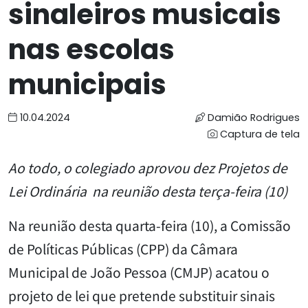
sinaleiros musicais
nas escolas
municipais
10.04.2024
Damião Rodrigues
Captura de tela
Ao todo, o colegiado aprovou dez Projetos de
Lei Ordinária na reunião desta terça-feira (10)
Na reunião desta quarta-feira (10), a Comissão
de Políticas Públicas (CPP) da Câmara
Municipal de João Pessoa (CMJP) acatou o
projeto de lei que pretende substituir sinais