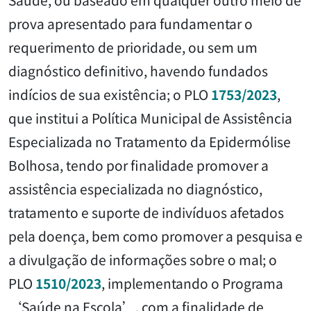
prova apresentado para fundamentar o
requerimento de prioridade, ou sem um
diagnóstico definitivo, havendo fundados
indícios de sua existência; o PLO
1753/2023
,
que institui a Política Municipal de Assistência
Especializada no Tratamento da Epidermólise
Bolhosa, tendo por finalidade promover a
assistência especializada no diagnóstico,
tratamento e suporte de indivíduos afetados
pela doença, bem como promover a pesquisa e
a divulgação de informações sobre o mal; o
PLO
1510/2023
, implementando o Programa
‘Saúde na Escola’, com a finalidade de