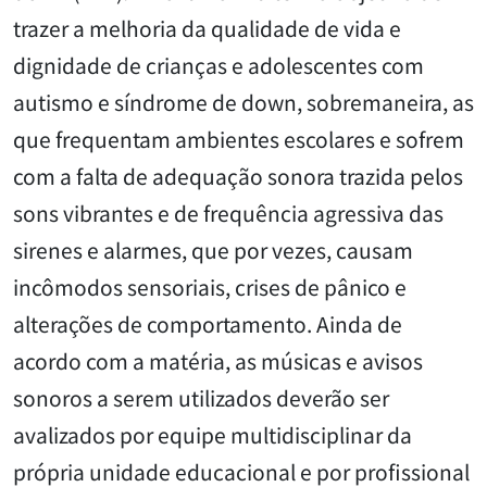
trazer a melhoria da qualidade de vida e
dignidade de crianças e adolescentes com
autismo e síndrome de down, sobremaneira, as
que frequentam ambientes escolares e sofrem
com a falta de adequação sonora trazida pelos
sons vibrantes e de frequência agressiva das
sirenes e alarmes, que por vezes, causam
incômodos sensoriais, crises de pânico e
alterações de comportamento. Ainda de
acordo com a matéria, as músicas e avisos
sonoros a serem utilizados deverão ser
avalizados por equipe multidisciplinar da
própria unidade educacional e por profissional