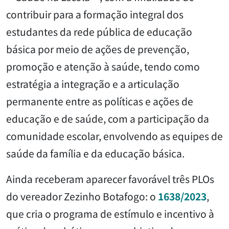
contribuir para a formação integral dos
estudantes da rede pública de educação
básica por meio de ações de prevenção,
promoção e atenção à saúde, tendo como
estratégia a integração e a articulação
permanente entre as políticas e ações de
educação e de saúde, com a participação da
comunidade escolar, envolvendo as equipes de
saúde da família e da educação básica.
Ainda receberam aparecer favorável três PLOs
do vereador Zezinho Botafogo: o
1638/2023
,
que cria o programa de estímulo e incentivo à