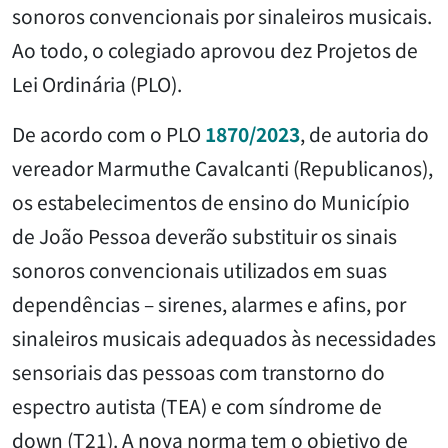
sonoros convencionais por sinaleiros musicais.
Ao todo, o colegiado aprovou dez Projetos de
Lei Ordinária (PLO).
De acordo com o PLO
1870/2023
, de autoria do
vereador Marmuthe Cavalcanti (Republicanos),
os estabelecimentos de ensino do Município
de João Pessoa deverão substituir os sinais
sonoros convencionais utilizados em suas
dependências – sirenes, alarmes e afins, por
sinaleiros musicais adequados às necessidades
sensoriais das pessoas com transtorno do
espectro autista (TEA) e com síndrome de
down (T21). A nova norma tem o objetivo de