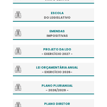
ESCOLA
DO LEGISLATIVO
EMENDAS
IMPOSITIVAS
PROJETO DA LDO
- EXERCÍCIO 2027 -
LEI ORÇAMENTÁRIA ANUAL
- EXERCÍCIO 2026-
PLANO PLURIANUAL
- 2026/2029 -
PLANO DIRETOR