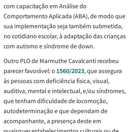
com capacitação em Análise do
Comportamento Aplicada (ABA), de modo que
sua implementação seja também submetida,
no cotidiano escolar, à adaptação das crianças
com autismo e síndrome de down.
Outro PLO de Marmuthe Cavalcanti recebeu
parecer favorável: o
1560/2023
, que assegura
às pessoas com deficiência física, visual,
auditiva, mental e intelectual, e/ou síndromes,
que tenham dificuldade de locomoção,
autodeterminação e que dependam de
acompanhante, a presença deste em
quaisquer estabelecimentos culturais ou de