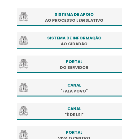
SISTEMA DE APOIO
AO PROCESSO LEGISLATIVO
SISTEMA DE INFORMAÇÃO
AO CIDADÃO
PORTAL
DO SERVIDOR
CANAL
"FALA POVO"
CANAL
"É DE LEI"
PORTAL
VIVA O CENTRO