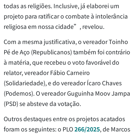
todas as religiões. Inclusive, já elaborei um
projeto para ratificar o combate à intolerância
religiosa em nossa cidade”, revelou.
Com a mesma justificativa, o vereador Toinho
Pé de Aço (Republicanos) também foi contrário
à matéria, que recebeu o voto favorável do
relator, vereador Fábio Carneiro
(Solidariedade), e do vereador Ícaro Chaves
(Podemos). O vereador Guguinha Moov Jampa
(PSD) se absteve da votação.
Outros destaques entre os projetos acatados
foram os seguintes: o PLO
266/2025
, de Marcos