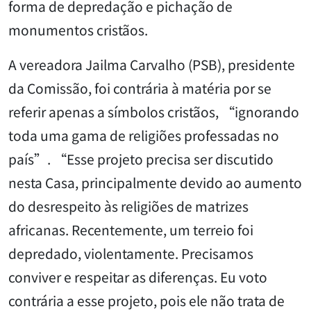
forma de depredação e pichação de
monumentos cristãos.
A vereadora Jailma Carvalho (PSB), presidente
da Comissão, foi contrária à matéria por se
referir apenas a símbolos cristãos, “ignorando
toda uma gama de religiões professadas no
país”. “Esse projeto precisa ser discutido
nesta Casa, principalmente devido ao aumento
do desrespeito às religiões de matrizes
africanas. Recentemente, um terreio foi
depredado, violentamente. Precisamos
conviver e respeitar as diferenças. Eu voto
contrária a esse projeto, pois ele não trata de