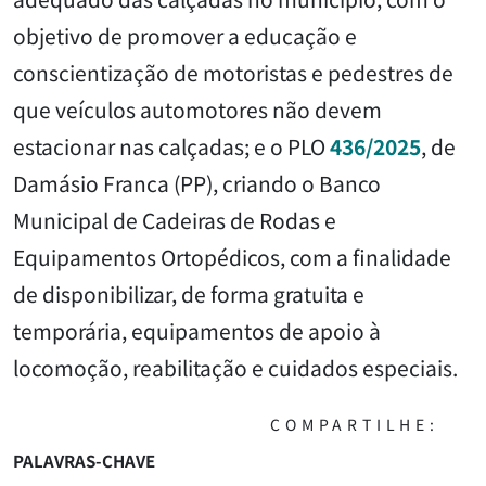
objetivo de promover a educação e
conscientização de motoristas e pedestres de
que veículos automotores não devem
estacionar nas calçadas; e o PLO
436/2025
, de
Damásio Franca (PP), criando o Banco
Municipal de Cadeiras de Rodas e
Equipamentos Ortopédicos, com a finalidade
de disponibilizar, de forma gratuita e
temporária, equipamentos de apoio à
locomoção, reabilitação e cuidados especiais.
COMPARTILHE:
PALAVRAS-CHAVE