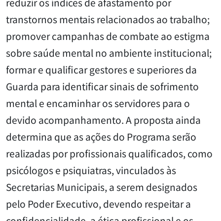
reduzir os índices de afastamento por
transtornos mentais relacionados ao trabalho;
promover campanhas de combate ao estigma
sobre saúde mental no ambiente institucional;
formar e qualificar gestores e superiores da
Guarda para identificar sinais de sofrimento
mental e encaminhar os servidores para o
devido acompanhamento. A proposta ainda
determina que as ações do Programa serão
realizadas por profissionais qualificados, como
psicólogos e psiquiatras, vinculados às
Secretarias Municipais, a serem designados
pelo Poder Executivo, devendo respeitar a
confidencialidade, a ética profissional e os