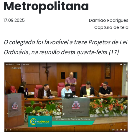
Metropolitana
17.09.2025
Damiao Rodrigues
Captura de tela
O colegiado foi favorável a treze Projetos de Lei
Ordinária, na reunião desta quarta-feira (17)