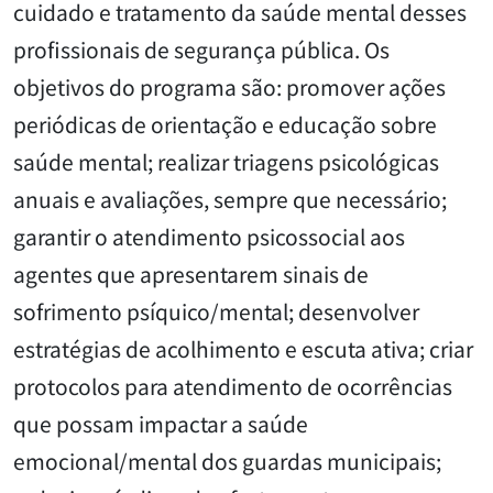
cuidado e tratamento da saúde mental desses
profissionais de segurança pública. Os
objetivos do programa são: promover ações
periódicas de orientação e educação sobre
saúde mental; realizar triagens psicológicas
anuais e avaliações, sempre que necessário;
garantir o atendimento psicossocial aos
agentes que apresentarem sinais de
sofrimento psíquico/mental; desenvolver
estratégias de acolhimento e escuta ativa; criar
protocolos para atendimento de ocorrências
que possam impactar a saúde
emocional/mental dos guardas municipais;