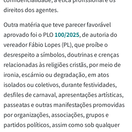
direitos dos agentes.
Outra matéria que teve parecer favorável
aprovado foi o PLO
100/2025
, de autoria do
vereador Fábio Lopes (PL), que proíbe o
desrespeito a símbolos, doutrinas e crenças
relacionadas às religiões cristãs, por meio de
ironia, escárnio ou degradação, em atos
isolados ou coletivos, durante festividades,
desfiles de carnaval, apresentações artísticas,
passeatas e outras manifestações promovidas
por organizações, associações, grupos e
partidos políticos, assim como sob qualquer