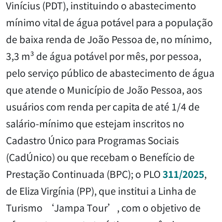
Vinícius (PDT), instituindo o abastecimento
mínimo vital de água potável para a população
de baixa renda de João Pessoa de, no mínimo,
3,3 m³ de água potável por mês, por pessoa,
pelo serviço público de abastecimento de água
que atende o Município de João Pessoa, aos
usuários com renda per capita de até 1/4 de
salário-mínimo que estejam inscritos no
Cadastro Único para Programas Sociais
(CadÚnico) ou que recebam o Benefício de
Prestação Continuada (BPC); o PLO
311/2025
,
de Eliza Virgínia (PP), que institui a Linha de
Turismo ‘Jampa Tour’, com o objetivo de