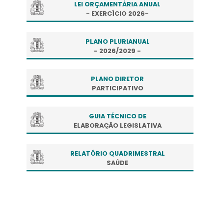
LEI ORÇAMENTÁRIA ANUAL
- EXERCÍCIO 2026-
PLANO PLURIANUAL
- 2026/2029 -
PLANO DIRETOR
PARTICIPATIVO
GUIA TÉCNICO DE
ELABORAÇÃO LEGISLATIVA
RELATÓRIO QUADRIMESTRAL
SAÚDE