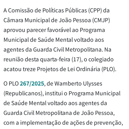
A Comissão de Políticas Públicas (CPP) da
Câmara Municipal de João Pessoa (CMJP)
aprovou parecer favorável ao Programa
Municipal de Saúde Mental voltado aos
agentes da Guarda Civil Metropolitana. Na
reunião desta quarta-feira (17), o colegiado
acatou treze Projetos de Lei Ordinária (PLO).
O PLO
267/2025
, de Wamberto Ulysses
(Republicanos), institui o Programa Municipal
de Saúde Mental voltado aos agentes da
Guarda Civil Metropolitana de João Pessoa,
com a implementação de ações de prevenção,