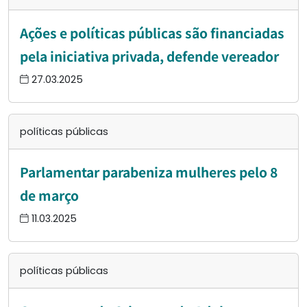
Ações e políticas públicas são financiadas
pela iniciativa privada, defende vereador
27.03.2025
políticas públicas
Parlamentar parabeniza mulheres pelo 8
de março
11.03.2025
políticas públicas