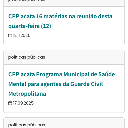
CPP acata 16 matérias na reunião desta
quarta-feira (12)
12.11.2025
políticas públicas
CPP acata Programa Municipal de Saúde
Mental para agentes da Guarda Civil
Metropolitana
17.09.2025
políticas públicas