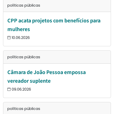
políticas públicas
CPP acata projetos com benefícios para
mulheres
10.06.2026
políticas públicas
Câmara de João Pessoa empossa
vereador suplente
09.06.2026
políticas públicas