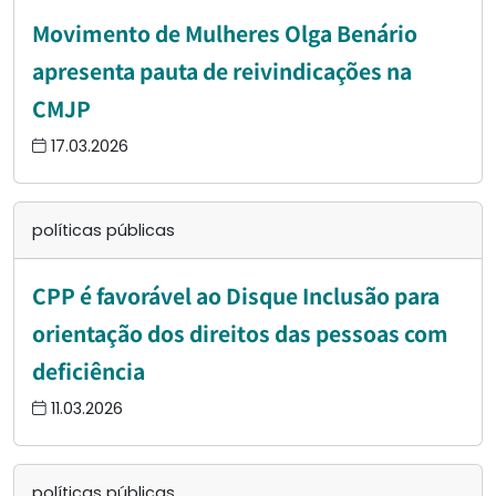
Movimento de Mulheres Olga Benário
apresenta pauta de reivindicações na
CMJP
17.03.2026
políticas públicas
CPP é favorável ao Disque Inclusão para
orientação dos direitos das pessoas com
deficiência
11.03.2026
políticas públicas