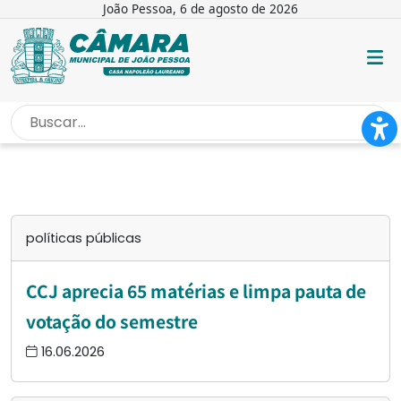
João Pessoa, 6 de agosto de 2026
INÍCIO
/
POLÍTICAS PÚBLICAS
políticas públicas
CCJ aprecia 65 matérias e limpa pauta de
votação do semestre
16.06.2026