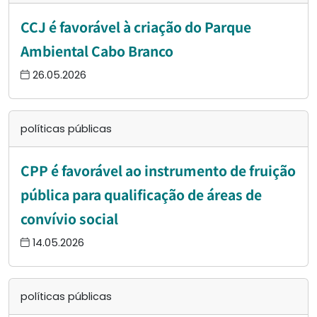
CCJ é favorável à criação do Parque
Ambiental Cabo Branco
26.05.2026
políticas públicas
CPP é favorável ao instrumento de fruição
pública para qualificação de áreas de
convívio social
14.05.2026
políticas públicas