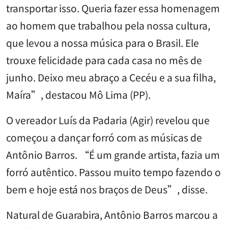
transportar isso. Queria fazer essa homenagem
ao homem que trabalhou pela nossa cultura,
que levou a nossa música para o Brasil. Ele
trouxe felicidade para cada casa no mês de
junho. Deixo meu abraço a Cecéu e a sua filha,
Maíra”, destacou Mô Lima (PP).
O vereador Luís da Padaria (Agir) revelou que
começou a dançar forró com as músicas de
Antônio Barros. “É um grande artista, fazia um
forró autêntico. Passou muito tempo fazendo o
bem e hoje está nos braços de Deus”, disse.
Natural de Guarabira, Antônio Barros marcou a