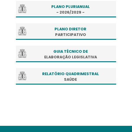
PLANO PLURIANUAL
- 2026/2029 -
PLANO DIRETOR
PARTICIPATIVO
GUIA TÉCNICO DE
ELABORAÇÃO LEGISLATIVA
RELATÓRIO QUADRIMESTRAL
SAÚDE