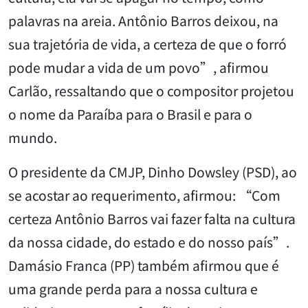
palavras na areia. Antônio Barros deixou, na
sua trajetória de vida, a certeza de que o forró
pode mudar a vida de um povo”, afirmou
Carlão, ressaltando que o compositor projetou
o nome da Paraíba para o Brasil e para o
mundo.
O presidente da CMJP, Dinho Dowsley (PSD), ao
se acostar ao requerimento, afirmou: “Com
certeza Antônio Barros vai fazer falta na cultura
da nossa cidade, do estado e do nosso país”.
Damásio Franca (PP) também afirmou que é
uma grande perda para a nossa cultura e