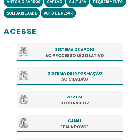
ANTÔNIO BARROS
CARLÃO
CULTURA
REQUERIMENTO
SOLIDARIEDADE
VOTO DE PESAR
ACESSE
SISTEMA DE APOIO
AO PROCESSO LEGISLATIVO
SISTEMA DE INFORMAÇÃO
AO CIDADÃO
PORTAL
DO SERVIDOR
CANAL
"FALA POVO"