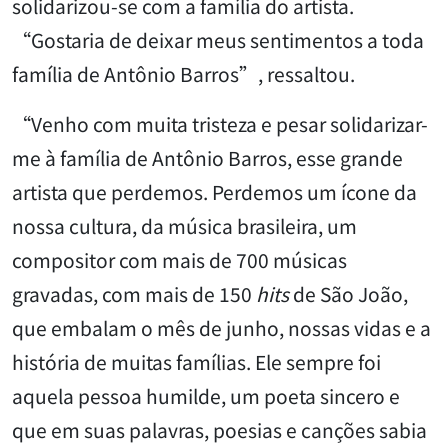
solidarizou-se com a família do artista.
“Gostaria de deixar meus sentimentos a toda
família de Antônio Barros”, ressaltou.
“Venho com muita tristeza e pesar solidarizar-
me à família de Antônio Barros, esse grande
artista que perdemos. Perdemos um ícone da
nossa cultura, da música brasileira, um
compositor com mais de 700 músicas
gravadas, com mais de 150
hits
de São João,
que embalam o mês de junho, nossas vidas e a
história de muitas famílias. Ele sempre foi
aquela pessoa humilde, um poeta sincero e
que em suas palavras, poesias e canções sabia