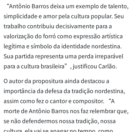
“Antônio Barros deixa um exemplo de talento,
simplicidade e amor pela cultura popular. Seu
trabalho contribuiu decisivamente para a
valorização do forró como expressão artística
legítima e símbolo da identidade nordestina.
Sua partida representa uma perda irreparável
para a cultura brasileira”, justificou Carlão.
O autor da propositura ainda destacou a
importância da defesa da tradição nordestina,
assim como fez o cantor e compositor. “A
morte de Antônio Barros nos faz relembrar que,
se não defendermos nossa tradição, nossa
cultura, ela vai se apagar no tempo, como