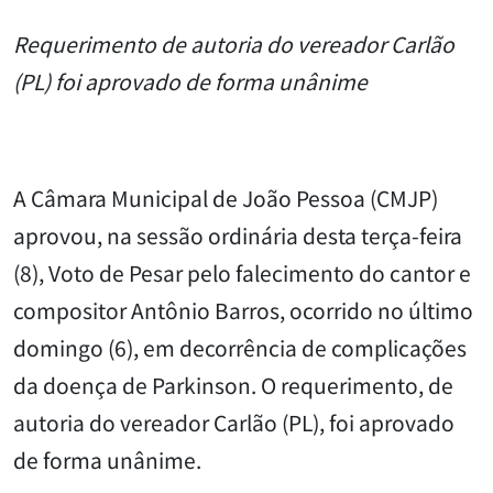
Requerimento de autoria do vereador Carlão
(PL) foi aprovado de forma unânime
A Câmara Municipal de João Pessoa (CMJP)
aprovou, na sessão ordinária desta terça-feira
(8), Voto de Pesar pelo falecimento do cantor e
compositor Antônio Barros, ocorrido no último
domingo (6), em decorrência de complicações
da doença de Parkinson. O requerimento, de
autoria do vereador Carlão (PL), foi aprovado
de forma unânime.