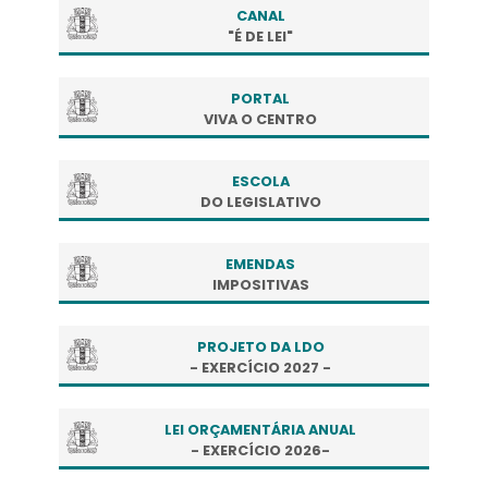
CANAL
"É DE LEI"
PORTAL
VIVA O CENTRO
ESCOLA
DO LEGISLATIVO
EMENDAS
IMPOSITIVAS
PROJETO DA LDO
- EXERCÍCIO 2027 -
LEI ORÇAMENTÁRIA ANUAL
- EXERCÍCIO 2026-