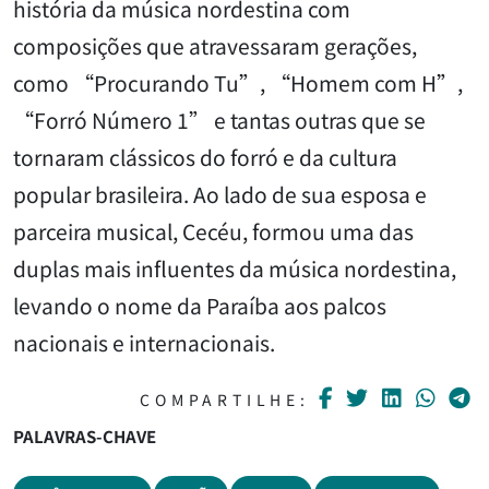
história da música nordestina com
composições que atravessaram gerações,
como “Procurando Tu”, “Homem com H”,
“Forró Número 1” e tantas outras que se
tornaram clássicos do forró e da cultura
popular brasileira. Ao lado de sua esposa e
parceira musical, Cecéu, formou uma das
duplas mais influentes da música nordestina,
levando o nome da Paraíba aos palcos
nacionais e internacionais.
COMPARTILHE:
PALAVRAS-CHAVE