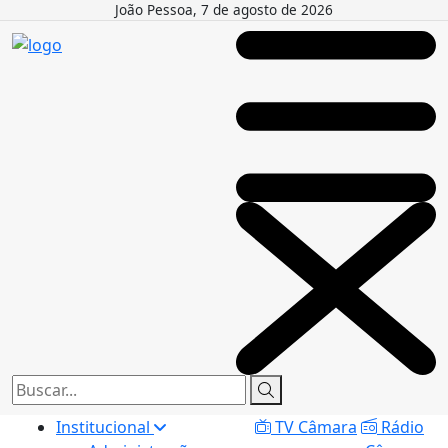
João Pessoa, 7 de agosto de 2026
Institucional
TV Câmara
Rádio