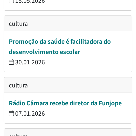
15.05.2026
cultura
Promoção da saúde é facilitadora do
desenvolvimento escolar
30.01.2026
cultura
Rádio Câmara recebe diretor da Funjope
07.01.2026