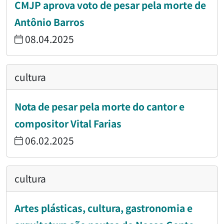
CMJP aprova voto de pesar pela morte de
Antônio Barros
08.04.2025
cultura
Nota de pesar pela morte do cantor e
compositor Vital Farias
06.02.2025
cultura
Artes plásticas, cultura, gastronomia e