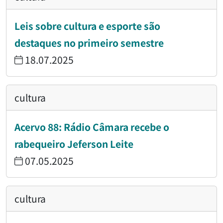
Leis sobre cultura e esporte são
destaques no primeiro semestre
18.07.2025
cultura
Acervo 88: Rádio Câmara recebe o
rabequeiro Jeferson Leite
07.05.2025
cultura