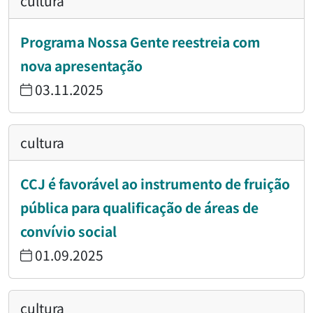
cultura
Programa Nossa Gente reestreia com
nova apresentação
03.11.2025
cultura
CCJ é favorável ao instrumento de fruição
pública para qualificação de áreas de
convívio social
01.09.2025
cultura