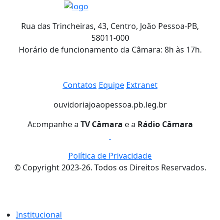
Rua das Trincheiras, 43, Centro, João Pessoa-PB,
58011-000
Horário de funcionamento da Câmara: 8h às 17h.
Contatos
Equipe
Extranet
ouvidoria
joaopessoa.pb.leg.br
Acompanhe a
TV Câmara
e a
Rádio Câmara
Política de Privacidade
© Copyright 2023-26. Todos os Direitos Reservados.
Institucional