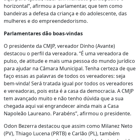
horizontal”, afirmou a parlamentar, que tem como
bandeiras a defesa da criança e do adolescente, das
mulheres e do empreendedorismo.
Parlamentares dão boas-vindas
O presidente da CMJP, vereador Dinho (Avante)
destacou o perfil da vereadora. “É uma vereadora de
pulso, de atitude e mais uma pessoa do mundo jurídico
para ajudar na Câmara Municipal. Tenha certeza de que
faço essas as palavras de todos os vereadores: seja
bem-vinda! Será tratada igual por todos os vereadores
e vereadoras, pois esta é a casa da democracia. A CMJP
tem avançado muito e não tenho dúvida que a sua
chegada aqui vai engrandecer ainda mais a Casa
Napoleão Laureano. Parabéns”, afirmou o presidente.
Odon Bezerra destacou que assim como Milanez Neto
(PV), Thiago Lucena (PRTB) e Carlão (PL), também