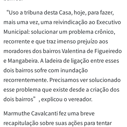
“Uso a tribuna desta Casa, hoje, para fazer,
mais uma vez, uma reivindicação ao Executivo
Municipal: solucionar um problema crônico,
recorrente e que traz imenso prejuízo aos
moradores dos bairros Valentina de Figueiredo
e Mangabeira. A ladeira de ligação entre esses
dois bairros sofre com inundação
recorrentemente. Precisamos ver solucionado
esse problema que existe desde a criação dos
dois bairros”, explicou o vereador.
Marmuthe Cavalcanti fez uma breve
recapitulação sobre suas ações para tentar