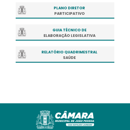
PLANO DIRETOR
PARTICIPATIVO
GUIA TÉCNICO DE
ELABORAÇÃO LEGISLATIVA
RELATÓRIO QUADRIMESTRAL
SAÚDE