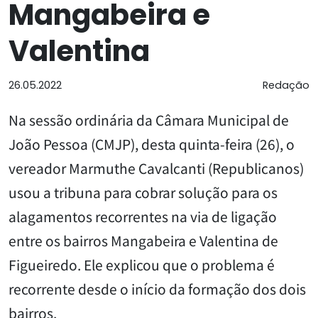
Mangabeira e
Valentina
26.05.2022
Redação
Na sessão ordinária da Câmara Municipal de
João Pessoa (CMJP), desta quinta-feira (26), o
vereador Marmuthe Cavalcanti (Republicanos)
usou a tribuna para cobrar solução para os
alagamentos recorrentes na via de ligação
entre os bairros Mangabeira e Valentina de
Figueiredo. Ele explicou que o problema é
recorrente desde o início da formação dos dois
bairros.