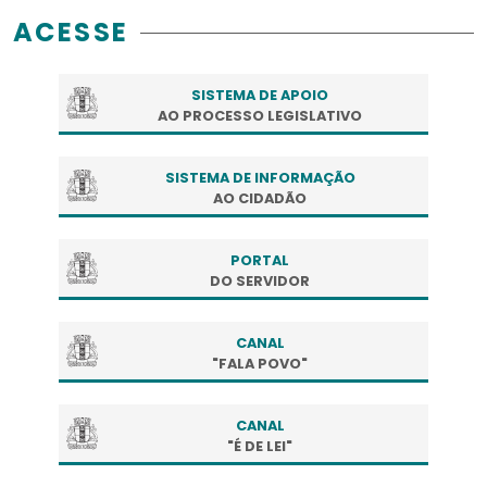
ACESSE
SISTEMA DE APOIO
AO PROCESSO LEGISLATIVO
SISTEMA DE INFORMAÇÃO
AO CIDADÃO
PORTAL
DO SERVIDOR
CANAL
"FALA POVO"
CANAL
"É DE LEI"