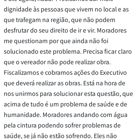
dignidade às pessoas que vivem no local e as
que trafegam na região, que não podem
desfrutar do seu direito de ir e vir. Moradores
me questionam por que ainda não foi
solucionado este problema. Precisa ficar claro
que o vereador não pode realizar obra.
Fiscalizamos e cobramos ações do Executivo
que deverá realizar as obras. Está na hora de
nos unirmos para solucionar esta questão, que
acima de tudo é um problema de saúde e de
humanidade. Moradores andando com água
pela cintura podendo sofrer problemas de
saúde, se já não estão sofrendo. Eles não