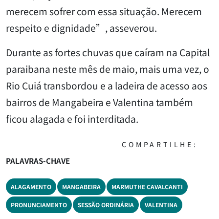
merecem sofrer com essa situação. Merecem
respeito e dignidade”, asseverou.
Durante as fortes chuvas que caíram na Capital
paraibana neste mês de maio, mais uma vez, o
Rio Cuiá transbordou e a ladeira de acesso aos
bairros de Mangabeira e Valentina também
ficou alagada e foi interditada.
COMPARTILHE:
PALAVRAS-CHAVE
ALAGAMENTO
MANGABEIRA
MARMUTHE CAVALCANTI
PRONUNCIAMENTO
SESSÃO ORDINÁRIA
VALENTINA