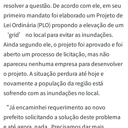
resolver a questão. De acordo com ele, em seu
primeiro mandato foi elaborado um Projeto de
Lei Ordinária (PLO) propondo a elevação de um
‘grid’ no local para evitar as inundações.
Ainda segundo ele, o projeto foi aprovado e foi
aberto um processo de licitação, mas não
apareceu nenhuma empresa para desenvolver
o projeto. A situação perdura até hoje e
novamente a população da região está
sofrendo com as inundações no local.
“Já encaminhei requerimento ao novo
prefeito solicitando a solução deste problema
e até agora, nada. Precisamos dar mais