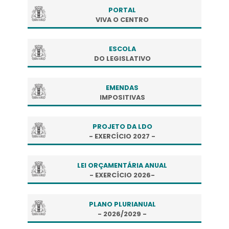
PORTAL
VIVA O CENTRO
ESCOLA
DO LEGISLATIVO
EMENDAS
IMPOSITIVAS
PROJETO DA LDO
- EXERCÍCIO 2027 -
LEI ORÇAMENTÁRIA ANUAL
- EXERCÍCIO 2026-
PLANO PLURIANUAL
- 2026/2029 -