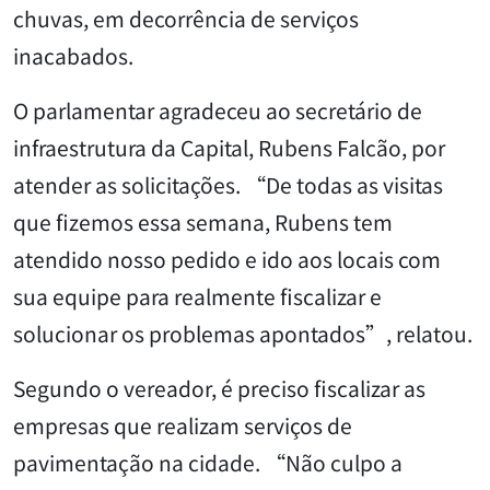
chuvas, em decorrência de serviços
inacabados.
O parlamentar agradeceu ao secretário de
infraestrutura da Capital, Rubens Falcão, por
atender as solicitações. “De todas as visitas
que fizemos essa semana, Rubens tem
atendido nosso pedido e ido aos locais com
sua equipe para realmente fiscalizar e
solucionar os problemas apontados”, relatou.
Segundo o vereador, é preciso fiscalizar as
empresas que realizam serviços de
pavimentação na cidade. “Não culpo a