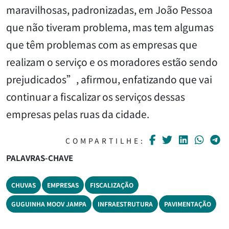
maravilhosas, padronizadas, em João Pessoa
que não tiveram problema, mas tem algumas
que têm problemas com as empresas que
realizam o serviço e os moradores estão sendo
prejudicados”, afirmou, enfatizando que vai
continuar a fiscalizar os serviços dessas
empresas pelas ruas da cidade.
COMPARTILHE:
PALAVRAS-CHAVE
CHUVAS
EMPRESAS
FISCALIZAÇÃO
GUGUINHA MOOV JAMPA
INFRAESTRUTURA
PAVIMENTAÇÃO