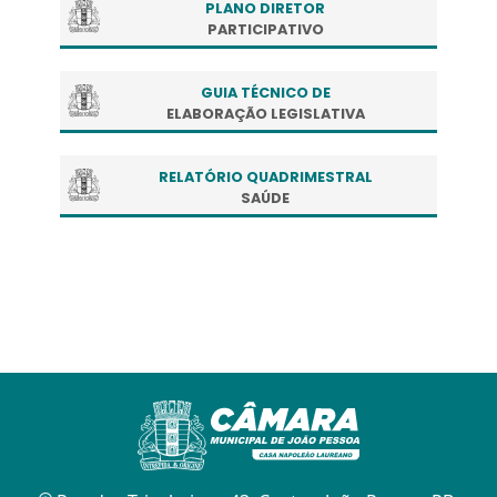
PLANO DIRETOR
PARTICIPATIVO
GUIA TÉCNICO DE
ELABORAÇÃO LEGISLATIVA
RELATÓRIO QUADRIMESTRAL
SAÚDE