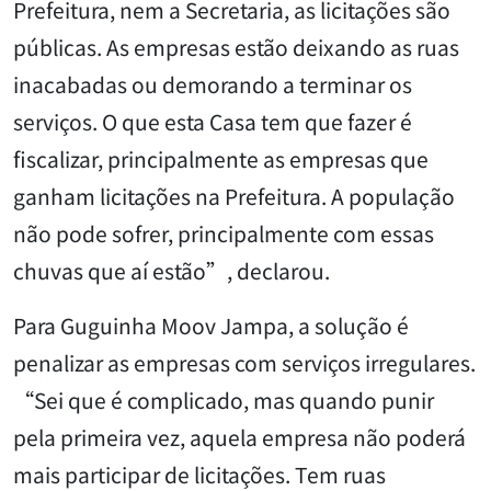
Prefeitura, nem a Secretaria, as licitações são
públicas. As empresas estão deixando as ruas
inacabadas ou demorando a terminar os
serviços. O que esta Casa tem que fazer é
fiscalizar, principalmente as empresas que
ganham licitações na Prefeitura. A população
não pode sofrer, principalmente com essas
chuvas que aí estão”, declarou.
Para Guguinha Moov Jampa, a solução é
penalizar as empresas com serviços irregulares.
“Sei que é complicado, mas quando punir
pela primeira vez, aquela empresa não poderá
mais participar de licitações. Tem ruas