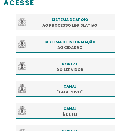
ACESSE
SISTEMA DE APOIO
AO PROCESSO LEGISLATIVO
SISTEMA DE INFORMAÇÃO
AO CIDADÃO
PORTAL
DO SERVIDOR
CANAL
"FALA POVO"
CANAL
"É DE LEI"
PORTAL