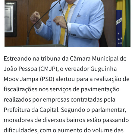
Estreando na tribuna da Câmara Municipal de
João Pessoa (CMJP), o vereador Guguinha
Moov Jampa (PSD) alertou para a realização de
fiscalizações nos serviços de pavimentação
realizados por empresas contratadas pela
Prefeitura da Capital. Segundo o parlamentar,
moradores de diversos bairros estão passando
dificuldades, com o aumento do volume das