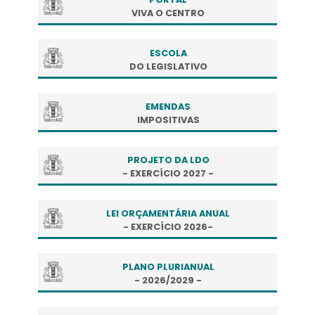
VIVA O CENTRO
ESCOLA
DO LEGISLATIVO
EMENDAS
IMPOSITIVAS
PROJETO DA LDO
- EXERCÍCIO 2027 -
LEI ORÇAMENTÁRIA ANUAL
- EXERCÍCIO 2026-
PLANO PLURIANUAL
- 2026/2029 -