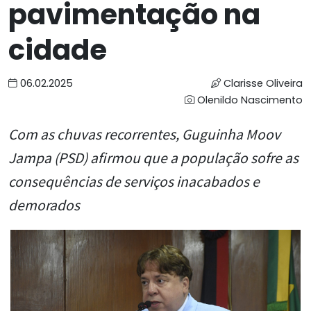
pavimentação na
cidade
06.02.2025
Clarisse Oliveira
Olenildo Nascimento
Com as chuvas recorrentes, Guguinha Moov
Jampa (PSD) afirmou que a população sofre as
consequências de serviços inacabados e
demorados