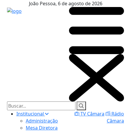
João Pessoa, 6 de agosto de 2026
Institucional
TV Câmara
Rádio
Administração
Câmara
Mesa Diretora