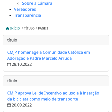
Sobre a Câmara
Vereadores
Transparência
INÍCIO
/
TÍTULO
/
PAGE 3
título
CMJP homenageia Comunidade Católica em
Adoração e Padre Marcelo Arruda
28.10.2022
título
CMJP aprova Lei de Incentivo ao uso e à inserção
da bicicleta como meio de transporte
20.09.2022