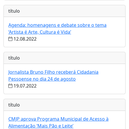
título
Agenda: homenagens e debate sobre o tema
‘Artista é Arte, Cultura é Vida’
12.08.2022
título
Jornalista Bruno Filho receberá Cidadania
Pessoense no dia 24 de agosto
19.07.2022
título
CMJP aprova Programa Municipal de Acesso à
Alimentação ‘Mais Pão e Leite’