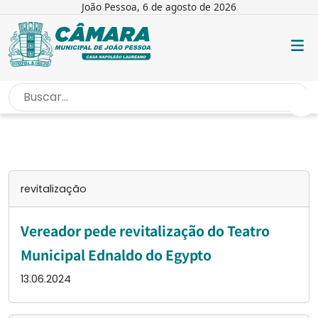
João Pessoa, 6 de agosto de 2026
INÍCIO
/
REVITALIZAÇÃO
revitalização
Vereador pede revitalização do Teatro
Municipal Ednaldo do Egypto
13.06.2024