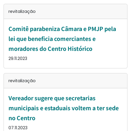
revitalização
Comitê parabeniza Câmara e PMJP pela
lei que beneficia comerciantes e
moradores do Centro Histórico
29.11.2023
revitalização
Vereador sugere que secretarias
municipais e estaduais voltem a ter sede
no Centro
07.11.2023