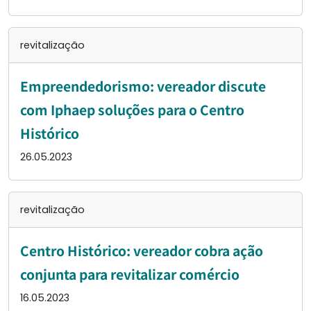
revitalização
Empreendedorismo: vereador discute
com Iphaep soluções para o Centro
Histórico
26.05.2023
revitalização
Centro Histórico: vereador cobra ação
conjunta para revitalizar comércio
16.05.2023