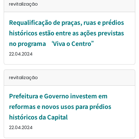
revitalização
Requalificação de praças, ruas e prédios
históricos estão entre as ações previstas
no programa ‘Viva o Centro”
22.04.2024
revitalização
Prefeitura e Governo investem em
reformas e novos usos para prédios
históricos da Capital
22.04.2024