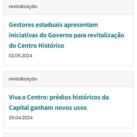
revitalização
Gestores estaduais apresentam
iniciativas do Governo para revitalização
do Centro Histórico
02.05.2024
revitalização
Viva o Centro: prédios históricos da
Capital ganham novos usos
25.04.2024