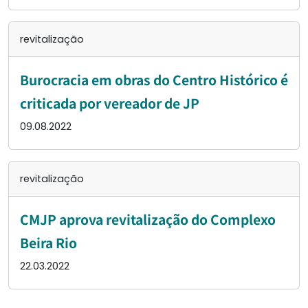
revitalização
Burocracia em obras do Centro Histórico é
criticada por vereador de JP
09.08.2022
revitalização
CMJP aprova revitalização do Complexo
Beira Rio
22.03.2022