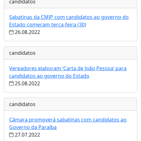
candidatos
Sabatinas da CMJP com candidatos ao governo do
Estado começam terça-feira (30)
26.08.2022
candidatos
Vereadores elaboram ‘Carta de João Pessoa’ para
candidatos ao governo do Estado
25.08.2022
candidatos
Câmara promoverá sabatinas com candidatos ao
Governo da Paraíba
27.07.2022