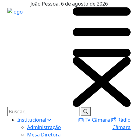
João Pessoa, 6 de agosto de 2026
Institucional
TV Câmara
Rádio
Administração
Câmara
Mesa Diretora