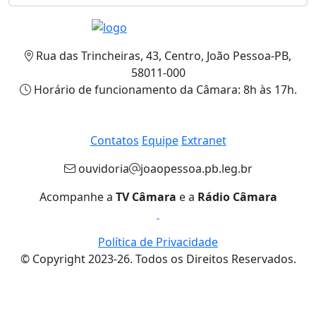
Rua das Trincheiras, 43, Centro, João Pessoa-PB,
58011-000
Horário de funcionamento da Câmara: 8h às 17h.
Contatos
Equipe
Extranet
ouvidoria
joaopessoa.pb.leg.br
Acompanhe a
TV Câmara
e a
Rádio Câmara
Política de Privacidade
© Copyright 2023-26. Todos os Direitos Reservados.