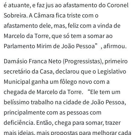
é atuante, e faz jus ao afastamento do Coronel
Sobreira. A Câmara fica triste com o
afastamento dele, mas, feliz com a vinda de
Marcelo da Torre, que só tem a somar ao
Parlamento Mirim de João Pessoa”, afirmou.
Damásio Franca Neto (Progressistas), primeiro
secretário da Casa, declarou que o Legislativo
Municipal ganha um fôlego novo com a
chegada de Marcelo da Torre. “Ele tem um
belíssimo trabalho na cidade de João Pessoa,
principalmente com as pessoas com
deficiência. Então, chega para somar, trazer
mais ideias, mais propostas para melhorar cada