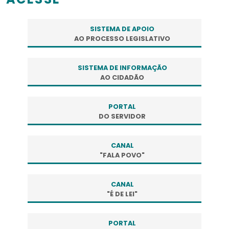
SISTEMA DE APOIO
AO PROCESSO LEGISLATIVO
SISTEMA DE INFORMAÇÃO
AO CIDADÃO
PORTAL
DO SERVIDOR
CANAL
"FALA POVO"
CANAL
"É DE LEI"
PORTAL