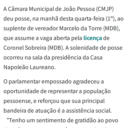
A Câmara Municipal de João Pessoa (CMJP)
deu posse, na manhã desta quarta-feira (1º), ao
suplente de vereador Marcelo da Torre (MDB),
que assume a vaga aberta pela
licença
de
Coronel Sobreira (MDB). A solenidade de posse
ocorreu na sala da presidência da Casa
Napoleão Laureano.
O parlamentar empossado agradeceu a
oportunidade de representar a população
pessoense, e reforçou que sua principal
bandeira de atuação é a assistência social.
“Tenho um sentimento de gratidão ao povo