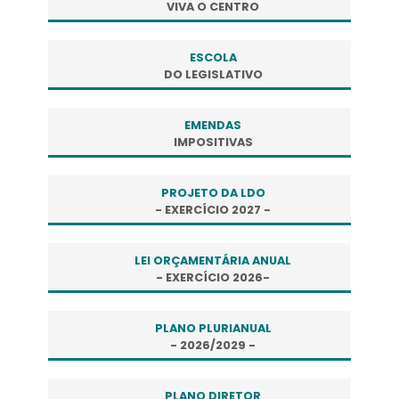
VIVA O CENTRO
ESCOLA
DO LEGISLATIVO
EMENDAS
IMPOSITIVAS
PROJETO DA LDO
- EXERCÍCIO 2027 -
LEI ORÇAMENTÁRIA ANUAL
- EXERCÍCIO 2026-
PLANO PLURIANUAL
- 2026/2029 -
PLANO DIRETOR