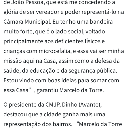
de João Pessoa, que está me concedendo a
glória de ser vereador e poder representá-lo na
Câmara Municipal. Eu tenho uma bandeira
muito forte, que é o lado social, voltado
principalmente aos deficientes físicos e
crianças com microcefalia, e essa vai ser minha
missão aqui na Casa, assim como a defesa da
saúde, da educação e da segurança pública.
Estou vindo com boas ideias para somar com
essa Casa”, garantiu Marcelo da Torre.
O presidente da CMJP, Dinho (Avante),
destacou que a cidade ganha mais uma
representação dos bairros. “Marcelo da Torre