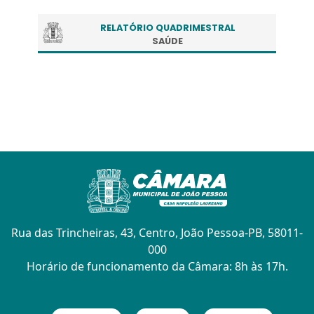
RELATÓRIO QUADRIMESTRAL
SAÚDE
Rua das Trincheiras, 43, Centro, João Pessoa-PB, 58011-
000
Horário de funcionamento da Câmara: 8h às 17h.