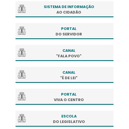
SISTEMA DE INFORMAÇÃO
AO CIDADÃO
PORTAL
DO SERVIDOR
CANAL
"FALA POVO"
CANAL
"É DE LEI"
PORTAL
VIVA O CENTRO
ESCOLA
DO LEGISLATIVO