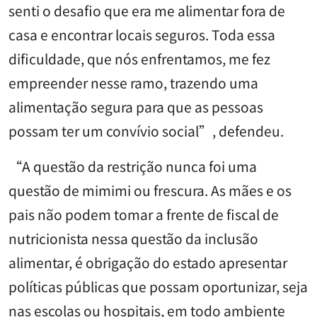
senti o desafio que era me alimentar fora de
casa e encontrar locais seguros. Toda essa
dificuldade, que nós enfrentamos, me fez
empreender nesse ramo, trazendo uma
alimentação segura para que as pessoas
possam ter um convívio social”, defendeu.
“A questão da restrição nunca foi uma
questão de mimimi ou frescura. As mães e os
pais não podem tomar a frente de fiscal de
nutricionista nessa questão da inclusão
alimentar, é obrigação do estado apresentar
políticas públicas que possam oportunizar, seja
nas escolas ou hospitais, em todo ambiente