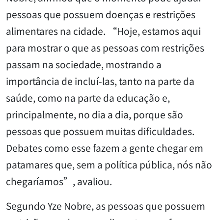
pessoas que possuem doenças e restrições
alimentares na cidade. “Hoje, estamos aqui
para mostrar o que as pessoas com restrições
passam na sociedade, mostrando a
importância de incluí-las, tanto na parte da
saúde, como na parte da educação e,
principalmente, no dia a dia, porque são
pessoas que possuem muitas dificuldades.
Debates como esse fazem a gente chegar em
patamares que, sem a política pública, nós não
chegaríamos”, avaliou.
Segundo Yze Nobre, as pessoas que possuem