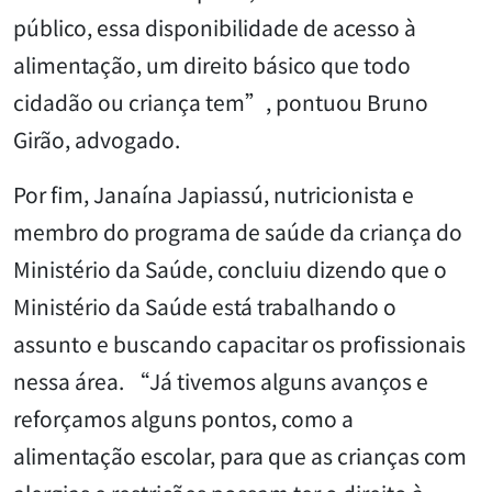
público, essa disponibilidade de acesso à
alimentação, um direito básico que todo
cidadão ou criança tem”, pontuou Bruno
Girão, advogado.
Por fim, Janaína Japiassú, nutricionista e
membro do programa de saúde da criança do
Ministério da Saúde, concluiu dizendo que o
Ministério da Saúde está trabalhando o
assunto e buscando capacitar os profissionais
nessa área. “Já tivemos alguns avanços e
reforçamos alguns pontos, como a
alimentação escolar, para que as crianças com