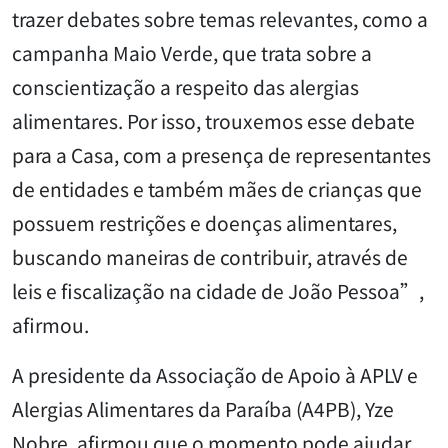
trazer debates sobre temas relevantes, como a
campanha Maio Verde, que trata sobre a
conscientização a respeito das alergias
alimentares. Por isso, trouxemos esse debate
para a Casa, com a presença de representantes
de entidades e também mães de crianças que
possuem restrições e doenças alimentares,
buscando maneiras de contribuir, através de
leis e fiscalização na cidade de João Pessoa”,
afirmou.
A presidente da Associação de Apoio à APLV e
Alergias Alimentares da Paraíba (A4PB), Yze
Nobre, afirmou que o momento pode ajudar