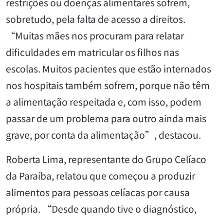
restrições ou doenças alimentares sofrem,
sobretudo, pela falta de acesso a direitos.
“Muitas mães nos procuram para relatar
dificuldades em matricular os filhos nas
escolas. Muitos pacientes que estão internados
nos hospitais também sofrem, porque não têm
a alimentação respeitada e, com isso, podem
passar de um problema para outro ainda mais
grave, por conta da alimentação”, destacou.
Roberta Lima, representante do Grupo Celíaco
da Paraíba, relatou que começou a produzir
alimentos para pessoas celíacas por causa
própria. “Desde quando tive o diagnóstico,