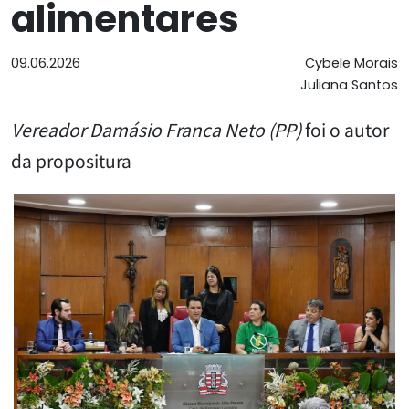
alimentares
09.06.2026
Cybele Morais
Juliana Santos
Vereador Damásio Franca Neto (PP)
foi o autor
da propositura