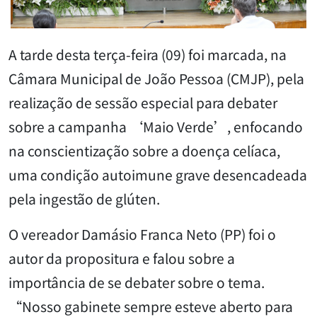
A tarde desta terça-feira (09) foi marcada, na
Câmara Municipal de João Pessoa (CMJP), pela
realização de sessão especial para debater
sobre a campanha ‘Maio Verde’, enfocando
na conscientização sobre a doença celíaca,
uma condição autoimune grave desencadeada
pela ingestão de glúten.
O vereador Damásio Franca Neto (PP) foi o
autor da propositura e falou sobre a
importância de se debater sobre o tema.
“Nosso gabinete sempre esteve aberto para