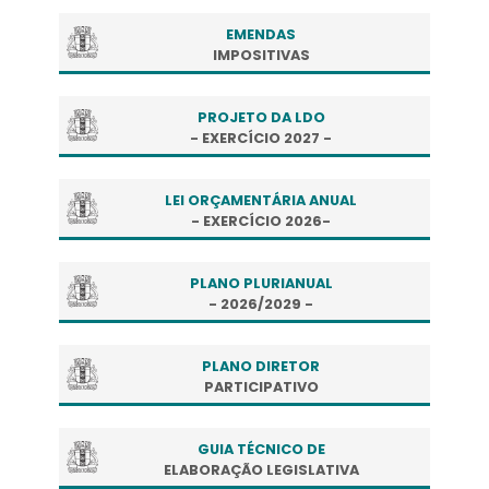
EMENDAS
IMPOSITIVAS
PROJETO DA LDO
- EXERCÍCIO 2027 -
LEI ORÇAMENTÁRIA ANUAL
- EXERCÍCIO 2026-
PLANO PLURIANUAL
- 2026/2029 -
PLANO DIRETOR
PARTICIPATIVO
GUIA TÉCNICO DE
ELABORAÇÃO LEGISLATIVA