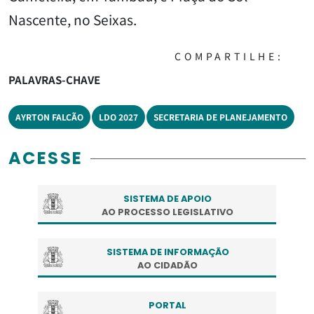
Nascente, no Seixas.
COMPARTILHE:
PALAVRAS-CHAVE
AYRTON FALCÃO
LDO 2027
SECRETARIA DE PLANEJAMENTO
ACESSE
SISTEMA DE APOIO
AO PROCESSO LEGISLATIVO
SISTEMA DE INFORMAÇÃO
AO CIDADÃO
PORTAL