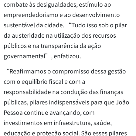
combate às desigualdades; estímulo ao
empreendedorismo e ao desenvolvimento
sustentável da cidade. “Tudo isso sob o pilar
da austeridade na utilização dos recursos
públicos e na transparência da ação
governamental”, enfatizou.
“Reafirmamos o compromisso dessa gestão
com o equilíbrio fiscal e com a
responsabilidade na condução das finanças
públicas, pilares indispensáveis para que João
Pessoa continue avançando, com
investimentos em infraestrutura, saúde,
educação e proteção social. São esses pilares