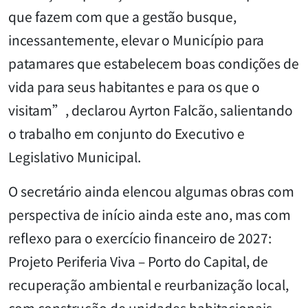
que fazem com que a gestão busque,
incessantemente, elevar o Município para
patamares que estabelecem boas condições de
vida para seus habitantes e para os que o
visitam”, declarou Ayrton Falcão, salientando
o trabalho em conjunto do Executivo e
Legislativo Municipal.
O secretário ainda elencou algumas obras com
perspectiva de início ainda este ano, mas com
reflexo para o exercício financeiro de 2027:
Projeto Periferia Viva – Porto do Capital, de
recuperação ambiental e reurbanização local,
com construção de unidades habitacionais,