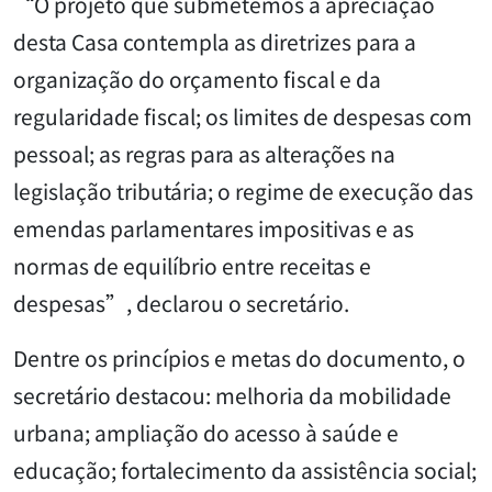
“O projeto que submetemos à apreciação
desta Casa contempla as diretrizes para a
organização do orçamento fiscal e da
regularidade fiscal; os limites de despesas com
pessoal; as regras para as alterações na
legislação tributária; o regime de execução das
emendas parlamentares impositivas e as
normas de equilíbrio entre receitas e
despesas”, declarou o secretário.
Dentre os princípios e metas do documento, o
secretário destacou: melhoria da mobilidade
urbana; ampliação do acesso à saúde e
educação; fortalecimento da assistência social;