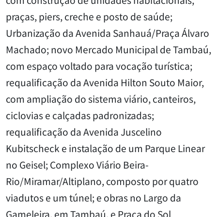
praças, piers, creche e posto de saúde;
Urbanização da Avenida Sanhauá/Praça Álvaro
Machado; novo Mercado Municipal de Tambaú,
com espaço voltado para vocação turística;
requalificação da Avenida Hilton Souto Maior,
com ampliação do sistema viário, canteiros,
ciclovias e calçadas padronizadas;
requalificação da Avenida Juscelino
Kubitscheck e instalação de um Parque Linear
no Geisel; Complexo Viário Beira-
Rio/Miramar/Altiplano, composto por quatro
viadutos e um túnel; e obras no Largo da
Gameleira, em Tambaú, e Praça do Sol