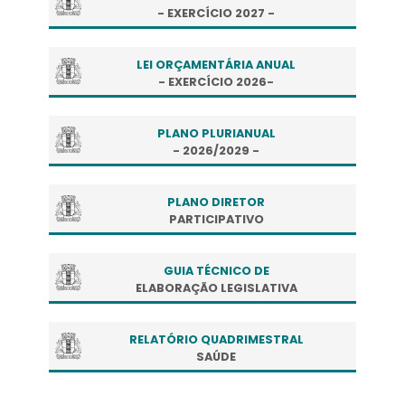
- EXERCÍCIO 2027 -
LEI ORÇAMENTÁRIA ANUAL
- EXERCÍCIO 2026-
PLANO PLURIANUAL
- 2026/2029 -
PLANO DIRETOR
PARTICIPATIVO
GUIA TÉCNICO DE
ELABORAÇÃO LEGISLATIVA
RELATÓRIO QUADRIMESTRAL
SAÚDE