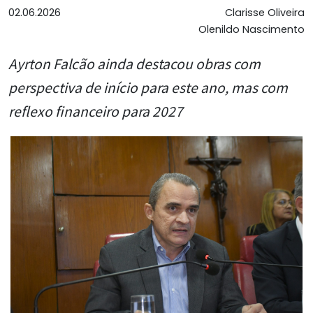
02.06.2026
Clarisse Oliveira
Olenildo Nascimento
Ayrton Falcão ainda destacou obras com
perspectiva de início para este ano, mas com
reflexo financeiro para 2027