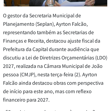
O gestor da Secretaria Municipal de
Planejamento (Seplan), Ayrton Falcão,
representando também as Secretarias de
Finanças e Receita, destacou ajuste fiscal da
Prefeitura da Capital durante audiência que
discutiu a Lei de Diretrizes Orçamentárias (LDO)
2027, realizada na Câmara Municipal de João
pessoa (CMJP), nesta terça-feira (2). Ayrton
Falcão ainda destacou obras com perspectiva
de início para este ano, mas com reflexo
financeiro para 2027.