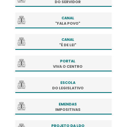
DO SERVIDOR
CANAL
"FALA POVO"
CANAL
"É DE LEI"
PORTAL
VIVA O CENTRO
ESCOLA
DO LEGISLATIVO
EMENDAS
IMPOSITIVAS
PROJETO DA LDO