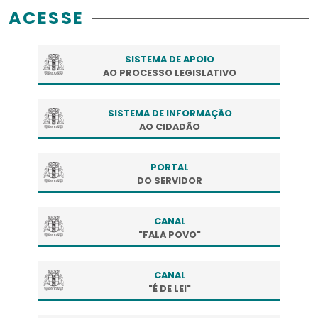
ACESSE
SISTEMA DE APOIO
AO PROCESSO LEGISLATIVO
SISTEMA DE INFORMAÇÃO
AO CIDADÃO
PORTAL
DO SERVIDOR
CANAL
"FALA POVO"
CANAL
"É DE LEI"