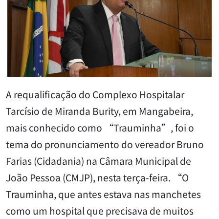
A requalificação do Complexo Hospitalar
Tarcísio de Miranda Burity, em Mangabeira,
mais conhecido como “Trauminha”, foi o
tema do pronunciamento do vereador Bruno
Farias (Cidadania) na Câmara Municipal de
João Pessoa (CMJP), nesta terça-feira. “O
Trauminha, que antes estava nas manchetes
como um hospital que precisava de muitos