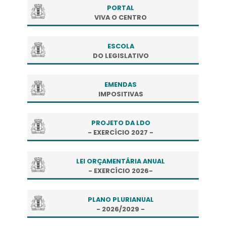
PORTAL
VIVA O CENTRO
ESCOLA
DO LEGISLATIVO
EMENDAS
IMPOSITIVAS
PROJETO DA LDO
- EXERCÍCIO 2027 -
LEI ORÇAMENTÁRIA ANUAL
- EXERCÍCIO 2026-
PLANO PLURIANUAL
- 2026/2029 -