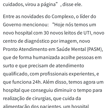
cuidados, virou a página”, disse ele.
Entre as novidades do Complexo, o líder do
Governo mencionou: “Hoje nós temos um
novo hospital com 30 novos leitos de UTI, novo
centro de diagnóstico por imagem, novo
Pronto Atendimento em Saúde Mental (PASM),
que de forma humanizada acolhe pessoas em
surto e que precisam de atendimento
qualificado, com profissionais experientes, e
que funciona 24h. Além disso, temos agora um
hospital que conseguiu diminuir o tempo para
realização de cirurgias, que cuida da
alimentação dos pacientes, um hospital