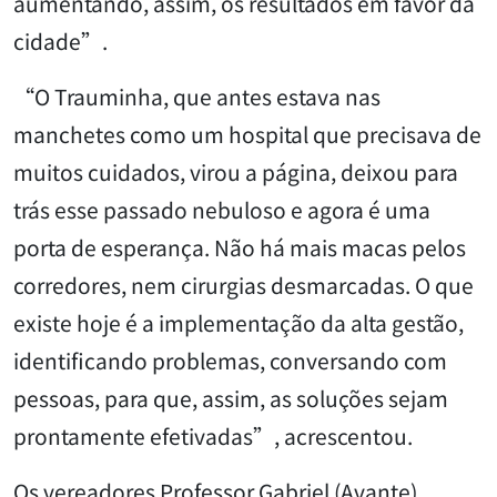
aumentando, assim, os resultados em favor da
cidade”.
“O Trauminha, que antes estava nas
manchetes como um hospital que precisava de
muitos cuidados, virou a página, deixou para
trás esse passado nebuloso e agora é uma
porta de esperança. Não há mais macas pelos
corredores, nem cirurgias desmarcadas. O que
existe hoje é a implementação da alta gestão,
identificando problemas, conversando com
pessoas, para que, assim, as soluções sejam
prontamente efetivadas”, acrescentou.
Os vereadores Professor Gabriel (Avante),