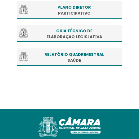
PLANO DIRETOR
PARTICIPATIVO
GUIA TÉCNICO DE
ELABORAÇÃO LEGISLATIVA
RELATÓRIO QUADRIMESTRAL
SAÚDE