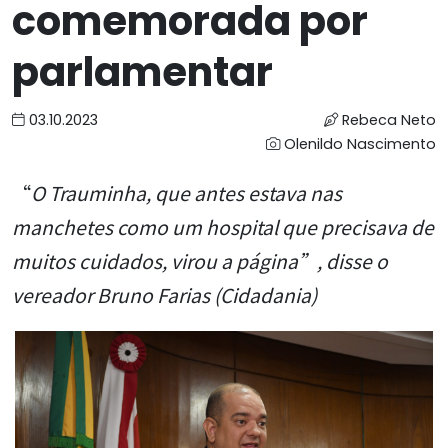
comemorada por
parlamentar
03.10.2023
Rebeca Neto
Olenildo Nascimento
“
O Trauminha, que antes estava nas
manchetes como um hospital que precisava de
muitos cuidados, virou a página”, disse o
vereador Bruno Farias (Cidadania)