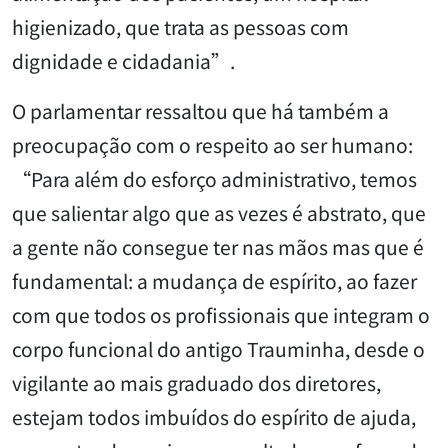
higienizado, que trata as pessoas com
dignidade e cidadania”.
O parlamentar ressaltou que há também a
preocupação com o respeito ao ser humano:
“Para além do esforço administrativo, temos
que salientar algo que as vezes é abstrato, que
a gente não consegue ter nas mãos mas que é
fundamental: a mudança de espírito, ao fazer
com que todos os profissionais que integram o
corpo funcional do antigo Trauminha, desde o
vigilante ao mais graduado dos diretores,
estejam todos imbuídos do espírito de ajuda,