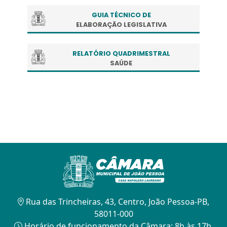
GUIA TÉCNICO DE
ELABORAÇÃO LEGISLATIVA
RELATÓRIO QUADRIMESTRAL
SAÚDE
Rua das Trincheiras, 43, Centro, João Pessoa-PB,
58011-000
Horário de funcionamento da Câmara: 8h às 17h.