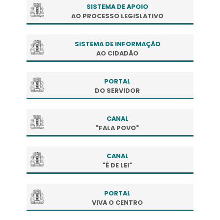
SISTEMA DE APOIO
AO PROCESSO LEGISLATIVO
SISTEMA DE INFORMAÇÃO
AO CIDADÃO
PORTAL
DO SERVIDOR
CANAL
"FALA POVO"
CANAL
"É DE LEI"
PORTAL
VIVA O CENTRO