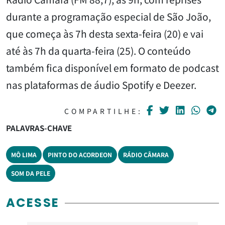
durante a programação especial de São João,
que começa às 7h desta sexta-feira (20) e vai
até às 7h da quarta-feira (25). O conteúdo
também fica disponível em formato de podcast
nas plataformas de áudio Spotify e Deezer.
COMPARTILHE:
PALAVRAS-CHAVE
MÔ LIMA
PINTO DO ACORDEON
RÁDIO CÂMARA
SOM DA PELE
ACESSE