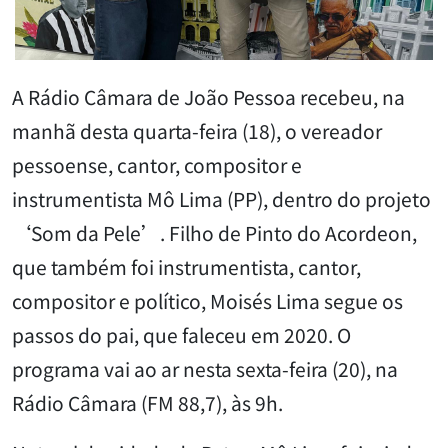
A Rádio Câmara de João Pessoa recebeu, na
manhã desta quarta-feira (18), o vereador
pessoense, cantor, compositor e
instrumentista Mô Lima (PP), dentro do projeto
‘Som da Pele’. Filho de Pinto do Acordeon,
que também foi instrumentista, cantor,
compositor e político, Moisés Lima segue os
passos do pai, que faleceu em 2020. O
programa vai ao ar nesta sexta-feira (20), na
Rádio Câmara (FM 88,7), às 9h.