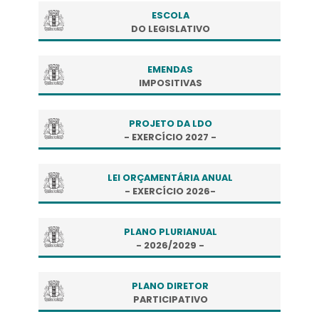
ESCOLA
DO LEGISLATIVO
EMENDAS
IMPOSITIVAS
PROJETO DA LDO
- EXERCÍCIO 2027 -
LEI ORÇAMENTÁRIA ANUAL
- EXERCÍCIO 2026-
PLANO PLURIANUAL
- 2026/2029 -
PLANO DIRETOR
PARTICIPATIVO