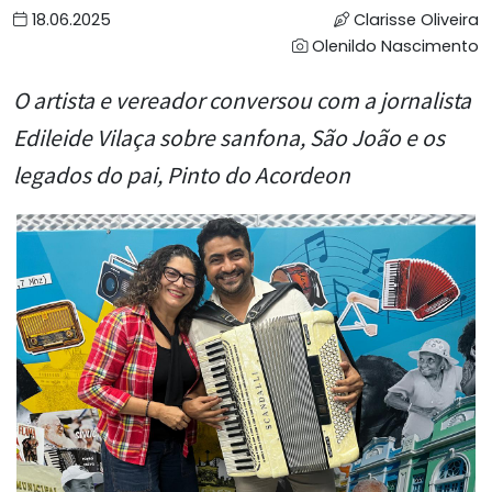
18.06.2025
Clarisse Oliveira
Olenildo Nascimento
O artista e vereador conversou com a jornalista
Edileide Vilaça sobre sanfona, São João e os
legados do pai, Pinto do Acordeon