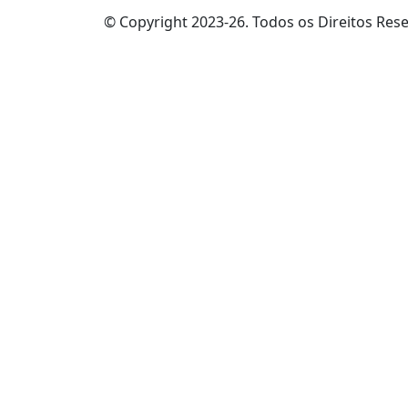
© Copyright 2023-26. Todos os Direitos Res