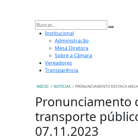
Institucional
Administração
Mesa Diretora
Sobre a Câmara
Vereadores
Transparência
INÍCIO
/
NOTÍCIAS
/
PRONUNCIAMENTO DESTACA MELHO
Pronunciamento d
transporte público
07.11.2023