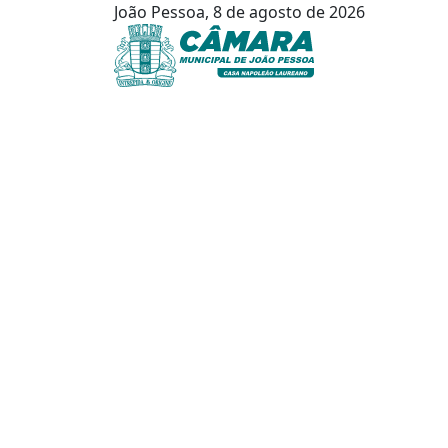
João Pessoa, 8 de agosto de 2026