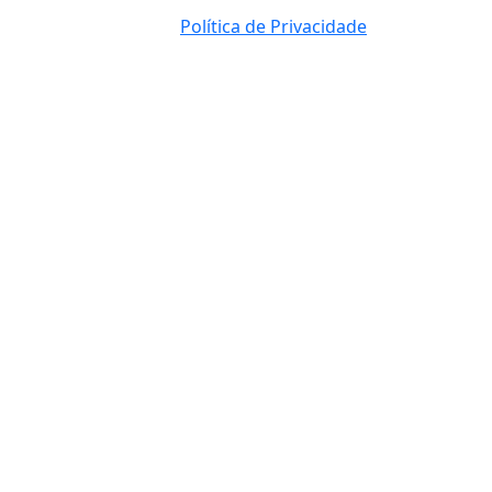
Política de Privacidade