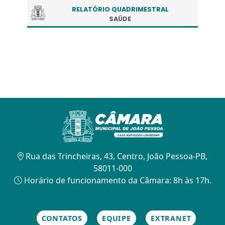
RELATÓRIO QUADRIMESTRAL
SAÚDE
Rua das Trincheiras, 43, Centro, João Pessoa-PB,
58011-000
Horário de funcionamento da Câmara: 8h às 17h.
CONTATOS
EQUIPE
EXTRANET