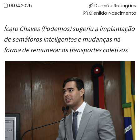
01.04.2025
Damião Rodrigues
Olenildo Nascimento
Ícaro Chaves (Podemos) sugeriu a implantação
de semáforos inteligentes e mudanças na
forma de remunerar os transportes coletivos