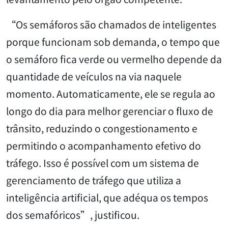
“Os semáforos são chamados de inteligentes
porque funcionam sob demanda, o tempo que
o semáforo fica verde ou vermelho depende da
quantidade de veículos na via naquele
momento. Automaticamente, ele se regula ao
longo do dia para melhor gerenciar o fluxo de
trânsito, reduzindo o congestionamento e
permitindo o acompanhamento efetivo do
tráfego. Isso é possível com um sistema de
gerenciamento de tráfego que utiliza a
inteligência artificial, que adéqua os tempos
dos semafóricos”, justificou.