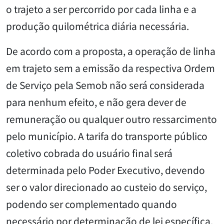
o trajeto a ser percorrido por cada linha e a
produção quilométrica diária necessária.
De acordo com a proposta, a operação de linha
em trajeto sem a emissão da respectiva Ordem
de Serviço pela Semob não será considerada
para nenhum efeito, e não gera dever de
remuneração ou qualquer outro ressarcimento
pelo município. A tarifa do transporte público
coletivo cobrada do usuário final será
determinada pelo Poder Executivo, devendo
ser o valor direcionado ao custeio do serviço,
podendo ser complementado quando
necessário por determinação de lei específica.