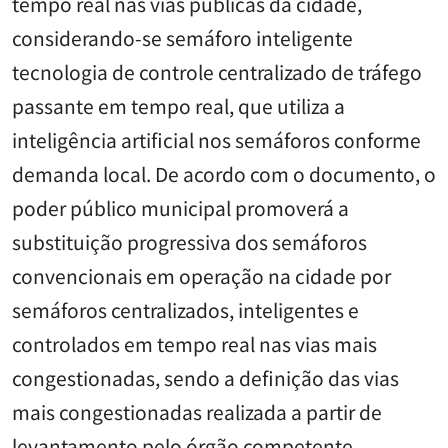
tempo real nas vias públicas da cidade,
considerando-se semáforo inteligente
tecnologia de controle centralizado de tráfego
passante em tempo real, que utiliza a
inteligência artificial nos semáforos conforme
demanda local. De acordo com o documento, o
poder público municipal promoverá a
substituição progressiva dos semáforos
convencionais em operação na cidade por
semáforos centralizados, inteligentes e
controlados em tempo real nas vias mais
congestionadas, sendo a definição das vias
mais congestionadas realizada a partir de
levantamento pelo órgão competente.