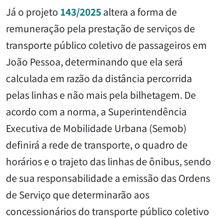
Já o projeto
143/2025
altera a forma de
remuneração pela prestação de serviços de
transporte público coletivo de passageiros em
João Pessoa, determinando que ela será
calculada em razão da distância percorrida
pelas linhas e não mais pela bilhetagem. De
acordo com a norma, a Superintendência
Executiva de Mobilidade Urbana (Semob)
definirá a rede de transporte, o quadro de
horários e o trajeto das linhas de ônibus, sendo
de sua responsabilidade a emissão das Ordens
de Serviço que determinarão aos
concessionários do transporte público coletivo