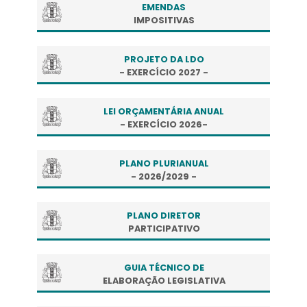
EMENDAS
IMPOSITIVAS
PROJETO DA LDO
- EXERCÍCIO 2027 -
LEI ORÇAMENTÁRIA ANUAL
- EXERCÍCIO 2026-
PLANO PLURIANUAL
- 2026/2029 -
PLANO DIRETOR
PARTICIPATIVO
GUIA TÉCNICO DE
ELABORAÇÃO LEGISLATIVA