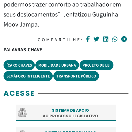
podermos trazer conforto ao trabalhador em
seus deslocamentos”, enfatizou Guguinha
Moov Jampa.
COMPARTILHE:
PALAVRAS-CHAVE
ÍCARO CHAVES
MOBILIDADE URBANA
PROJETO DE LEI
SEMÁFORO INTELIGENTE
TRANSPORTE PÚBLICO
ACESSE
SISTEMA DE APOIO
AO PROCESSO LEGISLATIVO