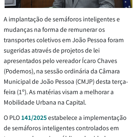
A implantação de semáforos inteligentes e
mudanças na forma de remunerar os
transportes coletivos em João Pessoa foram
sugeridas através de projetos de lei
apresentados pelo vereador Ícaro Chaves
(Podemos), na sessão ordinária da Câmara
Municipal de João Pessoa (CMJP) desta terça-
feira (1º). As matérias visam a melhorar a
Mobilidade Urbana na Capital.
O PLO
141/2025
estabelece a implementação
de semáforos inteligentes controlados em