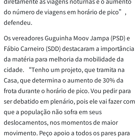
diretamente as viagens noturnas e o aumento
do número de viagens em horário de pico”,
defendeu.
Os vereadores Guguinha Moov Jampa (PSD) e
Fábio Carneiro (SDD) destacaram a importância
da matéria para melhoria da mobilidade da
cidade. “Tenho um projeto, que tramita na
Casa, que determina o aumento de 30% da
frota durante o horário de pico. Vou pedir para
ser debatido em plenário, pois ele vai fazer com
que a população não sofra em seus
deslocamentos, nos momentos de maior
movimento. Peço apoio a todos os pares para