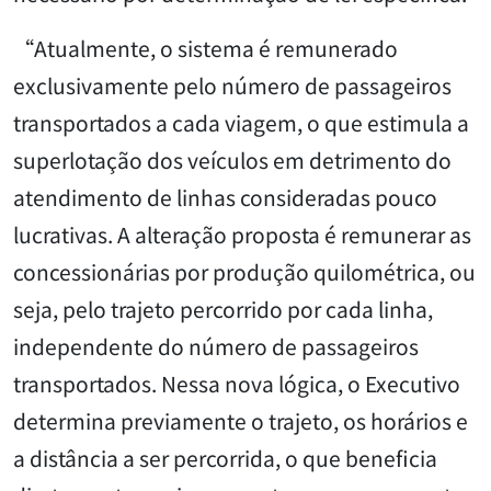
“Atualmente, o sistema é remunerado
exclusivamente pelo número de passageiros
transportados a cada viagem, o que estimula a
superlotação dos veículos em detrimento do
atendimento de linhas consideradas pouco
lucrativas. A alteração proposta é remunerar as
concessionárias por produção quilométrica, ou
seja, pelo trajeto percorrido por cada linha,
independente do número de passageiros
transportados. Nessa nova lógica, o Executivo
determina previamente o trajeto, os horários e
a distância a ser percorrida, o que beneficia