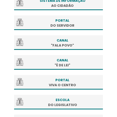
SISTEMA DE INFORMAÇÃO
AO CIDADÃO
PORTAL
DO SERVIDOR
CANAL
"FALA POVO"
CANAL
"É DE LEI"
PORTAL
VIVA O CENTRO
ESCOLA
DO LEGISLATIVO