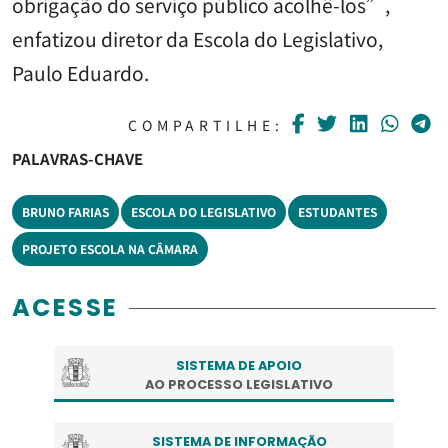
obrigação do serviço público acolhê-los”,
enfatizou diretor da Escola do Legislativo,
Paulo Eduardo.
COMPARTILHE:
PALAVRAS-CHAVE
BRUNO FARIAS
ESCOLA DO LEGISLATIVO
ESTUDANTES
PROJETO ESCOLA NA CÂMARA
ACESSE
SISTEMA DE APOIO
AO PROCESSO LEGISLATIVO
SISTEMA DE INFORMAÇÃO