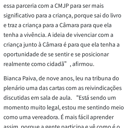
essa parceria com a CMJP para ser mais
significativo para a criança, porque sai do livro
e traz a criança para a Câmara para que ela
tenha a vivência. A ideia de vivenciar com a
criança junto à Câmara é para que ela tenha a
oportunidade de se sentir e se posicionar
realmente como cidadã”, afirmou.
Bianca Paiva, de nove anos, leu na tribuna do
plenário uma das cartas com as reivindicações
discutidas em sala de aula. “Está sendo um
momento muito legal, estou me sentindo meio
como uma vereadora. É mais fácil aprender
assim, porque a gente participa e vê como é o