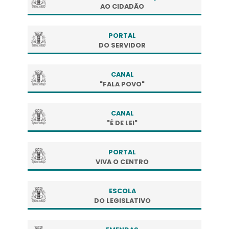
AO CIDADÃO
PORTAL
DO SERVIDOR
CANAL
"FALA POVO"
CANAL
"É DE LEI"
PORTAL
VIVA O CENTRO
ESCOLA
DO LEGISLATIVO