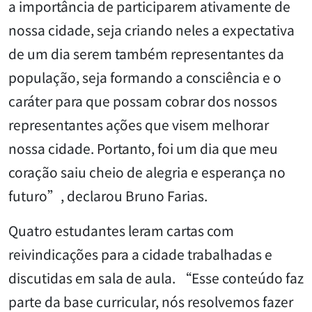
a importância de participarem ativamente de
nossa cidade, seja criando neles a expectativa
de um dia serem também representantes da
população, seja formando a consciência e o
caráter para que possam cobrar dos nossos
representantes ações que visem melhorar
nossa cidade. Portanto, foi um dia que meu
coração saiu cheio de alegria e esperança no
futuro”, declarou Bruno Farias.
Quatro estudantes leram cartas com
reivindicações para a cidade trabalhadas e
discutidas em sala de aula. “Esse conteúdo faz
parte da base curricular, nós resolvemos fazer