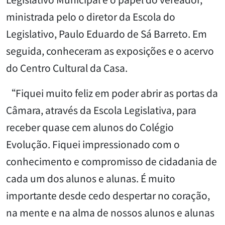
ministrada pelo o diretor da Escola do
Legislativo, Paulo Eduardo de Sá Barreto. Em
seguida, conheceram as exposições e o acervo
do Centro Cultural da Casa.
“Fiquei muito feliz em poder abrir as portas da
Câmara, através da Escola Legislativa, para
receber quase cem alunos do Colégio
Evolução. Fiquei impressionado com o
conhecimento e compromisso de cidadania de
cada um dos alunos e alunas. É muito
importante desde cedo despertar no coração,
na mente e na alma de nossos alunos e alunas