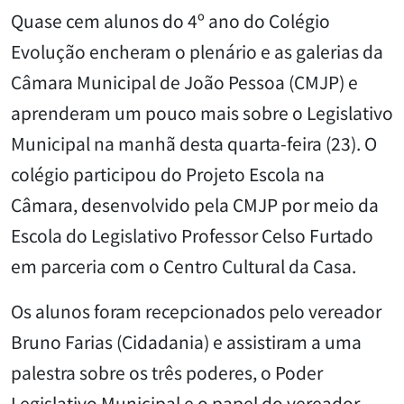
Quase cem alunos do 4º ano do Colégio
Evolução encheram o plenário e as galerias da
Câmara Municipal de João Pessoa (CMJP) e
aprenderam um pouco mais sobre o Legislativo
Municipal na manhã desta quarta-feira (23). O
colégio participou do Projeto Escola na
Câmara, desenvolvido pela CMJP por meio da
Escola do Legislativo Professor Celso Furtado
em parceria com o Centro Cultural da Casa.
Os alunos foram recepcionados pelo vereador
Bruno Farias (Cidadania) e assistiram a uma
palestra sobre os três poderes, o Poder
Legislativo Municipal e o papel do vereador,