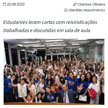
23.08.2023
Clarisse Oliveira
Olenildo Nascimento
Estudantes leram cartas com reivindicações
trabalhadas e discutidas em sala de aula