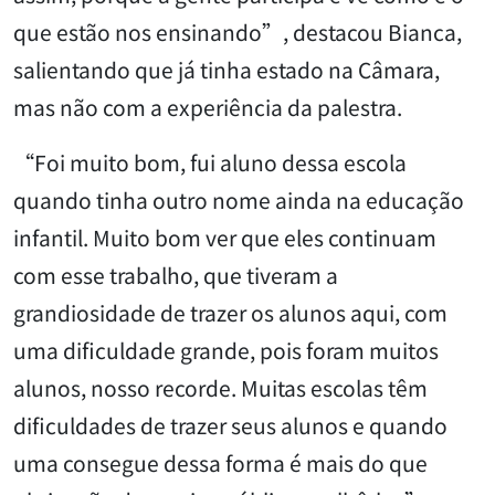
que estão nos ensinando”, destacou Bianca,
salientando que já tinha estado na Câmara,
mas não com a experiência da palestra.
“Foi muito bom, fui aluno dessa escola
quando tinha outro nome ainda na educação
infantil. Muito bom ver que eles continuam
com esse trabalho, que tiveram a
grandiosidade de trazer os alunos aqui, com
uma dificuldade grande, pois foram muitos
alunos, nosso recorde. Muitas escolas têm
dificuldades de trazer seus alunos e quando
uma consegue dessa forma é mais do que