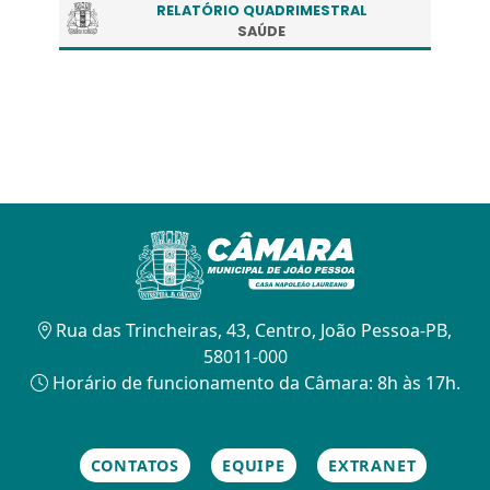
RELATÓRIO QUADRIMESTRAL
SAÚDE
Rua das Trincheiras, 43, Centro, João Pessoa-PB,
58011-000
Horário de funcionamento da Câmara: 8h às 17h.
CONTATOS
EQUIPE
EXTRANET