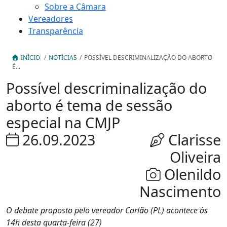
Sobre a Câmara
Vereadores
Transparência
INÍCIO
/
NOTÍCIAS
/
POSSÍVEL DESCRIMINALIZAÇÃO DO ABORTO
É...
Possível descriminalização do
aborto é tema de sessão
especial na CMJP
26.09.2023
Clarisse
Oliveira
Olenildo
Nascimento
O debate proposto pelo vereador Carlão (PL) acontece às
14h desta quarta-feira (27)