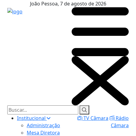
João Pessoa, 7 de agosto de 2026
Institucional
TV Câmara
Rádio
Administração
Câmara
Mesa Diretora