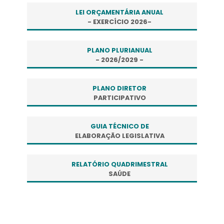
LEI ORÇAMENTÁRIA ANUAL
- EXERCÍCIO 2026-
PLANO PLURIANUAL
- 2026/2029 -
PLANO DIRETOR
PARTICIPATIVO
GUIA TÉCNICO DE
ELABORAÇÃO LEGISLATIVA
RELATÓRIO QUADRIMESTRAL
SAÚDE