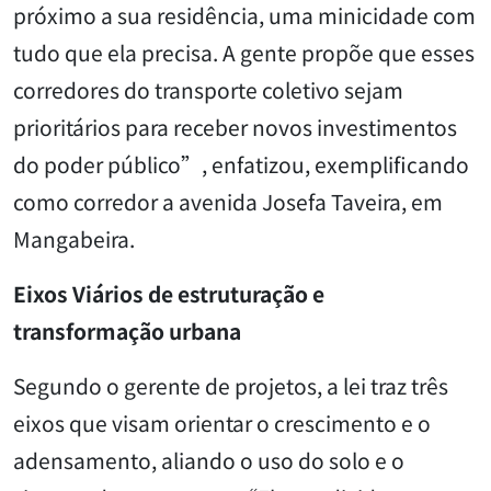
próximo a sua residência, uma minicidade com
tudo que ela precisa. A gente propõe que esses
corredores do transporte coletivo sejam
prioritários para receber novos investimentos
do poder público”, enfatizou, exemplificando
como corredor a avenida Josefa Taveira, em
Mangabeira.
Eixos Viários de estruturação e
transformação urbana
Segundo o gerente de projetos, a lei traz três
eixos que visam orientar o crescimento e o
adensamento, aliando o uso do solo e o