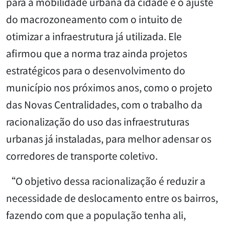
para a mobilidade urbana da cidade é o ajuste
do macrozoneamento com o intuito de
otimizar a infraestrutura já utilizada. Ele
afirmou que a norma traz ainda projetos
estratégicos para o desenvolvimento do
município nos próximos anos, como o projeto
das Novas Centralidades, com o trabalho da
racionalização do uso das infraestruturas
urbanas já instaladas, para melhor adensar os
corredores de transporte coletivo.
“O objetivo dessa racionalização é reduzir a
necessidade de deslocamento entre os bairros,
fazendo com que a população tenha ali,