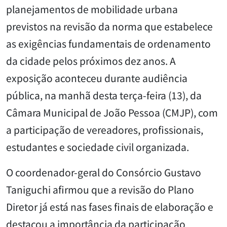
planejamentos de mobilidade urbana
previstos na revisão da norma que estabelece
as exigências fundamentais de ordenamento
da cidade pelos próximos dez anos. A
exposição aconteceu durante audiência
pública, na manhã desta terça-feira (13), da
Câmara Municipal de João Pessoa (CMJP), com
a participação de vereadores, profissionais,
estudantes e sociedade civil organizada.
O coordenador-geral do Consórcio Gustavo
Taniguchi afirmou que a revisão do Plano
Diretor já está nas fases finais de elaboração e
destacou a importância da participação