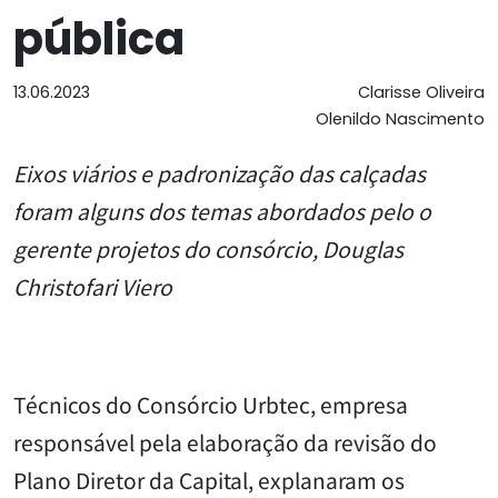
pública
13.06.2023
Clarisse Oliveira
Olenildo Nascimento
Eixos viários e padronização das calçadas
foram alguns dos temas abordados pelo o
gerente projetos do consórcio, Douglas
Christofari Viero
Técnicos do Consórcio Urbtec, empresa
responsável pela elaboração da revisão do
Plano Diretor da Capital, explanaram os