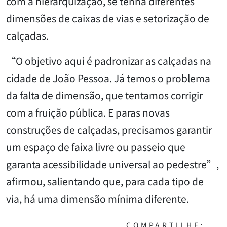
com a hierarquização, se tenha diferentes
dimensões de caixas de vias e setorização de
calçadas.
“O objetivo aqui é padronizar as calçadas na
cidade de João Pessoa. Já temos o problema
da falta de dimensão, que tentamos corrigir
com a fruição pública. E paras novas
construções de calçadas, precisamos garantir
um espaço de faixa livre ou passeio que
garanta acessibilidade universal ao pedestre”,
afirmou, salientando que, para cada tipo de
via, há uma dimensão mínima diferente.
COMPARTILHE: