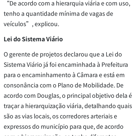
“De acordo com a hierarquia viária e com uso,
tenho a quantidade mínima de vagas de
veículos”, explicou.
Lei do Sistema Viário
O gerente de projetos declarou que a Lei do
Sistema Viário já foi encaminhada à Prefeitura
para o encaminhamento à Câmara e está em
consonância com o Plano de Mobilidade. De
acordo com Douglas, o principal objetivo dela é
traçar a hierarquização viária, detalhando quais
são as vias locais, os corredores arteriais e
expressos do município para que, de acordo