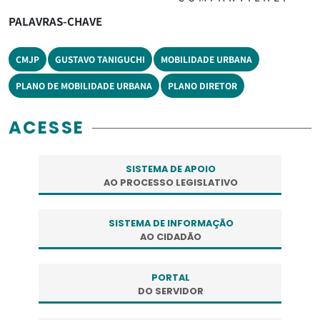
PALAVRAS-CHAVE
CMJP
GUSTAVO TANIGUCHI
MOBILIDADE URBANA
PLANO DE MOBILIDADE URBANA
PLANO DIRETOR
ACESSE
SISTEMA DE APOIO
AO PROCESSO LEGISLATIVO
SISTEMA DE INFORMAÇÃO
AO CIDADÃO
PORTAL
DO SERVIDOR