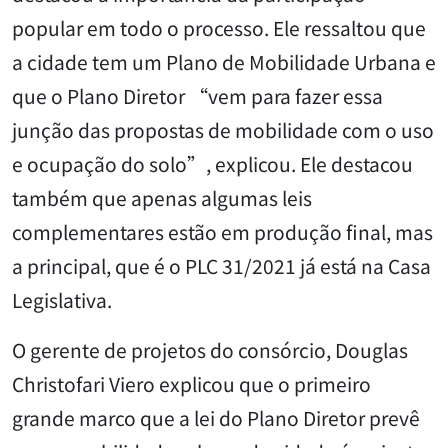
popular em todo o processo. Ele ressaltou que
a cidade tem um Plano de Mobilidade Urbana e
que o Plano Diretor “vem para fazer essa
junção das propostas de mobilidade com o uso
e ocupação do solo”, explicou. Ele destacou
também que apenas algumas leis
complementares estão em produção final, mas
a principal, que é o PLC 31/2021 já está na Casa
Legislativa.
O gerente de projetos do consórcio, Douglas
Christofari Viero explicou que o primeiro
grande marco que a lei do Plano Diretor prevê