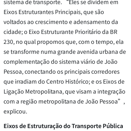
sistema de transporte. “Eles se dividem em
Eixos Estruturantes Principais, que são
voltados ao crescimento e adensamento da
cidade; o Eixo Estruturante Prioritário da BR
230, no qual propomos que, com o tempo, ela
se transforme numa grande avenida urbana de
complementação do sistema viário de João
Pessoa, conectando os principais corredores
que irradiam do Centro Histórico; e os Eixos de
Ligação Metropolitana, que visam a integração
com a região metropolitana de João Pessoa”,
explicou.
Eixos de Estruturação do Transporte Pública