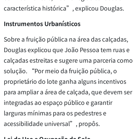
característica histórica”, explicou Douglas.
Instrumentos Urbanísticos
Sobre a fruição pública na área das calçadas,
Douglas explicou que João Pessoa tem ruas e
calçadas estreitas e sugere uma parceria como
solução. “Por meio da fruição pública, o
proprietário do lote ganha alguns incentivos
para ampliar a área de calçada, que devem ser
integradas ao espaço público e garantir
larguras mínimas para os pedestres e
acessibilidade universal”, propôs.