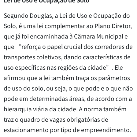
Lei de Uso e Ocupação de Solo
Segundo Douglas, a Lei de Uso e Ocupação do
Solo, é uma lei complementar ao Plano Diretor,
que já foi encaminhada à Câmara Municipal e
que “reforça o papel crucial dos corredores de
transportes coletivos, dando características de
uso específicas nas regiões da cidade”. Ele
afirmou que a lei também traça os parâmetros
de uso do solo, ou seja, o que pode e o que não
pode em determinadas áreas, de acordo com a
hierarquia viária da cidade. A norma também
traz o quadro de vagas obrigatórias de
estacionamento por tipo de empreendimento.