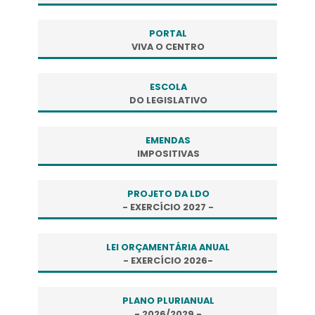
PORTAL
VIVA O CENTRO
ESCOLA
DO LEGISLATIVO
EMENDAS
IMPOSITIVAS
PROJETO DA LDO
- EXERCÍCIO 2027 -
LEI ORÇAMENTÁRIA ANUAL
- EXERCÍCIO 2026-
PLANO PLURIANUAL
- 2026/2029 -