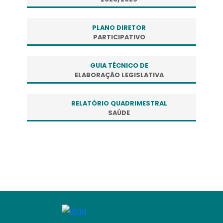
PLANO DIRETOR
PARTICIPATIVO
GUIA TÉCNICO DE
ELABORAÇÃO LEGISLATIVA
RELATÓRIO QUADRIMESTRAL
SAÚDE