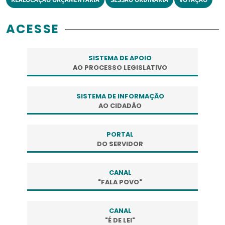
ACESSE
SISTEMA DE APOIO
AO PROCESSO LEGISLATIVO
SISTEMA DE INFORMAÇÃO
AO CIDADÃO
PORTAL
DO SERVIDOR
CANAL
"FALA POVO"
CANAL
"É DE LEI"