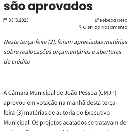
são aprovados
03.10.2023
Rebeca Neto
Olenildo Nascimento
Nesta terça-feira (2), foram apreciadas matérias
sobre realocações orçamentárias e aberturas
de crédito
A Câmara Municipal de João Pessoa (CMJP)
aprovou em votação na manhã desta terça-
feira (3) matérias de autoria do Executivo
Municipal. Os projetos acatados se tratavam de