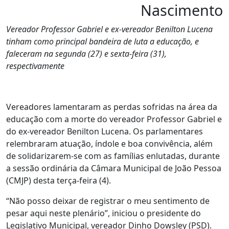
Nascimento
Vereador Professor Gabriel e ex-vereador Benilton Lucena
tinham como principal bandeira de luta a educação, e
faleceram na segunda (27) e sexta-feira (31),
respectivamente
Vereadores lamentaram as perdas sofridas na área da
educação com a morte do vereador Professor Gabriel e
do ex-vereador Benilton Lucena. Os parlamentares
relembraram atuação, índole e boa convivência, além
de solidarizarem-se com as famílias enlutadas, durante
a sessão ordinária da Câmara Municipal de João Pessoa
(CMJP) desta terça-feira (4).
“Não posso deixar de registrar o meu sentimento de
pesar aqui neste plenário”, iniciou o presidente do
Legislativo Municipal, vereador Dinho Dowsley (PSD).