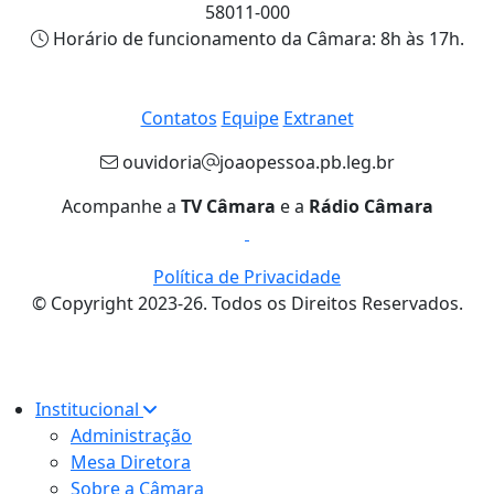
58011-000
Horário de funcionamento da Câmara: 8h às 17h.
Contatos
Equipe
Extranet
ouvidoria
joaopessoa.pb.leg.br
Acompanhe a
TV Câmara
e a
Rádio Câmara
Política de Privacidade
© Copyright 2023-26. Todos os Direitos Reservados.
Institucional
Administração
Mesa Diretora
Sobre a Câmara