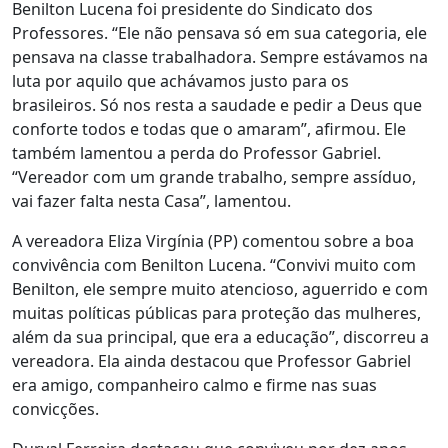
Benilton Lucena foi presidente do Sindicato dos
Professores. “Ele não pensava só em sua categoria, ele
pensava na classe trabalhadora. Sempre estávamos na
luta por aquilo que achávamos justo para os
brasileiros. Só nos resta a saudade e pedir a Deus que
conforte todos e todas que o amaram”, afirmou. Ele
também lamentou a perda do Professor Gabriel.
“Vereador com um grande trabalho, sempre assíduo,
vai fazer falta nesta Casa”, lamentou.
A vereadora Eliza Virgínia (PP) comentou sobre a boa
convivência com Benilton Lucena. “Convivi muito com
Benilton, ele sempre muito atencioso, aguerrido e com
muitas políticas públicas para proteção das mulheres,
além da sua principal, que era a educação”, discorreu a
vereadora. Ela ainda destacou que Professor Gabriel
era amigo, companheiro calmo e firme nas suas
convicções.