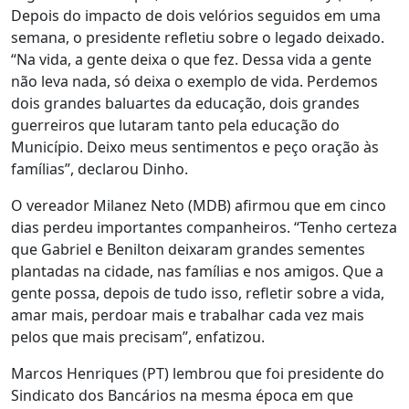
Depois do impacto de dois velórios seguidos em uma
semana, o presidente refletiu sobre o legado deixado.
“Na vida, a gente deixa o que fez. Dessa vida a gente
não leva nada, só deixa o exemplo de vida. Perdemos
dois grandes baluartes da educação, dois grandes
guerreiros que lutaram tanto pela educação do
Município. Deixo meus sentimentos e peço oração às
famílias”, declarou Dinho.
O vereador Milanez Neto (MDB) afirmou que em cinco
dias perdeu importantes companheiros. “Tenho certeza
que Gabriel e Benilton deixaram grandes sementes
plantadas na cidade, nas famílias e nos amigos. Que a
gente possa, depois de tudo isso, refletir sobre a vida,
amar mais, perdoar mais e trabalhar cada vez mais
pelos que mais precisam”, enfatizou.
Marcos Henriques (PT) lembrou que foi presidente do
Sindicato dos Bancários na mesma época em que