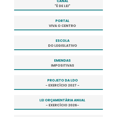
CANAL
"É DE LEI"
PORTAL
VIVA O CENTRO
ESCOLA
DO LEGISLATIVO
EMENDAS
IMPOSITIVAS
PROJETO DA LDO
- EXERCÍCIO 2027 -
LEI ORÇAMENTÁRIA ANUAL
- EXERCÍCIO 2026-