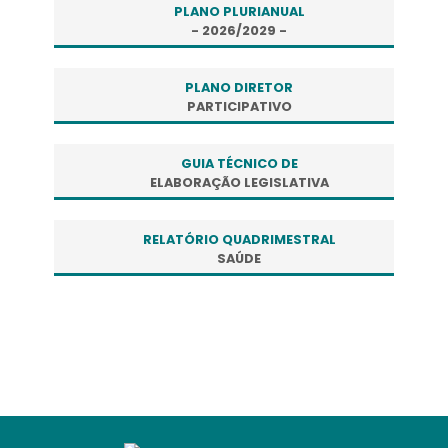
PLANO PLURIANUAL
- 2026/2029 -
PLANO DIRETOR
PARTICIPATIVO
GUIA TÉCNICO DE
ELABORAÇÃO LEGISLATIVA
RELATÓRIO QUADRIMESTRAL
SAÚDE