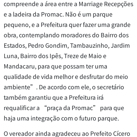
compreende a área entre a Marriage Recepções
e a ladeira da Promac. Não é um parque
pequeno, e a Prefeitura quer fazer uma grande
obra, contemplando moradores do Bairro dos
Estados, Pedro Gondim, Tambauzinho, Jardim
Luna, Bairro dos Ipês, Treze de Maio e
Mandacaru, para que possam ter uma
qualidade de vida melhor e desfrutar do meio
ambiente”. De acordo com ele, o secretário
também garantiu que a Prefeitura irá
requalificar a “praça da Promac” para que
haja uma integração com o futuro parque.
O vereador ainda agradeceu ao Prefeito Cícero