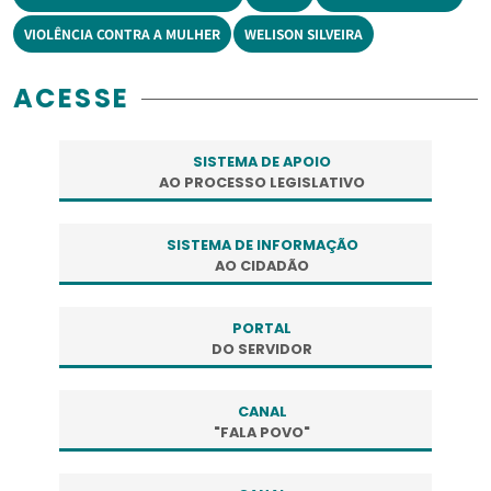
VIOLÊNCIA CONTRA A MULHER
WELISON SILVEIRA
ACESSE
SISTEMA DE APOIO
AO PROCESSO LEGISLATIVO
SISTEMA DE INFORMAÇÃO
AO CIDADÃO
PORTAL
DO SERVIDOR
CANAL
"FALA POVO"