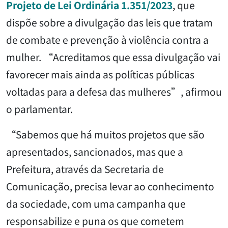
Projeto de Lei Ordinária 1.351/2023
, que
dispõe sobre a divulgação das leis que tratam
de combate e prevenção à violência contra a
mulher. “Acreditamos que essa divulgação vai
favorecer mais ainda as políticas públicas
voltadas para a defesa das mulheres”, afirmou
o parlamentar.
“Sabemos que há muitos projetos que são
apresentados, sancionados, mas que a
Prefeitura, através da Secretaria de
Comunicação, precisa levar ao conhecimento
da sociedade, com uma campanha que
responsabilize e puna os que cometem