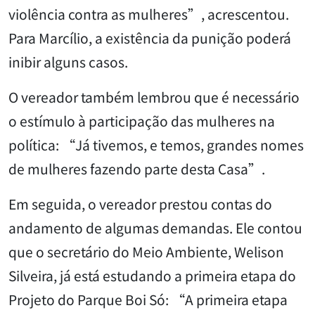
violência contra as mulheres”, acrescentou.
Para Marcílio, a existência da punição poderá
inibir alguns casos.
O vereador também lembrou que é necessário
o estímulo à participação das mulheres na
política: “Já tivemos, e temos, grandes nomes
de mulheres fazendo parte desta Casa”.
Em seguida, o vereador prestou contas do
andamento de algumas demandas. Ele contou
que o secretário do Meio Ambiente, Welison
Silveira, já está estudando a primeira etapa do
Projeto do Parque Boi Só: “A primeira etapa