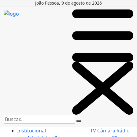
João Pessoa, 9 de agosto de 2026
Institucional
TV Câmara
Rádio