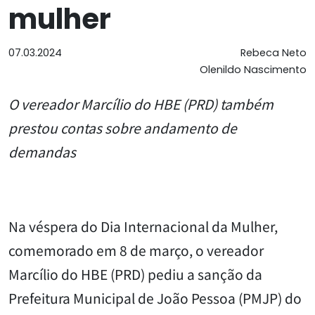
mulher
07.03.2024
Rebeca Neto
Olenildo Nascimento
O vereador Marcílio do HBE (PRD) também
prestou contas sobre andamento de
demandas
Na véspera do Dia Internacional da Mulher,
comemorado em 8 de março, o vereador
Marcílio do HBE (PRD) pediu a sanção da
Prefeitura Municipal de João Pessoa (PMJP) do