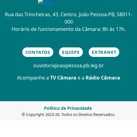
Rua das Trincheiras, 43, Centro, João Pessoa-PB, 58011-
000
Horário de funcionamento da Câmara: 8h às 17h.
CONTATOS
EQUIPE
EXTRANET
ouvidoria
joaopessoa.pb.leg.br
Acompanhe a
TV Câmara
e a
Rádio Câmara
Política de Privacidade
© Copyright 2023-26. Todos os Direitos Reservados.