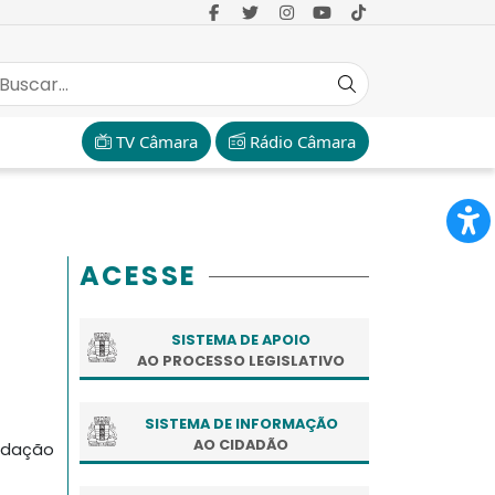
TV Câmara
Rádio Câmara
ACESSE
SISTEMA DE APOIO
AO PROCESSO LEGISLATIVO
SISTEMA DE INFORMAÇÃO
AO CIDADÃO
dação