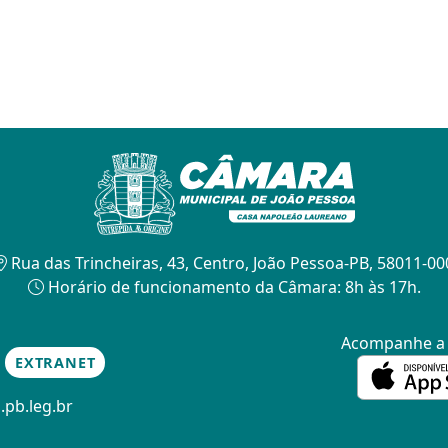
Rua das Trincheiras, 43, Centro, João Pessoa-PB, 58011-00
Horário de funcionamento da Câmara: 8h às 17h.
Acompanhe 
EXTRANET
.pb.leg.br