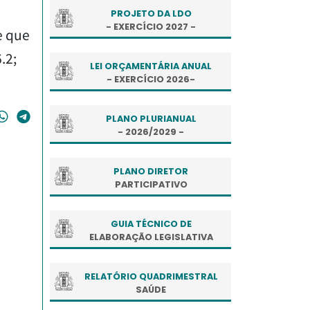
PROJETO DA LDO
- EXERCÍCIO 2027 -
e que
.2;
LEI ORÇAMENTÁRIA ANUAL
- EXERCÍCIO 2026-
PLANO PLURIANUAL
- 2026/2029 -
PLANO DIRETOR
PARTICIPATIVO
GUIA TÉCNICO DE
ELABORAÇÃO LEGISLATIVA
RELATÓRIO QUADRIMESTRAL
SAÚDE