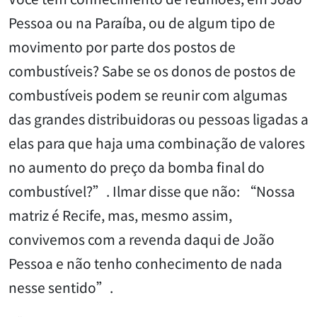
Pessoa ou na Paraíba, ou de algum tipo de
movimento por parte dos postos de
combustíveis? Sabe se os donos de postos de
combustíveis podem se reunir com algumas
das grandes distribuidoras ou pessoas ligadas a
elas para que haja uma combinação de valores
no aumento do preço da bomba final do
combustível?”. Ilmar disse que não: “Nossa
matriz é Recife, mas, mesmo assim,
convivemos com a revenda daqui de João
Pessoa e não tenho conhecimento de nada
nesse sentido”.