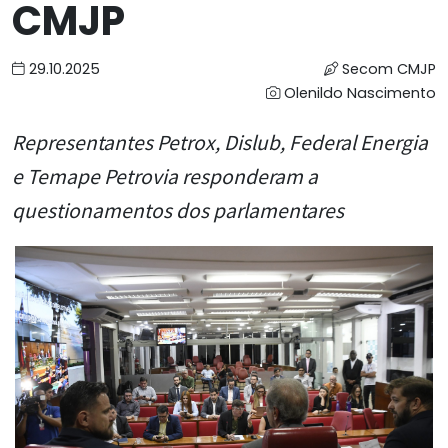
CMJP
29.10.2025
Secom CMJP
Olenildo Nascimento
Representantes Petrox, Dislub, Federal Energia
e Temape Petrovia responderam a
questionamentos dos parlamentares