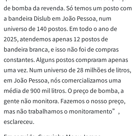
de bomba da revenda. Só temos um posto com
a bandeira Dislub em João Pessoa, num
universo de 140 postos. Em todo o ano de
2025, atendemos apenas 12 postos de
bandeira branca, e isso não foi de compras
constantes. Alguns postos compraram apenas
uma vez. Num universo de 28 milhões de litros,
em João Pessoa, nós comercializamos uma
média de 900 mil litros. O preço de bomba, a
gente não monitora. Fazemos o nosso preço,
mas não trabalhamos o monitoramento”,
esclareceu.