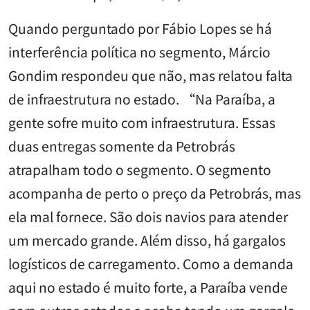
Quando perguntado por Fábio Lopes se há
interferência política no segmento, Márcio
Gondim respondeu que não, mas relatou falta
de infraestrutura no estado. “Na Paraíba, a
gente sofre muito com infraestrutura. Essas
duas entregas somente da Petrobrás
atrapalham todo o segmento. O segmento
acompanha de perto o preço da Petrobrás, mas
ela mal fornece. São dois navios para atender
um mercado grande. Além disso, há gargalos
logísticos de carregamento. Como a demanda
aqui no estado é muito forte, a Paraíba vende