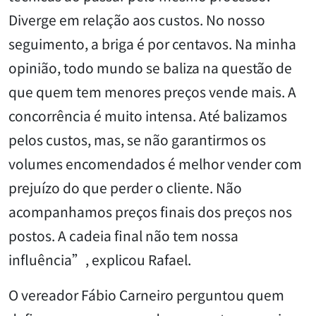
Diverge em relação aos custos. No nosso
seguimento, a briga é por centavos. Na minha
opinião, todo mundo se baliza na questão de
que quem tem menores preços vende mais. A
concorrência é muito intensa. Até balizamos
pelos custos, mas, se não garantirmos os
volumes encomendados é melhor vender com
prejuízo do que perder o cliente. Não
acompanhamos preços finais dos preços nos
postos. A cadeia final não tem nossa
influência”, explicou Rafael.
O vereador Fábio Carneiro perguntou quem