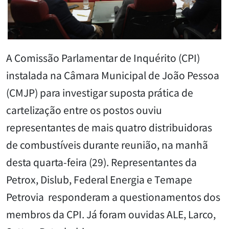
A Comissão Parlamentar de Inquérito (CPI)
instalada na Câmara Municipal de João Pessoa
(CMJP) para investigar suposta prática de
cartelização entre os postos ouviu
representantes de mais quatro distribuidoras
de combustíveis durante reunião, na manhã
desta quarta-feira (29). Representantes da
Petrox, Dislub, Federal Energia e Temape
Petrovia responderam a questionamentos dos
membros da CPI. Já foram ouvidas ALE, Larco,