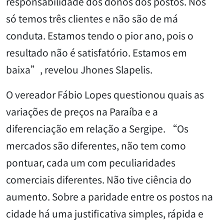
responsabilidade dos donos dos postos. Nós
só temos três clientes e não são de má
conduta. Estamos tendo o pior ano, pois o
resultado não é satisfatório. Estamos em
baixa”, revelou Jhones Slapelis.
O vereador Fábio Lopes questionou quais as
variações de preços na Paraíba e a
diferenciação em relação a Sergipe. “Os
mercados são diferentes, não tem como
pontuar, cada um com peculiaridades
comerciais diferentes. Não tive ciência do
aumento. Sobre a paridade entre os postos na
cidade há uma justificativa simples, rápida e