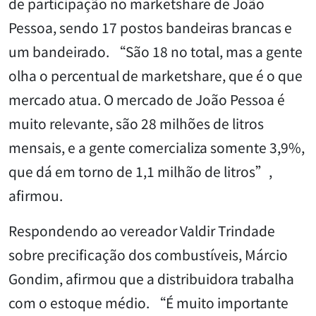
de participação no marketshare de João
Pessoa, sendo 17 postos bandeiras brancas e
um bandeirado. “São 18 no total, mas a gente
olha o percentual de marketshare, que é o que
mercado atua. O mercado de João Pessoa é
muito relevante, são 28 milhões de litros
mensais, e a gente comercializa somente 3,9%,
que dá em torno de 1,1 milhão de litros”,
afirmou.
Respondendo ao vereador Valdir Trindade
sobre precificação dos combustíveis, Márcio
Gondim, afirmou que a distribuidora trabalha
com o estoque médio. “É muito importante