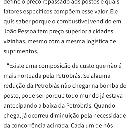
define o preço repassado aos postos e quais
fatores específicos compõem esse valor. Ele
quis saber porque o combustível vendido em
João Pessoa tem preço superior a cidades
vizinhas, mesmo com a mesma logística de
suprimentos.
“Existe uma composição de custo que não é
mais norteada pela Petrobrás. Se alguma
redução da Petrobrás não chegar na bomba do
posto, pode ser porque todo mundo já estava
antecipando a baixa da Petrobrás. Quando
chega, já ocorreu diminuição pela necessidade
da concorrência acirrada. Cada um de nós