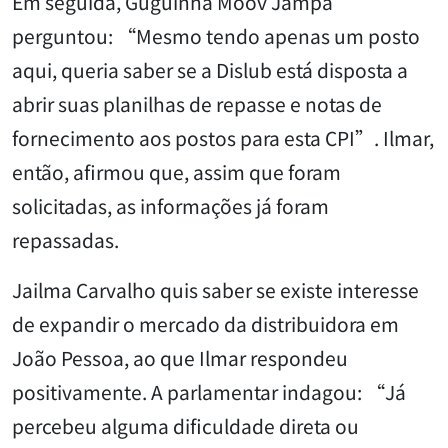
Em seguida, Guguinha Moov Jampa
perguntou: “Mesmo tendo apenas um posto
aqui, queria saber se a Dislub está disposta a
abrir suas planilhas de repasse e notas de
fornecimento aos postos para esta CPI”. Ilmar,
então, afirmou que, assim que foram
solicitadas, as informações já foram
repassadas.
Jailma Carvalho quis saber se existe interesse
de expandir o mercado da distribuidora em
João Pessoa, ao que Ilmar respondeu
positivamente. A parlamentar indagou: “Já
percebeu alguma dificuldade direta ou