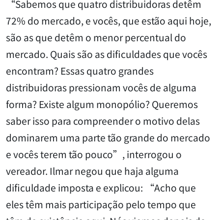
“Sabemos que quatro distribuidoras detêm
72% do mercado, e vocês, que estão aqui hoje,
são as que detêm o menor percentual do
mercado. Quais são as dificuldades que vocês
encontram? Essas quatro grandes
distribuidoras pressionam vocês de alguma
forma? Existe algum monopólio? Queremos
saber isso para compreender o motivo delas
dominarem uma parte tão grande do mercado
e vocês terem tão pouco”, interrogou o
vereador. Ilmar negou que haja alguma
dificuldade imposta e explicou: “Acho que
eles têm mais participação pelo tempo que