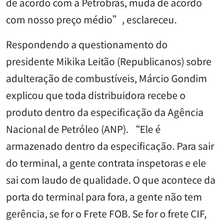
de acordo com a Petrobrás, muda de acordo
com nosso preço médio”, esclareceu.
Respondendo a questionamento do
presidente Mikika Leitão (Republicanos) sobre
adulteração de combustíveis, Márcio Gondim
explicou que toda distribuidora recebe o
produto dentro da especificação da Agência
Nacional de Petróleo (ANP). “Ele é
armazenado dentro da especificação. Para sair
do terminal, a gente contrata inspetoras e ele
sai com laudo de qualidade. O que acontece da
porta do terminal para fora, a gente não tem
gerência, se for o Frete FOB. Se for o frete CIF,