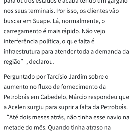
para outros estados e acaba tendo um gargalo
nos seus terminais. Por isso, os clientes vão
buscar em Suape. Lá, normalmente, o
carregamento é mais rápido. Não vejo
interferência política, o que falta é
infraestrutura para atender toda a demanda da
região”, declarou.
Perguntado por Tarcísio Jardim sobre o
aumento no fluxo de fornecimento da
Petrobrás em Cabedelo, Márcio respondeu que
a Acelen surgiu para suprir a falta da Petrobrás.
“Até dois meses atrás, não tinha esse navio na
metade do mês. Quando tinha atraso na