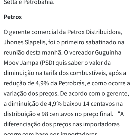
Setta e Petrobahia.
Petrox
O gerente comercial da Petrox Distribuidora,
Jhones Slapelis, foi o primeiro sabatinado na
reunião desta manhã. O vereador Guguinha
Moov Jampa (PSD) quis saber o valor da
diminuição na tarifa dos combustíveis, após a
redução de 4,9% da Petrobrás, e como ocorre a
variação dos preços. De acordo com o gerente,
a diminuição de 4,9% baixou 14 centavos na
distribuição e 98 centavos no preço final. “A
diferenciação dos preços nas importadoras
ocorre com base nos importadores