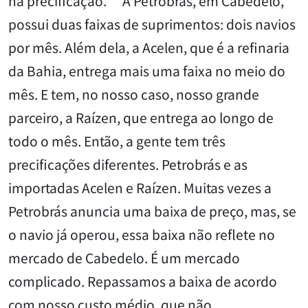
na precificação. “A Petrobrás, em Cabedelo,
possui duas faixas de suprimentos: dois navios
por mês. Além dela, a Acelen, que é a refinaria
da Bahia, entrega mais uma faixa no meio do
mês. E tem, no nosso caso, nosso grande
parceiro, a Raízen, que entrega ao longo de
todo o mês. Então, a gente tem três
precificações diferentes. Petrobrás e as
importadas Acelen e Raízen. Muitas vezes a
Petrobrás anuncia uma baixa de preço, mas, se
o navio já operou, essa baixa não reflete no
mercado de Cabedelo. É um mercado
complicado. Repassamos a baixa de acordo
com nosso custo médio, que não