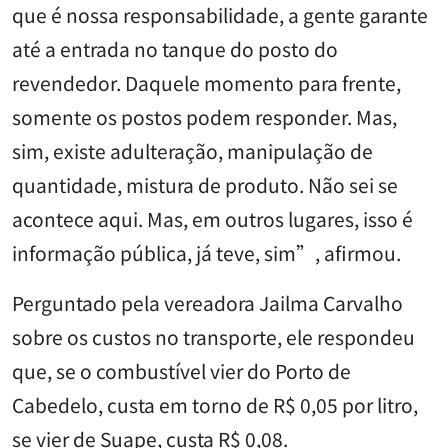
que é nossa responsabilidade, a gente garante
até a entrada no tanque do posto do
revendedor. Daquele momento para frente,
somente os postos podem responder. Mas,
sim, existe adulteração, manipulação de
quantidade, mistura de produto. Não sei se
acontece aqui. Mas, em outros lugares, isso é
informação pública, já teve, sim”, afirmou.
Perguntado pela vereadora Jailma Carvalho
sobre os custos no transporte, ele respondeu
que, se o combustível vier do Porto de
Cabedelo, custa em torno de R$ 0,05 por litro,
se vier de Suape, custa R$ 0,08.