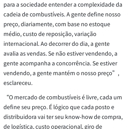
para a sociedade entender a complexidade da
cadeia de combustíveis. A gente define nosso
preço, diariamente, com base no estoque
médio, custo de reposição, variação
internacional. Ao decorrer do dia, a gente
avalia as vendas. Se não estiver vendendo, a
gente acompanha a concorrência. Se estiver
vendendo, a gente mantém o nosso preço”,
esclareceu.
“O mercado de combustíveis é livre, cada um
define seu preço. É lógico que cada posto e
distribuidora vai ter seu know-how de compra,
de logística, custo operacional, giro de