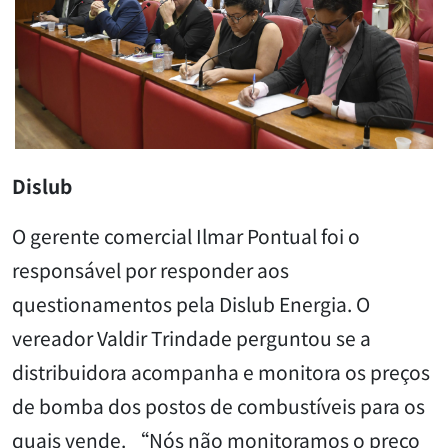
Dislub
O gerente comercial Ilmar Pontual foi o
responsável por responder aos
questionamentos pela Dislub Energia. O
vereador Valdir Trindade perguntou se a
distribuidora acompanha e monitora os preços
de bomba dos postos de combustíveis para os
quais vende. “Nós não monitoramos o preço