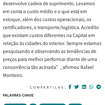
desenvolve cadeia de suprimento. Levamos
em conta o custo médio e o que está em
estoque, além dos custos operacionais, os
certificadores, o transporte/logística. Acredito
que existam custos diferentes na Capital em
relação às cidades do interior. Sempre estamos
pesquisando e observando as tendências de
preços para melhor performar diante de uma
concorrência tão acirrada”, afirmou Rafael
Monteiro.
COMPARTILHE:
PALAVRAS-CHAVE