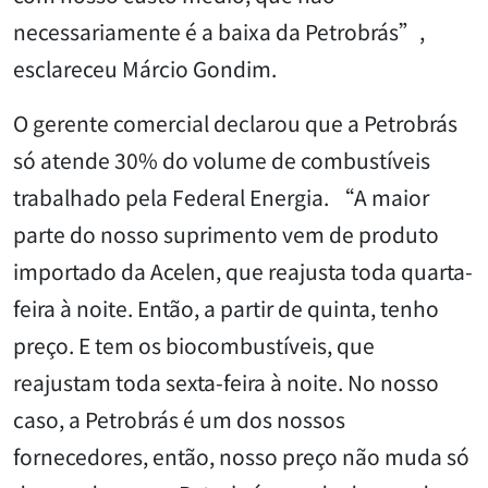
necessariamente é a baixa da Petrobrás”,
esclareceu Márcio Gondim.
O gerente comercial declarou que a Petrobrás
só atende 30% do volume de combustíveis
trabalhado pela Federal Energia. “A maior
parte do nosso suprimento vem de produto
importado da Acelen, que reajusta toda quarta-
feira à noite. Então, a partir de quinta, tenho
preço. E tem os biocombustíveis, que
reajustam toda sexta-feira à noite. No nosso
caso, a Petrobrás é um dos nossos
fornecedores, então, nosso preço não muda só