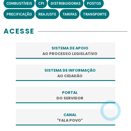
COMBUSTÍVEIS
CPI
DISTRIBUIDORAS
POSTOS
PRECIFICAÇÃO
REAJUSTE
TARIFAS
TRANSPORTE
ACESSE
SISTEMA DE APOIO
AO PROCESSO LEGISLATIVO
SISTEMA DE INFORMAÇÃO
AO CIDADÃO
PORTAL
DO SERVIDOR
CANAL
"FALA POVO"