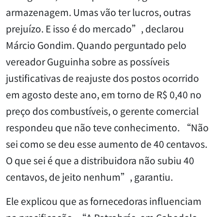
armazenagem. Umas vão ter lucros, outras
prejuízo. E isso é do mercado”, declarou
Márcio Gondim. Quando perguntado pelo
vereador Guguinha sobre as possíveis
justificativas de reajuste dos postos ocorrido
em agosto deste ano, em torno de R$ 0,40 no
preço dos combustíveis, o gerente comercial
respondeu que não teve conhecimento. “Não
sei como se deu esse aumento de 40 centavos.
O que sei é que a distribuidora não subiu 40
centavos, de jeito nenhum”, garantiu.
Ele explicou que as fornecedoras influenciam