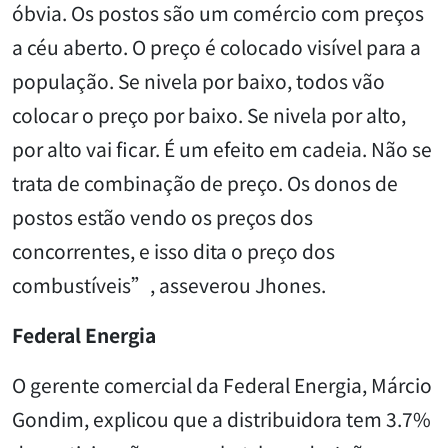
óbvia. Os postos são um comércio com preços
a céu aberto. O preço é colocado visível para a
população. Se nivela por baixo, todos vão
colocar o preço por baixo. Se nivela por alto,
por alto vai ficar. É um efeito em cadeia. Não se
trata de combinação de preço. Os donos de
postos estão vendo os preços dos
concorrentes, e isso dita o preço dos
combustíveis”, asseverou Jhones.
Federal Energia
O gerente comercial da Federal Energia, Márcio
Gondim, explicou que a distribuidora tem 3.7%