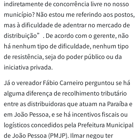
indiretamente de concorrência livre no nosso
município? Não estou me referindo aos postos,
mas à dificuldade de adentrar no mercado de
distribuição”. De acordo com o gerente, não
há nenhum tipo de dificuldade, nenhum tipo
de resistência, seja do poder público ou da
iniciativa privada.
Já o vereador Fábio Carneiro perguntou se há
alguma diferença de recolhimento tributário
entre as distribuidoras que atuam na Paraíba e
em João Pessoa, e se há incentivos fiscais ou
logísticos concedidos pela Prefeitura Municipal
de João Pessoa (PMJP). Ilmar negou ter