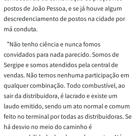
postos de João Pessoa, e se já houve algum
descredenciamento de postos na cidade por
má conduta.
“Não tenho ciência e nunca fomos
convidados para nada parecido. Somos de
Sergipe e somos atendidos pela central de
vendas. Não temos nenhuma participação em
qualquer combinação. Todo combustível, ao
sair da distribuidora, é lacrado e existe um
laudo emitido, sendo um ato normal e comum
feito no terminal por todas as distribuidoras. Se
há desvio no meio do caminho é