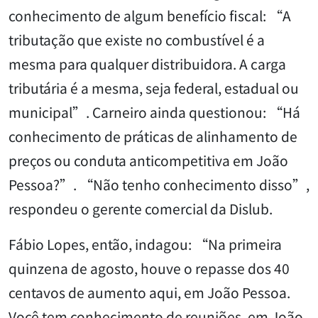
conhecimento de algum benefício fiscal: “A
tributação que existe no combustível é a
mesma para qualquer distribuidora. A carga
tributária é a mesma, seja federal, estadual ou
municipal”. Carneiro ainda questionou: “Há
conhecimento de práticas de alinhamento de
preços ou conduta anticompetitiva em João
Pessoa?”. “Não tenho conhecimento disso”,
respondeu o gerente comercial da Dislub.
Fábio Lopes, então, indagou: “Na primeira
quinzena de agosto, houve o repasse dos 40
centavos de aumento aqui, em João Pessoa.
Você tem conhecimento de reuniões, em João