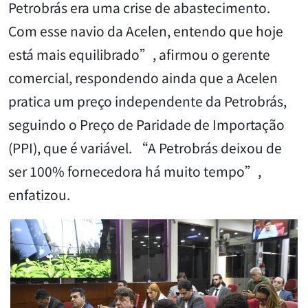
Petrobrás era uma crise de abastecimento.
Com esse navio da Acelen, entendo que hoje
está mais equilibrado”, afirmou o gerente
comercial, respondendo ainda que a Acelen
pratica um preço independente da Petrobrás,
seguindo o Preço de Paridade de Importação
(PPI), que é variável. “A Petrobrás deixou de
ser 100% fornecedora há muito tempo”,
enfatizou.