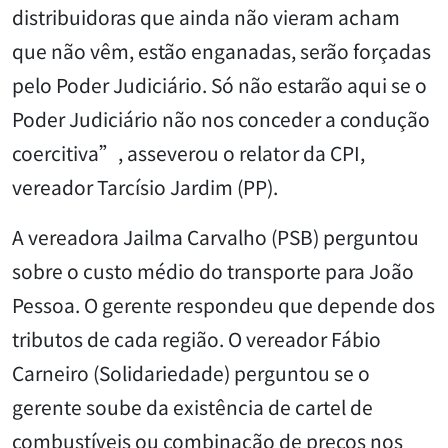
distribuidoras que ainda não vieram acham
que não vêm, estão enganadas, serão forçadas
pelo Poder Judiciário. Só não estarão aqui se o
Poder Judiciário não nos conceder a condução
coercitiva”, asseverou o relator da CPI,
vereador Tarcísio Jardim (PP).
A vereadora Jailma Carvalho (PSB) perguntou
sobre o custo médio do transporte para João
Pessoa. O gerente respondeu que depende dos
tributos de cada região. O vereador Fábio
Carneiro (Solidariedade) perguntou se o
gerente soube da existência de cartel de
combustíveis ou combinação de preços nos