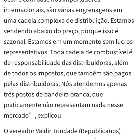
internacionais, são várias engrenagens em
uma cadeia complexa de distribuição. Estamos
vendendo abaixo do preço, porque isso é
sazonal. Estamos em um momento sem lucros
representativos. Toda cadeia de combustível é
de responsabilidade das distribuidoras, além
de todos os impostos, que também são pagos
pelas distribuidoras. Nós atendemos apenas
três postos de bandeira branca, que
praticamente não representam nada nesse
mercado”, explicou.
O vereador Valdir Trindade (Republicanos)