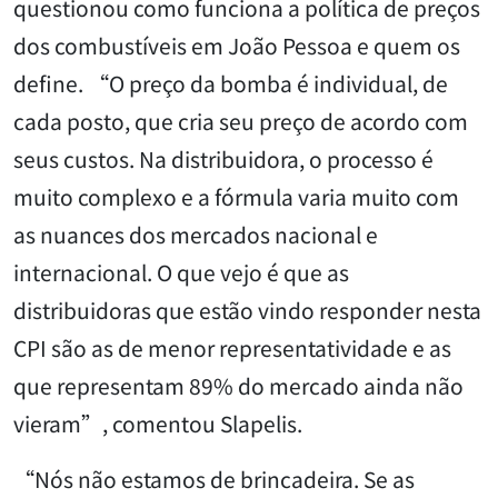
questionou como funciona a política de preços
dos combustíveis em João Pessoa e quem os
define. “O preço da bomba é individual, de
cada posto, que cria seu preço de acordo com
seus custos. Na distribuidora, o processo é
muito complexo e a fórmula varia muito com
as nuances dos mercados nacional e
internacional. O que vejo é que as
distribuidoras que estão vindo responder nesta
CPI são as de menor representatividade e as
que representam 89% do mercado ainda não
vieram”, comentou Slapelis.
“Nós não estamos de brincadeira. Se as