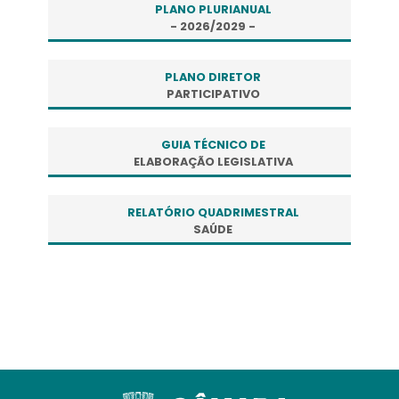
PLANO PLURIANUAL
- 2026/2029 -
PLANO DIRETOR
PARTICIPATIVO
GUIA TÉCNICO DE
ELABORAÇÃO LEGISLATIVA
RELATÓRIO QUADRIMESTRAL
SAÚDE