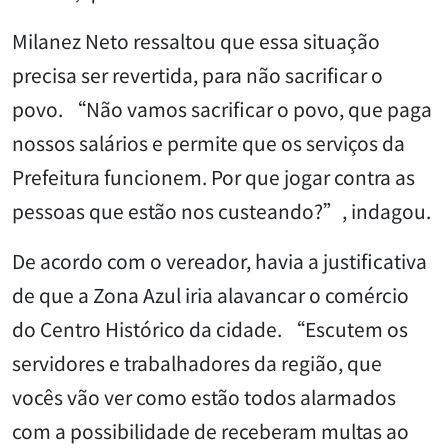
Milanez Neto ressaltou que essa situação
precisa ser revertida, para não sacrificar o
povo. “Não vamos sacrificar o povo, que paga
nossos salários e permite que os serviços da
Prefeitura funcionem. Por que jogar contra as
pessoas que estão nos custeando?”, indagou.
De acordo com o vereador, havia a justificativa
de que a Zona Azul iria alavancar o comércio
do Centro Histórico da cidade. “Escutem os
servidores e trabalhadores da região, que
vocês vão ver como estão todos alarmados
com a possibilidade de receberam multas ao