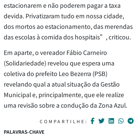
estacionarem e não poderem pagar a taxa
devida. Privatizaram tudo em nossa cidade,
dos mortos ao estacionamento, das merendas
das escolas à comida dos hospitais”, criticou.
Em aparte, o vereador Fábio Carneiro
(Solidariedade) revelou que espera uma
coletiva do prefeito Leo Bezerra (PSB)
revelando qual a atual situação da Gestão
Municipal e, principalmente, que ele realize
uma revisão sobre a condução da Zona Azul.
COMPARTILHE:
PALAVRAS-CHAVE