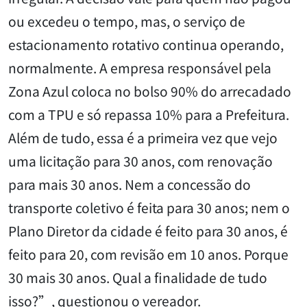
ou excedeu o tempo, mas, o serviço de
estacionamento rotativo continua operando,
normalmente. A empresa responsável pela
Zona Azul coloca no bolso 90% do arrecadado
com a TPU e só repassa 10% para a Prefeitura.
Além de tudo, essa é a primeira vez que vejo
uma licitação para 30 anos, com renovação
para mais 30 anos. Nem a concessão do
transporte coletivo é feita para 30 anos; nem o
Plano Diretor da cidade é feito para 30 anos, é
feito para 20, com revisão em 10 anos. Porque
30 mais 30 anos. Qual a finalidade de tudo
isso?”, questionou o vereador.