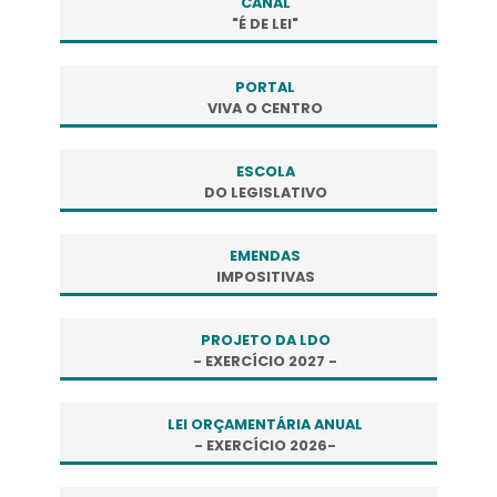
CANAL
"É DE LEI"
PORTAL
VIVA O CENTRO
ESCOLA
DO LEGISLATIVO
EMENDAS
IMPOSITIVAS
PROJETO DA LDO
- EXERCÍCIO 2027 -
LEI ORÇAMENTÁRIA ANUAL
- EXERCÍCIO 2026-