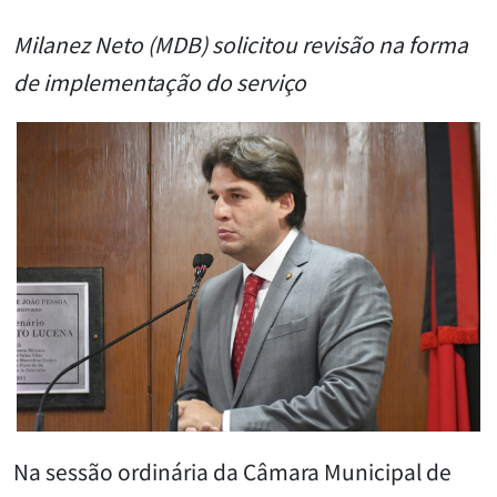
Milanez Neto (MDB) solicitou revisão na forma
de implementação do serviço
Na sessão ordinária da Câmara Municipal de