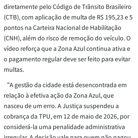
diretamente pelo Código de Trânsito Brasileiro
(CTB), com aplicação de multa de R$ 195,23 e 5
pontos na Carteira Nacional de Habilitação
(CNH), além do risco de remoção do veículo. O
vídeo reforça que a Zona Azul continua ativa e
o pagamento regular deve ser feito para evitar
multas.
“A gestão da cidade está desencontrada em
relação à efetiva ação da Zona Azul, que
nasceu de um erro. A Justiça suspendeu a
cobrança da TPU, em 12 de maio de 2026, por
considerá-la uma penalidade administrativa
irregular. A decisão vale para quem não pagou