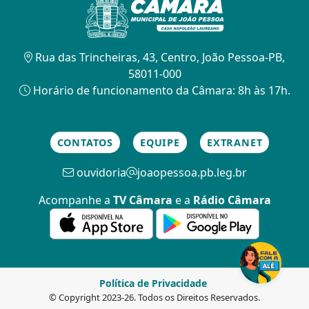
Rua das Trincheiras, 43, Centro, João Pessoa-PB,
58011-000
Horário de funcionamento da Câmara: 8h às 17h.
CONTATOS
EQUIPE
EXTRANET
ouvidoria
joaopessoa.pb.leg.br
Acompanhe a
TV Câmara
e a
Rádio Câmara
Política de Privacidade
© Copyright 2023-26. Todos os Direitos Reservados.