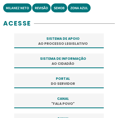
MILANEZ NETO
REVISÃO
SEMOB
ZONA AZUL
ACESSE
SISTEMA DE APOIO
AO PROCESSO LEGISLATIVO
SISTEMA DE INFORMAÇÃO
AO CIDADÃO
PORTAL
DO SERVIDOR
CANAL
"FALA POVO"