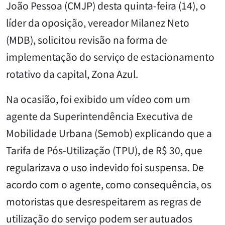
João Pessoa (CMJP) desta quinta-feira (14), o
líder da oposição, vereador Milanez Neto
(MDB), solicitou revisão na forma de
implementação do serviço de estacionamento
rotativo da capital, Zona Azul.
Na ocasião, foi exibido um vídeo com um
agente da Superintendência Executiva de
Mobilidade Urbana (Semob) explicando que a
Tarifa de Pós-Utilização (TPU), de R$ 30, que
regularizava o uso indevido foi suspensa. De
acordo com o agente, como consequência, os
motoristas que desrespeitarem as regras de
utilização do serviço podem ser autuados