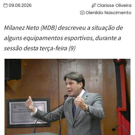
09.06.2026
Clarisse Oliveira
Olenildo Nascimento
Milanez Neto (MDB) descreveu a situação de
alguns equipamentos esportivos, durante a
sessão desta terça-feira (9)