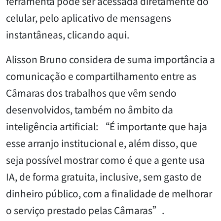
ferramenta pode ser acessada diretamente do
celular, pelo aplicativo de mensagens
instantâneas, clicando aqui.
Alisson Bruno considera de suma importância a
comunicação e compartilhamento entre as
Câmaras dos trabalhos que vêm sendo
desenvolvidos, também no âmbito da
inteligência artificial: “É importante que haja
esse arranjo institucional e, além disso, que
seja possível mostrar como é que a gente usa
IA, de forma gratuita, inclusive, sem gasto de
dinheiro público, com a finalidade de melhorar
o serviço prestado pelas Câmaras”.