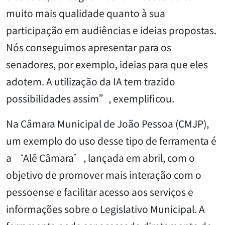
muito mais qualidade quanto à sua
participação em audiências e ideias propostas.
Nós conseguimos apresentar para os
senadores, por exemplo, ideias para que eles
adotem. A utilização da IA tem trazido
possibilidades assim”, exemplificou.
Na Câmara Municipal de João Pessoa (CMJP),
um exemplo do uso desse tipo de ferramenta é
a ‘Alê Câmara’, lançada em abril, com o
objetivo de promover mais interação com o
pessoense e facilitar acesso aos serviços e
informações sobre o Legislativo Municipal. A