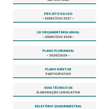
PROJETO DA LDO
- EXERCÍCIO 2027 -
LEI ORÇAMENTÁRIA ANUAL
- EXERCÍCIO 2026-
PLANO PLURIANUAL
- 2026/2029 -
PLANO DIRETOR
PARTICIPATIVO
GUIA TÉCNICO DE
ELABORAÇÃO LEGISLATIVA
RELATÓRIO QUADRIMESTRAL