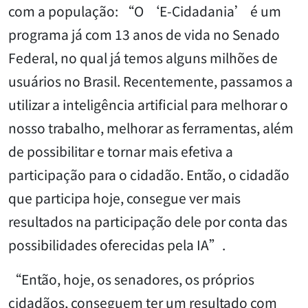
com a população: “O ‘E-Cidadania’ é um
programa já com 13 anos de vida no Senado
Federal, no qual já temos alguns milhões de
usuários no Brasil. Recentemente, passamos a
utilizar a inteligência artificial para melhorar o
nosso trabalho, melhorar as ferramentas, além
de possibilitar e tornar mais efetiva a
participação para o cidadão. Então, o cidadão
que participa hoje, consegue ver mais
resultados na participação dele por conta das
possibilidades oferecidas pela IA”.
“Então, hoje, os senadores, os próprios
cidadãos, conseguem ter um resultado com