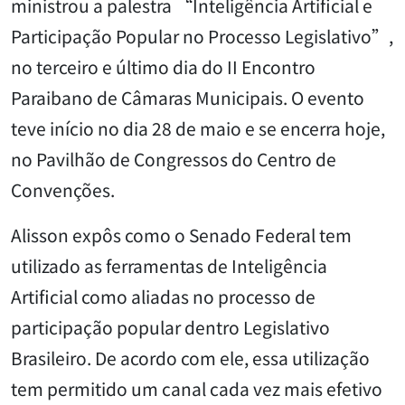
ministrou a palestra “Inteligência Artificial e
Participação Popular no Processo Legislativo”,
no terceiro e último dia do II Encontro
Paraibano de Câmaras Municipais. O evento
teve início no dia 28 de maio e se encerra hoje,
no Pavilhão de Congressos do Centro de
Convenções.
Alisson expôs como o Senado Federal tem
utilizado as ferramentas de Inteligência
Artificial como aliadas no processo de
participação popular dentro Legislativo
Brasileiro. De acordo com ele, essa utilização
tem permitido um canal cada vez mais efetivo