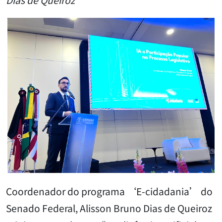
Coordenador do programa ‘E-cidadania’ do
Senado Federal, Alisson Bruno Dias de Queiroz