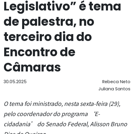
Legislativo” é tema
de palestra, no
terceiro dia do
Encontro de
Câmaras
30.05.2025
Rebeca Neto
Juliana Santos
O tema foi ministrado, nesta sexta-feira (29),
pelo coordenador do programa ‘E-
cidadania’ do Senado Federal, Alisson Bruno
Dias de Queiroz