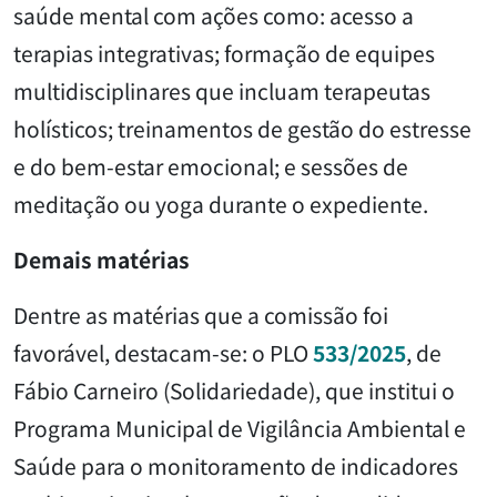
saúde mental com ações como: acesso a
terapias integrativas; formação de equipes
multidisciplinares que incluam terapeutas
holísticos; treinamentos de gestão do estresse
e do bem-estar emocional; e sessões de
meditação ou yoga durante o expediente.
Demais matérias
Dentre as matérias que a comissão foi
favorável, destacam-se: o PLO
533/2025
, de
Fábio Carneiro (Solidariedade), que institui o
Programa Municipal de Vigilância Ambiental e
Saúde para o monitoramento de indicadores