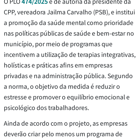
O PLO
474/2025
é de autoria da presidente da
CPP, vereadora Jailma Carvalho (PSB), e institui
a promoção da saúde mental como prioridade
nas políticas públicas de saúde e bem-estar no
município, por meio de programas que
incentivem a utilização de terapias integrativas,
holísticas e práticas afins em empresas
privadas e na administração pública. Segundo
a norma, o objetivo da medida é reduzir o
estresse e promover o equilíbrio emocional e
psicológico dos trabalhadores.
Ainda de acordo com o projeto, as empresas
deverão criar pelo menos um programa de