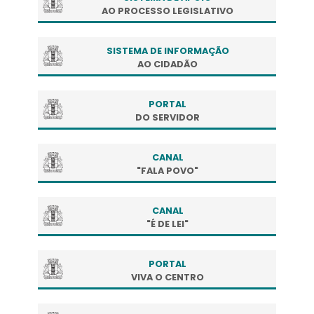
AO PROCESSO LEGISLATIVO
SISTEMA DE INFORMAÇÃO
AO CIDADÃO
PORTAL
DO SERVIDOR
CANAL
"FALA POVO"
CANAL
"É DE LEI"
PORTAL
VIVA O CENTRO