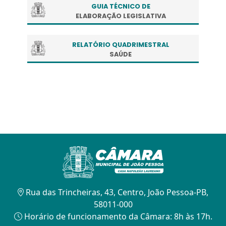
GUIA TÉCNICO DE
ELABORAÇÃO LEGISLATIVA
RELATÓRIO QUADRIMESTRAL
SAÚDE
Rua das Trincheiras, 43, Centro, João Pessoa-PB,
58011-000
Horário de funcionamento da Câmara: 8h às 17h.