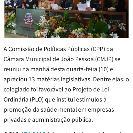
A Comissão de Políticas Públicas (CPP) da
Câmara Municipal de João Pessoa (CMJP) se
reuniu na manhã desta quarta-feira (10) e
apreciou 13 matérias legislativas. Dentre elas, o
colegiado foi favorável ao Projeto de Lei
Ordinária (PLO) que institui estímulos à
promoção da saúde mental em empresas
privadas e administração pública.