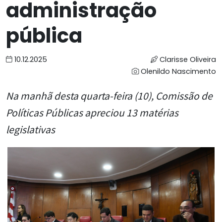
administração
pública
10.12.2025
Clarisse Oliveira
Olenildo Nascimento
Na manhã desta quarta-feira (10), Comissão de
Políticas Públicas apreciou 13 matérias
legislativas