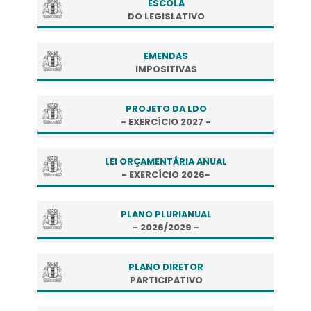
ESCOLA
DO LEGISLATIVO
EMENDAS
IMPOSITIVAS
PROJETO DA LDO
- EXERCÍCIO 2027 -
LEI ORÇAMENTÁRIA ANUAL
- EXERCÍCIO 2026-
PLANO PLURIANUAL
- 2026/2029 -
PLANO DIRETOR
PARTICIPATIVO