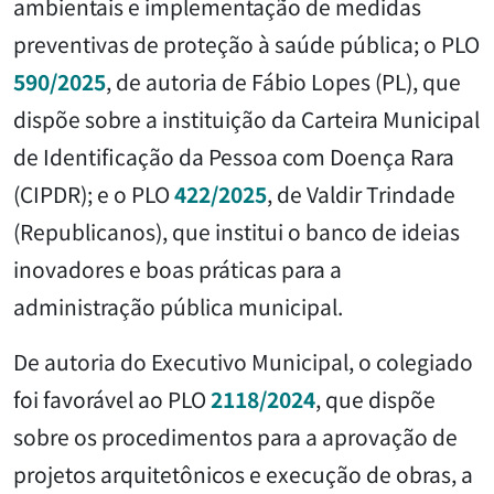
ambientais e implementação de medidas
preventivas de proteção à saúde pública; o PLO
590/2025
, de autoria de Fábio Lopes (PL), que
dispõe sobre a instituição da Carteira Municipal
de Identificação da Pessoa com Doença Rara
(CIPDR); e o PLO
422/2025
, de Valdir Trindade
(Republicanos), que institui o banco de ideias
inovadores e boas práticas para a
administração pública municipal.
De autoria do Executivo Municipal, o colegiado
foi favorável ao PLO
2118/2024
, que dispõe
sobre os procedimentos para a aprovação de
projetos arquitetônicos e execução de obras, a