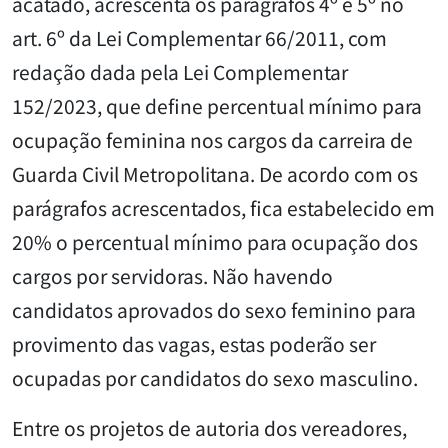
acatado, acrescenta os parágrafos 4º e 5º no
art. 6º da Lei Complementar 66/2011, com
redação dada pela Lei Complementar
152/2023, que define percentual mínimo para
ocupação feminina nos cargos da carreira de
Guarda Civil Metropolitana. De acordo com os
parágrafos acrescentados, fica estabelecido em
20% o percentual mínimo para ocupação dos
cargos por servidoras. Não havendo
candidatos aprovados do sexo feminino para
provimento das vagas, estas poderão ser
ocupadas por candidatos do sexo masculino.
Entre os projetos de autoria dos vereadores,