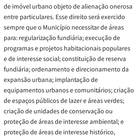
de imóvel urbano objeto de alienação onerosa
entre particulares. Esse direito será exercido
sempre que o Município necessitar de áreas
para: regularização fundiária; execução de
programas e projetos habitacionais populares
e de interesse social; constituição de reserva
fundiária; ordenamento e direcionamento da
expansão urbana; implantação de
equipamentos urbanos e comunitários; criação
de espaços públicos de lazer e áreas verdes;
criação de unidades de conservação ou
proteção de áreas de interesse ambiental; e
proteção de áreas de interesse histórico,