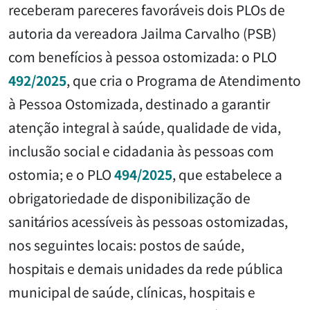
receberam pareceres favoráveis dois PLOs de
autoria da vereadora Jailma Carvalho (PSB)
com benefícios à pessoa ostomizada: o PLO
492/2025
, que cria o Programa de Atendimento
à Pessoa Ostomizada, destinado a garantir
atenção integral à saúde, qualidade de vida,
inclusão social e cidadania às pessoas com
ostomia; e o PLO
494/2025
, que estabelece a
obrigatoriedade de disponibilização de
sanitários acessíveis às pessoas ostomizadas,
nos seguintes locais: postos de saúde,
hospitais e demais unidades da rede pública
municipal de saúde, clínicas, hospitais e