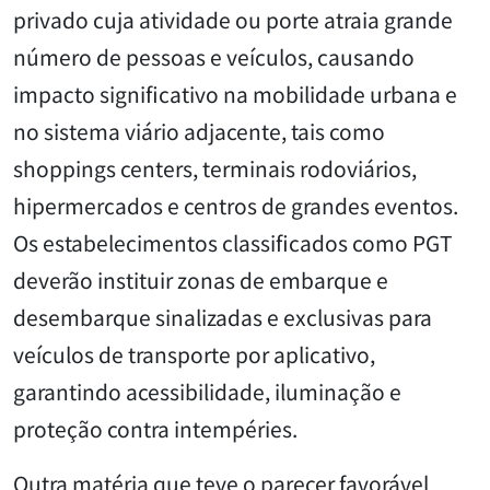
privado cuja atividade ou porte atraia grande
número de pessoas e veículos, causando
impacto significativo na mobilidade urbana e
no sistema viário adjacente, tais como
shoppings centers, terminais rodoviários,
hipermercados e centros de grandes eventos.
Os estabelecimentos classificados como PGT
deverão instituir zonas de embarque e
desembarque sinalizadas e exclusivas para
veículos de transporte por aplicativo,
garantindo acessibilidade, iluminação e
proteção contra intempéries.
Outra matéria que teve o parecer favorável