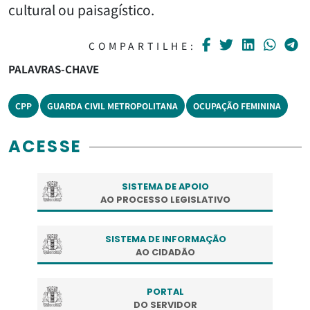
cultural ou paisagístico.
COMPARTILHE:
PALAVRAS-CHAVE
CPP
GUARDA CIVIL METROPOLITANA
OCUPAÇÃO FEMININA
ACESSE
SISTEMA DE APOIO
AO PROCESSO LEGISLATIVO
SISTEMA DE INFORMAÇÃO
AO CIDADÃO
PORTAL
DO SERVIDOR