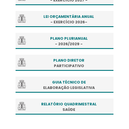
- EXERCÍCIO 2027 -
LEI ORÇAMENTÁRIA ANUAL
- EXERCÍCIO 2026-
PLANO PLURIANUAL
- 2026/2029 -
PLANO DIRETOR
PARTICIPATIVO
GUIA TÉCNICO DE
ELABORAÇÃO LEGISLATIVA
RELATÓRIO QUADRIMESTRAL
SAÚDE