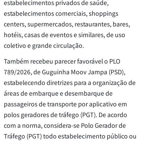
estabelecimentos privados de saúde,
estabelecimentos comerciais, shoppings
centers, supermercados, restaurantes, bares,
hotéis, casas de eventos e similares, de uso
coletivo e grande circulação.
Também recebeu parecer favorável o PLO
789/2026, de Guguinha Moov Jampa (PSD),
estabelecendo diretrizes para a organização de
áreas de embarque e desembarque de
passageiros de transporte por aplicativo em
polos geradores de tráfego (PGT). De acordo
com a norma, considera-se Polo Gerador de
Tráfego (PGT) todo estabelecimento público ou