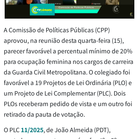
A Comissão de Políticas Públicas (CPP)
aprovou, na reunião desta quarta-feira (15),
parecer favorável a percentual mínimo de 20%
para ocupação feminina nos cargos de carreira
da Guarda Civil Metropolitana. O colegiado foi
favorável a 19 Projetos de Lei Ordinária (PLO) e
um Projeto de Lei Complementar (PLC). Dois
PLOs receberam pedido de vista e um outro foi
retirado da pauta de votação.
O PLC
11/2025
, de João Almeida (PDT),