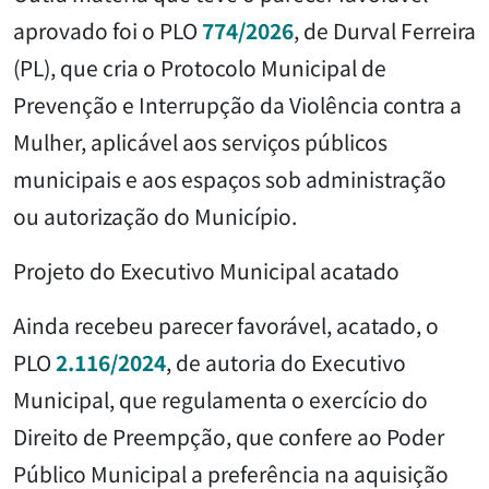
aprovado foi o PLO
774/2026
, de Durval Ferreira
(PL), que cria o Protocolo Municipal de
Prevenção e Interrupção da Violência contra a
Mulher, aplicável aos serviços públicos
municipais e aos espaços sob administração
ou autorização do Município.
Projeto do Executivo Municipal acatado
Ainda recebeu parecer favorável, acatado, o
PLO
2.116/2024
, de autoria do Executivo
Municipal, que regulamenta o exercício do
Direito de Preempção, que confere ao Poder
Público Municipal a preferência na aquisição