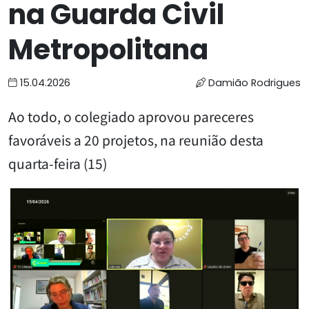
na Guarda Civil
Metropolitana
15.04.2026
Damião Rodrigues
Ao todo, o colegiado aprovou pareceres
favoráveis a 20 projetos, na reunião desta
quarta-feira (15)