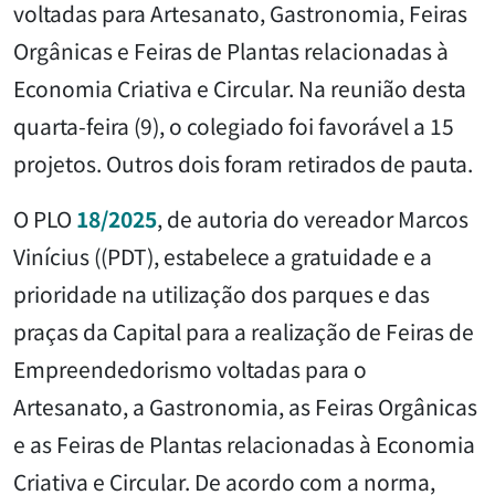
voltadas para Artesanato, Gastronomia, Feiras
Orgânicas e Feiras de Plantas relacionadas à
Economia Criativa e Circular. Na reunião desta
quarta-feira (9), o colegiado foi favorável a 15
projetos. Outros dois foram retirados de pauta.
O PLO
18/2025
, de autoria do vereador Marcos
Vinícius ((PDT), estabelece a gratuidade e a
prioridade na utilização dos parques e das
praças da Capital para a realização de Feiras de
Empreendedorismo voltadas para o
Artesanato, a Gastronomia, as Feiras Orgânicas
e as Feiras de Plantas relacionadas à Economia
Criativa e Circular. De acordo com a norma,