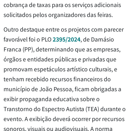
cobrança de taxas para os serviços adicionais
solicitados pelos organizadores das feiras.
Outro destaque entre os projetos com parecer
favorável foi o PLO
2395/2024
, de Damásio
Franca (PP), determinando que as empresas,
órgãos e entidades públicas e privadas que
promovam espetáculos artístico culturais, e
tenham recebido recursos financeiros do
município de João Pessoa, ficam obrigadas a
exibir propaganda educativa sobre o
Transtorno do Espectro Autista (TEA) durante o
evento. A exibição deverá ocorrer por recursos
sonoros, visuais ou audiovisuais. A norma