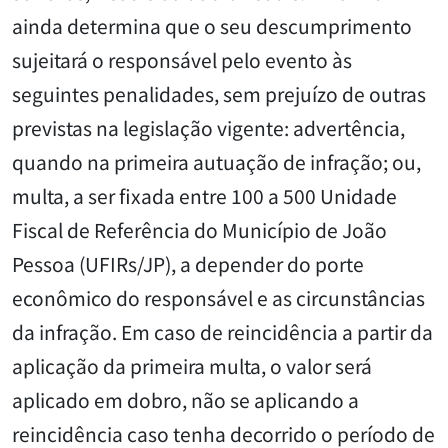
ainda determina que o seu descumprimento
sujeitará o responsável pelo evento às
seguintes penalidades, sem prejuízo de outras
previstas na legislação vigente: advertência,
quando na primeira autuação de infração; ou,
multa, a ser fixada entre 100 a 500 Unidade
Fiscal de Referência do Município de João
Pessoa (UFIRs/JP), a depender do porte
econômico do responsável e as circunstâncias
da infração. Em caso de reincidência a partir da
aplicação da primeira multa, o valor será
aplicado em dobro, não se aplicando a
reincidência caso tenha decorrido o período de