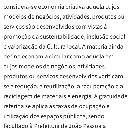
considera-se economia criativa aquela cujos
modelos de negócios, atividades, produtos ou
serviços são desenvolvidos com vistas à
promoção da sustentabilidade, inclusão social
e valorização da Cultura local. A matéria ainda
define economia circular como aquela em
cujos modelos de negócios, atividades,
produtos ou serviços desenvolvidos verificam-
se a redução, a reutilização, a recuperação e a
reciclagem de materiais e energia. A gratuidade
referida se aplica às taxas de ocupação e
utilização dos espaços públicos, sendo
facultado à Prefeitura de João Pessoa a