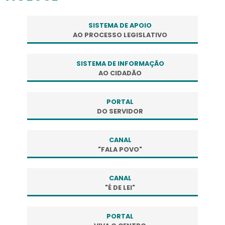
SISTEMA DE APOIO
AO PROCESSO LEGISLATIVO
SISTEMA DE INFORMAÇÃO
AO CIDADÃO
PORTAL
DO SERVIDOR
CANAL
"FALA POVO"
CANAL
"É DE LEI"
PORTAL