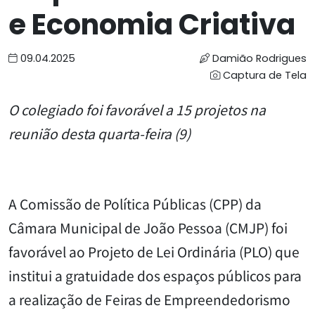
e Economia Criativa
09.04.2025
Damião Rodrigues
Captura de Tela
O colegiado foi favorável a 15 projetos na
reunião desta quarta-feira (9)
A Comissão de Política Públicas (CPP) da
Câmara Municipal de João Pessoa (CMJP) foi
favorável ao Projeto de Lei Ordinária (PLO) que
institui a gratuidade dos espaços públicos para
a realização de Feiras de Empreendedorismo