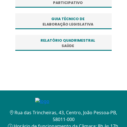
PARTICIPATIVO
GUIA TÉCNICO DE
ELABORAÇÃO LEGISLATIVA
RELATÓRIO QUADRIMESTRAL
SAÚDE
Rua das Trincheiras, 43, Centro, João Pessoa-PB,
58011-000
Horário de funcionamento da Câmara: 8h às 17h.