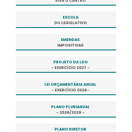
VIVA O CENTRO
ESCOLA
DO LEGISLATIVO
EMENDAS
IMPOSITIVAS
PROJETO DA LDO
- EXERCÍCIO 2027 -
LEI ORÇAMENTÁRIA ANUAL
- EXERCÍCIO 2026-
PLANO PLURIANUAL
- 2026/2029 -
PLANO DIRETOR