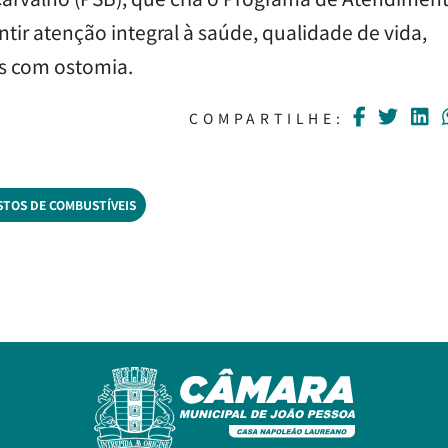
tir atenção integral à saúde, qualidade de vida,
as com ostomia.
COMPARTILHE:
STOS DE COMBUSTÍVEIS