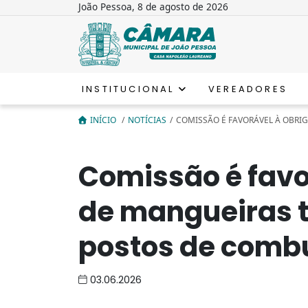
João Pessoa, 8 de agosto de 2026
INSTITUCIONAL
VEREADORES
INÍCIO
/
NOTÍCIAS
/
COMISSÃO É FAVORÁVEL À OBRIG
Comissão é favo
de mangueiras 
postos de combu
03.06.2026