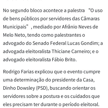
No segundo bloco acontece a palestra “O uso
de bens públicos por servidores das Câmaras
Municipais”, mediado por Afrânio Neves de
Melo Neto, tendo como palestrantes o
advogado do Senado Federal Lucas Gondim; a
advogada eleitoralista Thiciane Carneiro; e o
advogado eleitoralista Fábio Brito.
Rodrigo Farias explicou que o evento cumpre
uma determinação do presidente da Casa,
Dinho Dowsley (PSD), buscando orientar os
servidores sobre a postura e os cuidados que
eles precisam ter durante o período eleitoral.