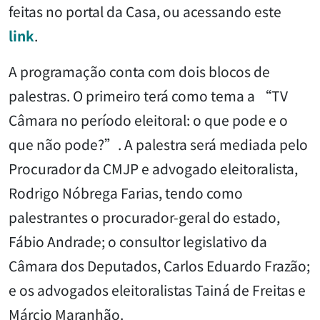
feitas no portal da Casa, ou acessando este
link
.
A programação conta com dois blocos de
palestras. O primeiro terá como tema a “TV
Câmara no período eleitoral: o que pode e o
que não pode?”. A palestra será mediada pelo
Procurador da CMJP e advogado eleitoralista,
Rodrigo Nóbrega Farias, tendo como
palestrantes o procurador-geral do estado,
Fábio Andrade; o consultor legislativo da
Câmara dos Deputados, Carlos Eduardo Frazão;
e os advogados eleitoralistas Tainá de Freitas e
Márcio Maranhão.