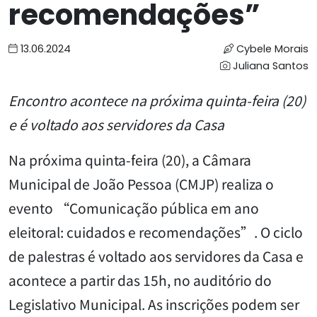
recomendações”
13.06.2024
Cybele Morais
Juliana Santos
Encontro acontece na próxima quinta-feira (20)
e é voltado aos servidores da Casa
Na próxima quinta-feira (20), a Câmara
Municipal de João Pessoa (CMJP) realiza o
evento “Comunicação pública em ano
eleitoral: cuidados e recomendações”. O ciclo
de palestras é voltado aos servidores da Casa e
acontece a partir das 15h, no auditório do
Legislativo Municipal. As inscrições podem ser