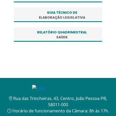
GUIA TÉCNICO DE
ELABORAÇÃO LEGISLATIVA
RELATÓRIO QUADRIMESTRAL
SAÚDE
Rua das Trincheiras, 43, Centro, João Pessoa-PB,
58011-000
Horário de funcionamento da Câmara: 8h às 17h.