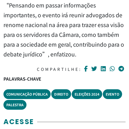
“Pensando em passar informações
importantes, o evento irá reunir advogados de
renome nacional na área para trazer essa visão
para os servidores da Câmara, como também
para a sociedade em geral, contribuindo para o
debate jurídico”, enfatizou.
COMPARTILHE:
PALAVRAS-CHAVE
COMUNICAÇÃO PÚBLICA
DIREITO
ELEIÇÕES 2024
EVENTO
PALESTRA
ACESSE