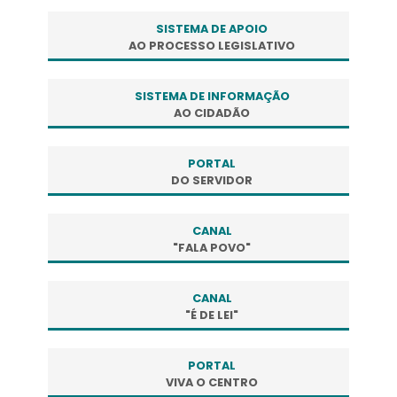
SISTEMA DE APOIO
AO PROCESSO LEGISLATIVO
SISTEMA DE INFORMAÇÃO
AO CIDADÃO
PORTAL
DO SERVIDOR
CANAL
"FALA POVO"
CANAL
"É DE LEI"
PORTAL
VIVA O CENTRO