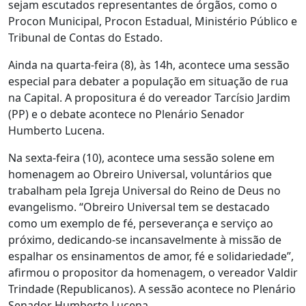
sejam escutados representantes de órgãos, como o
Procon Municipal, Procon Estadual, Ministério Público e
Tribunal de Contas do Estado.
Ainda na quarta-feira (8), às 14h, acontece uma sessão
especial para debater a população em situação de rua
na Capital. A propositura é do vereador Tarcísio Jardim
(PP) e o debate acontece no Plenário Senador
Humberto Lucena.
Na sexta-feira (10), acontece uma sessão solene em
homenagem ao Obreiro Universal, voluntários que
trabalham pela Igreja Universal do Reino de Deus no
evangelismo. “Obreiro Universal tem se destacado
como um exemplo de fé, perseverança e serviço ao
próximo, dedicando-se incansavelmente à missão de
espalhar os ensinamentos de amor, fé e solidariedade”,
afirmou o propositor da homenagem, o vereador Valdir
Trindade (Republicanos). A sessão acontece no Plenário
Senador Humberto Lucena.