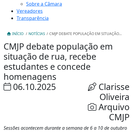
Sobre a Câmara
Vereadores
Transparência
INÍCIO
/
NOTÍCIAS
/
CMJP DEBATE POPULAÇÃO EM SITUAÇÃO...
CMJP debate população em
situação de rua, recebe
estudantes e concede
homenagens
06.10.2025
Clarisse
Oliveira
Arquivo
CMJP
Sessões acontecem durante a semana de 6 a 10 de outubro