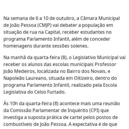
Na semana de 6 a 10 de outubro, a Câmara Municipal
de João Pessoa (CMJP) vai debater a população em
situação de rua na Capital, receber estudantes no
programa Parlamento Infantil, além de conceder
homenagens durante sessões solenes.
Na manhã da quarta-feira (8), o Legislativo Municipal vai
receber os alunos das escolas municipais Professor
João Medeiros, localizada no Bairro dos Novais, e
Napoleão Laureano, situada em Oitizeiro, dentro do
programa Parlamento Infantil, realizado pela Escola
Legislativa do Celso Furtado.
Às 10h da quarta-feira (8) acontece mais uma reunião
da Comissão Parlamentar de Inquérito (CPI) que
investiga a suposta prática de cartel pelos postos de
combustíveis de João Pessoa. A expectativa é de que