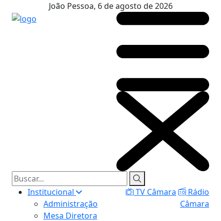
João Pessoa, 6 de agosto de 2026
Institucional
TV Câmara
Rádio
Administração
Câmara
Mesa Diretora