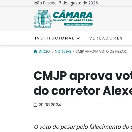
João Pessoa, 7 de agosto de 2026
INSTITUCIONAL
VEREADORES
INÍCIO
/
NOTÍCIAS
/
CMJP APROVA VOTO DE PESAR...
CMJP aprova vot
do corretor Alex
20.08.2024
O voto de pesar pelo falecimento do 