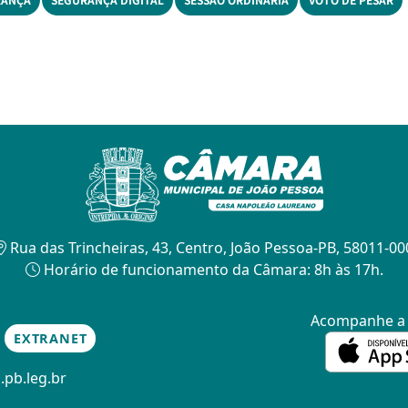
Rua das Trincheiras, 43, Centro, João Pessoa-PB, 58011-00
Horário de funcionamento da Câmara: 8h às 17h.
Acompanhe 
EXTRANET
.pb.leg.br